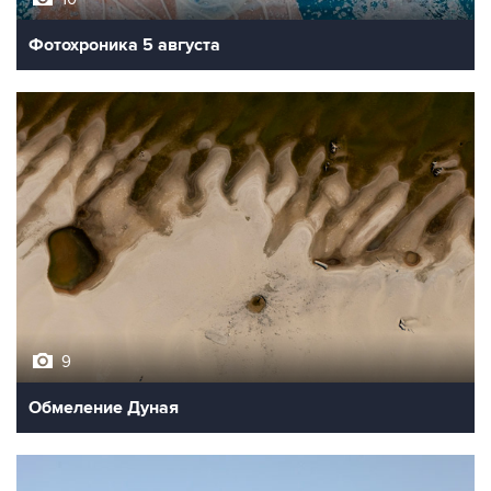
Фотохроника 5 августа
9
Обмеление Дуная