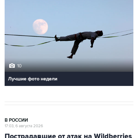
10
Лучшие фото недели
В РОССИИ
17:03, 6 августа 2026
Пострадавшие от атак на Wildberries