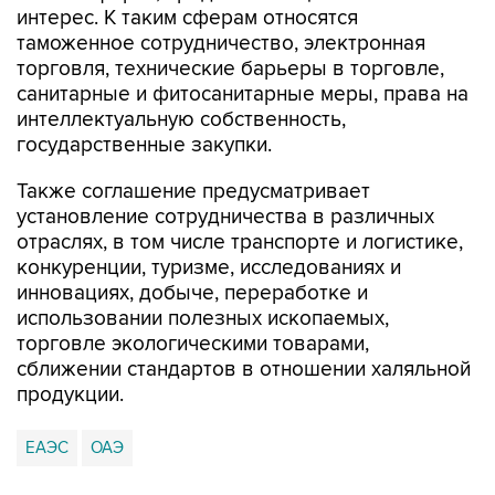
интерес. К таким сферам относятся
таможенное сотрудничество, электронная
торговля, технические барьеры в торговле,
санитарные и фитосанитарные меры, права на
интеллектуальную собственность,
государственные закупки.
Также соглашение предусматривает
установление сотрудничества в различных
отраслях, в том числе транспорте и логистике,
конкуренции, туризме, исследованиях и
инновациях, добыче, переработке и
использовании полезных ископаемых,
торговле экологическими товарами,
сближении стандартов в отношении халяльной
продукции.
ЕАЭС
ОАЭ