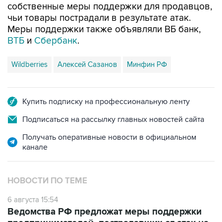
собственные меры поддержки для продавцов,
чьи товары пострадали в результате атак.
Меры поддержки также объявляли ВБ банк,
ВТБ
и
Сбербанк
.
Wildberries
Алексей Сазанов
Минфин РФ
Купить подписку на профессиональную ленту
Подписаться на рассылку главных новостей сайта
Получать оперативные новости в официальном
канале
НОВОСТИ ПО ТЕМЕ
6 августа 15:54
Ведомства РФ предложат меры поддержки