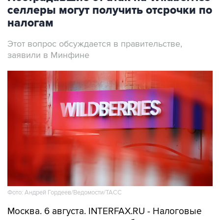
селлеры могут получить отсрочки по
налогам
Этот вопрос обсуждается в правительстве,
заявили в Минфине
Фото: Андрей Гордеев/Ведомости/ТАСС
Москва. 6 августа. INTERFAX.RU - Налоговые