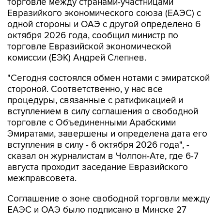
торговле между странами-участницами
Евразийкого экономического союза (ЕАЭС) с
одной стороны и ОАЭ с другой определено 6
октября 2026 года, сообщил министр по
торговле Евразийской экономической
комиссии (ЕЭК) Андрей Слепнев.
"Сегодня состоялся обмен нотами с эмиратской
стороной. Соответственно, у нас все
процедуры, связанные с ратификацией и
вступлением в силу соглашения о свободной
торговле с Объединенными Арабскими
Эмиратами, завершены и определена дата его
вступления в силу - 6 октября 2026 года", -
сказал он журналистам в Чолпон-Ате, где 6-7
августа проходит заседание Евразийского
межправсовета.
Соглашение о зоне свободной торговли между
ЕАЭС и ОАЭ было подписано в Минске 27