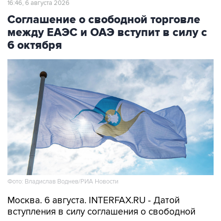
16:46, 6 августа 2026
Соглашение о свободной торговле
между ЕАЭС и ОАЭ вступит в силу с
6 октября
Фото: Владислав Воднев/РИА Новости
Москва. 6 августа. INTERFAX.RU - Датой
вступления в силу соглашения о свободной