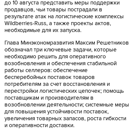
до 10 августа представить меры поддержки
продавцов, чьи товары пострадали в
результате атак на логистические комплексы
Wildberries-Russ, а также проекты актов,
необходимые для их запуска.
Глава Минэкономразвития Максим Решетников
обозначал три ключевые задачи, которые
необходимо решить для оперативного
возобновления и обеспечения стабильной
работы селлеров: обеспечение
бесперебойных поставок товаров
потребителям за счет восстановления и
перестройки логистических цепочек; помощь
поставщикам и производителям в
возобновлении деятельности; системные меры
для повышения устойчивости поставок,
увеличения товарных запасов, роста гибкости
и оперативности доставки.