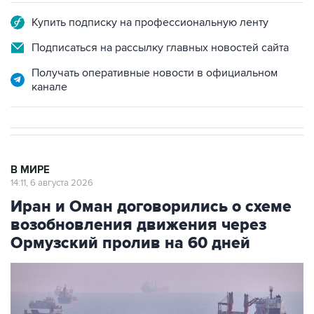
Купить подписку на профессиональную ленту
Подписаться на рассылку главных новостей сайта
Получать оперативные новости в официальном
канале
В МИРЕ
14:11, 6 августа 2026
Иран и Оман договорились о схеме
возобновления движения через
Ормузский пролив на 60 дней