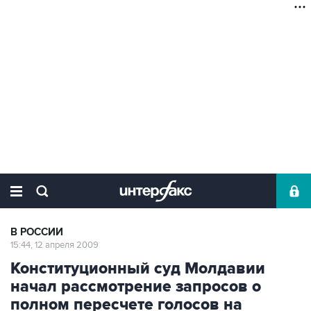
В РОССИИ
15:44, 12 апреля 2009
Конституционный суд Молдавии
начал рассмотрение запросов о
полном пересчете голосов на