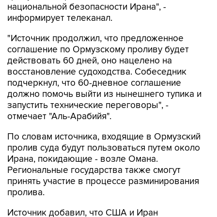
национальной безопасности Ирана", -
информирует телеканал.
"Источник продолжил, что предложенное
соглашение по Ормузскому проливу будет
действовать 60 дней, оно нацелено на
восстановление судоходства. Собеседник
подчеркнул, что 60-дневное соглашение
должно помочь выйти из нынешнего тупика и
запустить технические переговоры", -
отмечает "Аль-Арабийя".
По словам источника, входящие в Ормузский
пролив суда будут пользоваться путем около
Ирана, покидающие - возле Омана.
Региональные государства также смогут
принять участие в процессе разминирования
пролива.
Источник добавил, что США и Иран