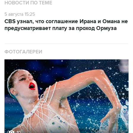
НОВОСТИ ПО ТЕМЕ
5 августа 15:25
CBS узнал, что соглашение Ирана и Омана не
предусматривает плату за проход Ормуза
ФОТОГАЛЕРЕИ
10