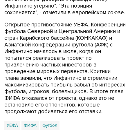
Инфантино утеряно". "Эта позиция
сохраняется", - отметили в европейском союзе.
Открытое противостояние УЕФА, Конференции
футбола Северной и Центральной Америки и
стран Карибского бассейна (КОНКАКАФ) и
Азиатской конфедерации футбола (АФК) с
Инфантино началось в июле, когда он
попытался реализовать проект по
привлечению частных инвесторов в
проведение мировых первенств. Критики
плана заявили, что Инфантино в стремлении
максимизировать прибыль забыл об интересах
футбола, игроков, болельщиков. В итоге глава
ФИФА отказался от проекта, однако это не
остановило его оппонентов, которые
продолжают добиваться его отставки.
УЕФА
ФИФА
футбол