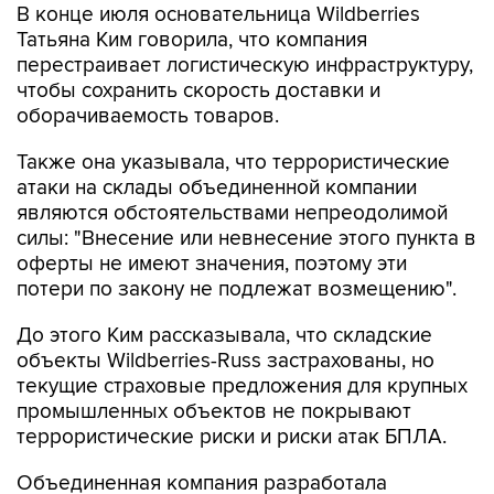
В конце июля основательница Wildberries
Татьяна Ким говорила, что компания
перестраивает логистическую инфраструктуру,
чтобы сохранить скорость доставки и
оборачиваемость товаров.
Также она указывала, что террористические
атаки на склады объединенной компании
являются обстоятельствами непреодолимой
силы: "Внесение или невнесение этого пункта в
оферты не имеют значения, поэтому эти
потери по закону не подлежат возмещению".
До этого Ким рассказывала, что складские
объекты Wildberries-Russ застрахованы, но
текущие страховые предложения для крупных
промышленных объектов не покрывают
террористические риски и риски атак БПЛА.
Объединенная компания разработала