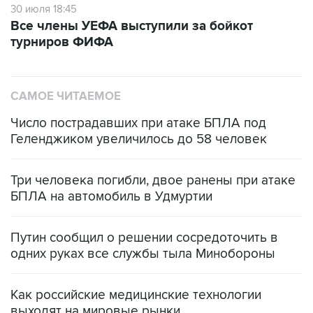
30 июля 18:45
Все члены УЕФА выступили за бойкот
турниров ФИФА
САМОЕ ЧИТАЕМОЕ
Число пострадавших при атаке БПЛА под
Геленджиком увеличилось до 58 человек
Три человека погибли, двое ранены при атаке
БПЛА на автомобиль в Удмуртии
Путин сообщил о решении сосредоточить в
одних руках все службы тыла Минобороны
Как российские медицинские технологии
выходят на мировые рынки