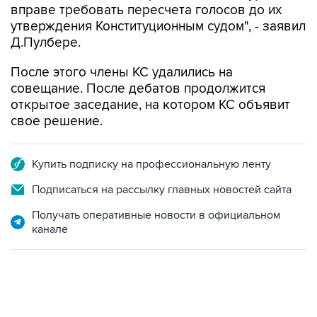
вправе требовать пересчета голосов до их
утверждения Конституционным судом", - заявил
Д.Пулбере.
После этого члены КС удалились на
совещание. После дебатов продолжится
открытое заседание, на котором КС объявит
свое решение.
Купить подписку на профессиональную ленту
Подписаться на рассылку главных новостей сайта
Получать оперативные новости в официальном
канале