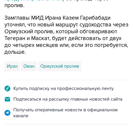
пролив.
Замглавы МИД Ирана Казем Гарибабади
уточнял, что новый маршрут судоходства через
Ормузский пролив, который обговаривают
Тегеран и Маскат, будет действовать от двух
до четырех месяцев или, если это потребуется,
дольше.
Иран
Оман
Ормузский пролив
Купить подписку на профессиональную ленту
Подписаться на рассылку главных новостей сайта
Получать оперативные новости в официальном
канале