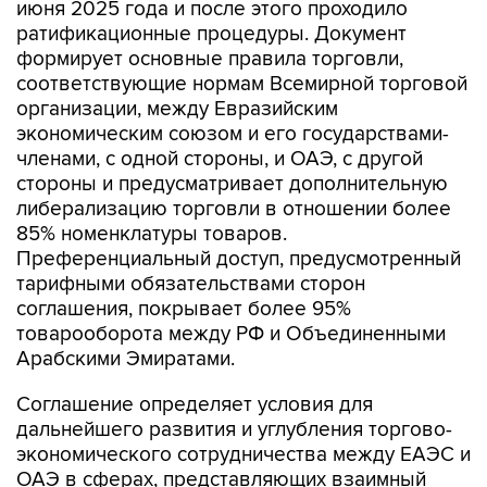
июня 2025 года и после этого проходило
ратификационные процедуры. Документ
формирует основные правила торговли,
соответствующие нормам Всемирной торговой
организации, между Евразийским
экономическим союзом и его государствами-
членами, с одной стороны, и ОАЭ, с другой
стороны и предусматривает дополнительную
либерализацию торговли в отношении более
85% номенклатуры товаров.
Преференциальный доступ, предусмотренный
тарифными обязательствами сторон
соглашения, покрывает более 95%
товарооборота между РФ и Объединенными
Арабскими Эмиратами.
Соглашение определяет условия для
дальнейшего развития и углубления торгово-
экономического сотрудничества между ЕАЭС и
ОАЭ в сферах, представляющих взаимный