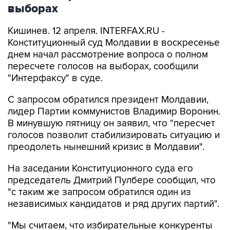
выборах
Кишинев. 12 апреля. INTERFAX.RU -
Конституционный суд Молдавии в воскресенье
днем начал рассмотрение вопроса о полном
пересчете голосов на выборах, сообщили
"Интерфаксу" в суде.
С запросом обратился президент Молдавии,
лидер Партии коммунистов Владимир Воронин.
В минувшую пятницу он заявил, что "пересчет
голосов позволит стабилизировать ситуацию и
преодолеть нынешний кризис в Молдавии".
На заседании Конституционного суда его
председатель Дмитрий Пулбере сообщил, что
"с таким же запросом обратился один из
независимых кандидатов и ряд других партий".
"Мы считаем, что избирательные конкуренты