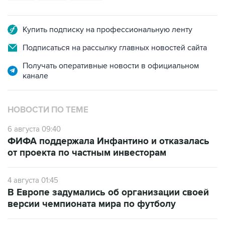
Купить подписку на профессиональную ленту
Подписаться на рассылку главных новостей сайта
Получать оперативные новости в официальном
канале
НОВОСТИ ПО ТЕМЕ
6 августа 09:40
ФИФА поддержала Инфантино и отказалась
от проекта по частным инвесторам
4 августа 01:45
В Европе задумались об организации своей
версии чемпионата мира по футболу