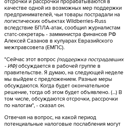
отсрочки и рассрочки прорабатываются в
качестве одной из возможных мер поддержки
предпринимателей, чьи товары пострадали на
логистических объектах Wildberries-Russ
вследствие БПЛА-атак, сообщил журналистам
статс-секретарь - замминистра финансов РФ
Алексей Сазанов в кулуарах Евразийского
межправсовета (ЕМПС).
"Сейчас этот вопрос
(поддержка пострадавших
- ИФ)
обсуждается в рабочей группе в
правительстве. Я думаю, на следующей неделе
мы выйдем с предложением. Разные меры
обсуждаются. Когда будет окончательное
решение, тогда об этом будет объявлено. (...) В
том числе, обсуждаются отсрочки, рассрочки
по налогам", - сказал он.
Отвечая на вопрос, на какой период
потенциальные налоговые послабления могут