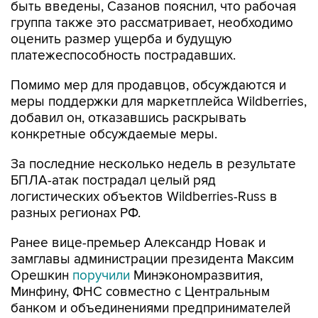
быть введены, Сазанов пояснил, что рабочая
группа также это рассматривает, необходимо
оценить размер ущерба и будущую
платежеспособность пострадавших.
Помимо мер для продавцов, обсуждаются и
меры поддержки для маркетплейса Wildberries,
добавил он, отказавшись раскрывать
конкретные обсуждаемые меры.
За последние несколько недель в результате
БПЛА-атак пострадал целый ряд
логистических объектов Wildberries-Russ в
разных регионах РФ.
Ранее вице-премьер Александр Новак и
замглавы администрации президента Максим
Орешкин
поручили
Минэкономразвития,
Минфину, ФНС совместно с Центральным
банком и объединениями предпринимателей