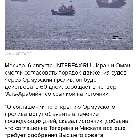
Фото: AP/ТАСС
Москва. 6 августа. INTERFAX.RU - Иран и Оман
смогли согласовать порядок движения судов
через Ормузский пролив, он будет
действовать 60 дней, сообщает в четверг
"Аль-Арабийя" со ссылкой на источник.
"О соглашении по открытию Ормузского
пролива могут объявить в течение
последующих дней, сказал источник, добавив,
что соглашение Тегерана и Маската все еще
требует одобрения Высшего совета