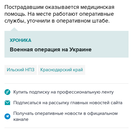
помощь. На месте работают оперативные
службы, уточнили в оперативном штабе.
ХРОНИКА
Военная операция на Украине
Ильский НПЗ
Краснодарский край
Купить подписку на профессиональную ленту
Подписаться на рассылку главных новостей сайта
Получать оперативные новости в официальном
канале