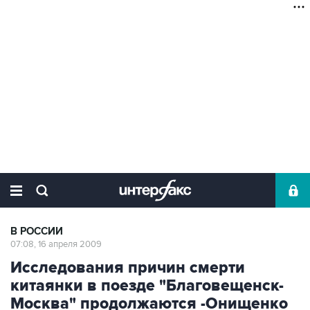
В РОССИИ
07:08, 16 апреля 2009
Исследования причин смерти
китаянки в поезде "Благовещенск-
Москва" продолжаются -Онищенко