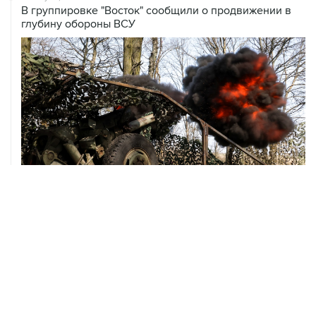
08 августа, 00:36
Временные ограничения введены в аэропортах
Саратова, Пензы и Тамбова