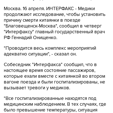
Москва. 16 апреля. ИНТЕРФАКС - Медики
продолжают исследование, чтобы установить
причину смерти китаянки в поезде
"Благовещенск-Москва", сообщил в четверг
"Интерфаксу" главный государственный врач
РФ Геннадий Онищенко.
"Проводится весь комплекс мероприятий
адекватно ситуации", - сказал он.
Собеседник "Интерфакса" сообщил, что в
настоящее время состояние пассажиров,
которые ехали вместе с китаянкой во втором
вагоне поезда и были госпитализированы, не
вызывает тревоги у медиков.
"Все госпитализированные находятся под
медицинским наблюдением. В тех случаях, где
было превышение температуры, ситуация