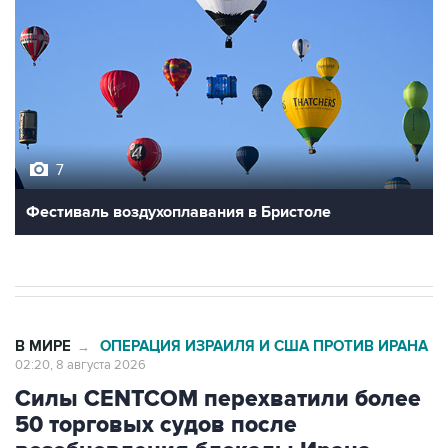
7
Фестиваль воздухоплавания в Бристоле
В МИРЕ
ОПЕРАЦИЯ ИЗРАИЛЯ И США ПРОТИВ ИРАНА
→
02:20, 8 августа 2026
Силы CENTCOM перехватили более
50 торговых судов после
возобновления блокады Ирана