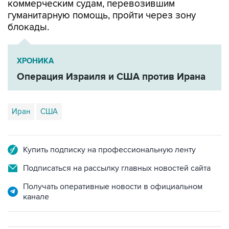
блокады.
ХРОНИКА
Операция Израиля и США против Ирана
Иран
США
Купить подписку на профессиональную ленту
Подписаться на рассылку главных новостей сайта
Получать оперативные новости в официальном
канале