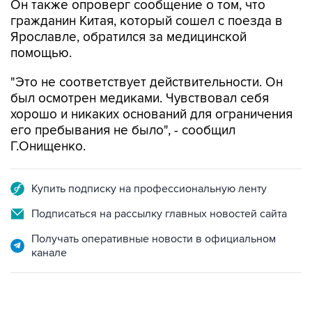
Ярославле, обратился за медицинской
помощью.
"Это не соответствует действительности. Он
был осмотрен медиками. Чувствовал себя
хорошо и никаких оснований для ограничения
его пребывания не было", - сообщил
Г.Онищенко.
Купить подписку на профессиональную ленту
Подписаться на рассылку главных новостей сайта
Получать оперативные новости в официальном
канале