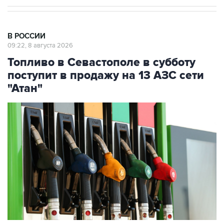
В РОССИИ
09:22, 8 августа 2026
Топливо в Севастополе в субботу
поступит в продажу на 13 АЗС сети
"Атан"
Фото: Максим Чурусов/ТАСС