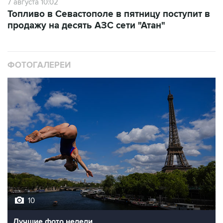
продажу на десять АЗС сети "Атан"
ФОТОГАЛЕРЕИ
10
Лучшие фото недели