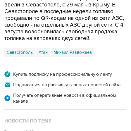
продавали по QR-кодам на одной из сети АЗС,
свободно - на отдельных АЗС другой сети. С 4
августа возобновилась свободная продажа
топлива на заправках двух сетей.
Севастополь
Атан
Михаил Развожаев
Купить подписку на профессиональную ленту
Подписаться на рассылку главных новостей сайта
Получать оперативные новости в официальном
канале
НОВОСТИ ПО ТЕМЕ
7 августа 10:02
Топливо в Севастополе в пятницу поступит в