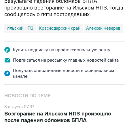
результате падения обломков БПЛА
произошло возгорание на Ильском НПЗ. Тогда
сообщалось о пяти пострадавших.
Ильский НПЗ
Краснодарский край
Алексей Чеверев
Купить подписку на профессиональную ленту
Подписаться на рассылку главных новостей сайта
Получать оперативные новости в официальном
канале
НОВОСТИ ПО ТЕМЕ
8 августа 07:37
Возгорание на Ильском НПЗ произошло
после падения обломков БПЛА