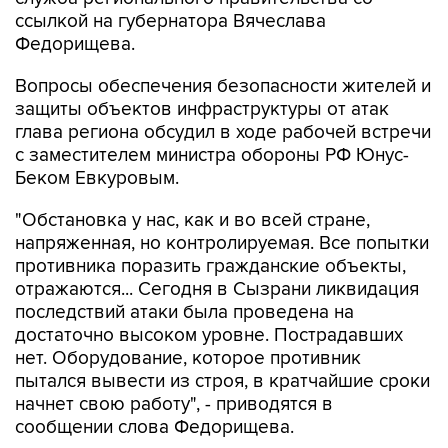
ссылкой на губернатора Вячеслава
Федорищева.
Вопросы обеспечения безопасности жителей и
защиты объектов инфраструктуры от атак
глава региона обсудил в ходе рабочей встречи
с заместителем министра обороны РФ Юнус-
Беком Евкуровым.
"Обстановка у нас, как и во всей стране,
напряженная, но контролируемая. Все попытки
противника поразить гражданские объекты,
отражаются... Сегодня в Сызрани ликвидация
последствий атаки была проведена на
достаточно высоком уровне. Пострадавших
нет. Оборудование, которое противник
пытался вывести из строя, в кратчайшие сроки
начнет свою работу", - приводятся в
сообщении слова Федорищева.