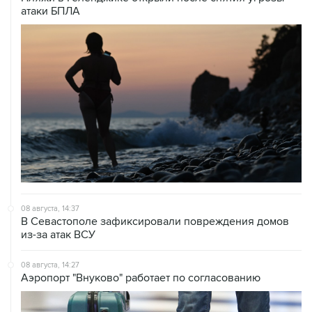
атаки БПЛА
08 августа, 14:37
В Севастополе зафиксировали повреждения домов
из-за атак ВСУ
08 августа, 14:27
Аэропорт "Внуково" работает по согласованию