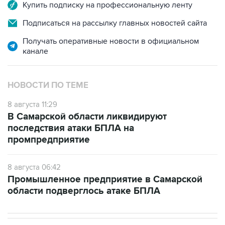
Купить подписку на профессиональную ленту
Подписаться на рассылку главных новостей сайта
Получать оперативные новости в официальном
канале
НОВОСТИ ПО ТЕМЕ
8 августа 11:29
В Самарской области ликвидируют
последствия атаки БПЛА на
промпредприятие
8 августа 06:42
Промышленное предприятие в Самарской
области подверглось атаке БПЛА