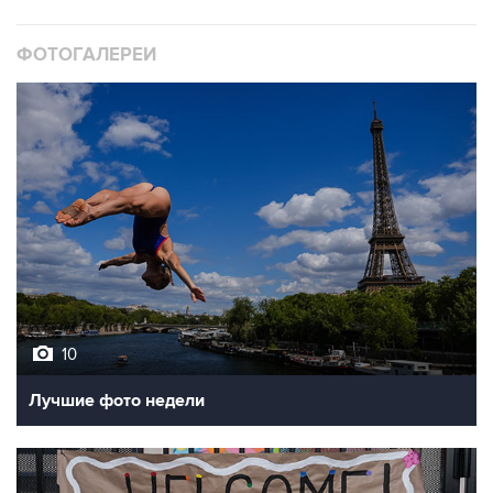
ФОТОГАЛЕРЕИ
10
Лучшие фото недели