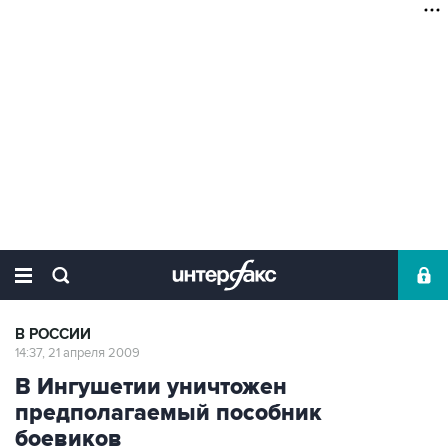
В РОССИИ
14:37, 21 апреля 2009
В Ингушетии уничтожен
предполагаемый пособник
боевиков