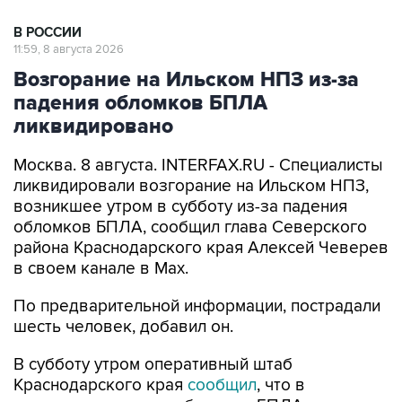
В РОССИИ
11:59, 8 августа 2026
Возгорание на Ильском НПЗ из-за
падения обломков БПЛА
ликвидировано
Москва. 8 августа. INTERFAX.RU - Специалисты
ликвидировали возгорание на Ильском НПЗ,
возникшее утром в субботу из-за падения
обломков БПЛА, сообщил глава Северского
района Краснодарского края Алексей Чеверев
в своем канале в Max.
По предварительной информации, пострадали
шесть человек, добавил он.
В субботу утром оперативный штаб
Краснодарского края
сообщил
, что в