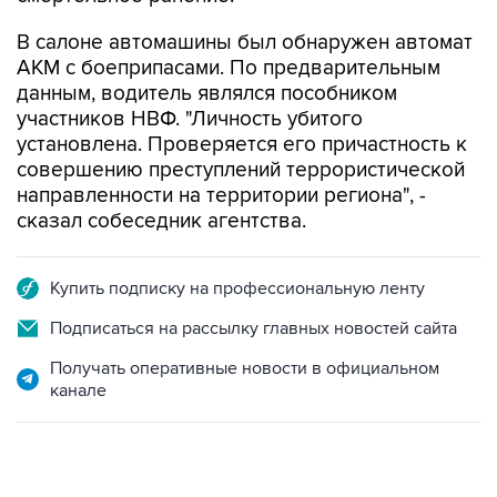
В салоне автомашины был обнаружен автомат
АКМ с боеприпасами. По предварительным
данным, водитель являлся пособником
участников НВФ. "Личность убитого
установлена. Проверяется его причастность к
совершению преступлений террористической
направленности на территории региона", -
сказал собеседник агентства.
Купить подписку на профессиональную ленту
Подписаться на рассылку главных новостей сайта
Получать оперативные новости в официальном
канале