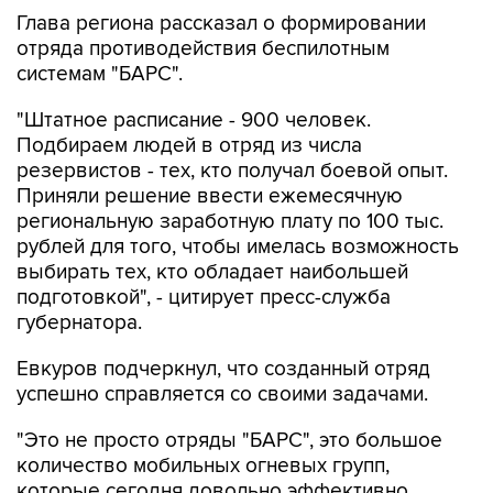
Глава региона рассказал о формировании
отряда противодействия беспилотным
системам "БАРС".
"Штатное расписание - 900 человек.
Подбираем людей в отряд из числа
резервистов - тех, кто получал боевой опыт.
Приняли решение ввести ежемесячную
региональную заработную плату по 100 тыс.
рублей для того, чтобы имелась возможность
выбирать тех, кто обладает наибольшей
подготовкой", - цитирует пресс-служба
губернатора.
Евкуров подчеркнул, что созданный отряд
успешно справляется со своими задачами.
"Это не просто отряды "БАРС", это большое
количество мобильных огневых групп,
которые сегодня довольно эффективно