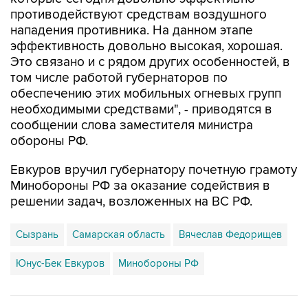
противодействуют средствам воздушного
нападения противника. На данном этапе
эффективность довольно высокая, хорошая.
Это связано и с рядом других особенностей, в
том числе работой губернаторов по
обеспечению этих мобильных огневых групп
необходимыми средствами", - приводятся в
сообщении слова заместителя министра
обороны РФ.
Евкуров вручил губернатору почетную грамоту
Минобороны РФ за оказание содействия в
решении задач, возложенных на ВС РФ.
Сызрань
Самарская область
Вячеслав Федорищев
Юнус-Бек Евкуров
Минобороны РФ