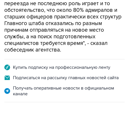
старших офицеров практически всех структур
Главного штаба отказались по разным
причинам отправляться на новое место
службы, а на поиск подготовленных
специалистов требуется время", - сказал
собеседник агентства.
Купить подписку на профессиональную ленту
Подписаться на рассылку главных новостей сайта
Получать оперативные новости в официальном
канале
17:05, 8 августа 2026