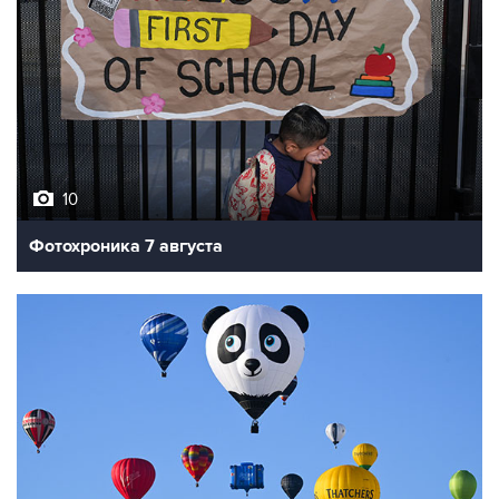
10
Фотохроника 7 августа