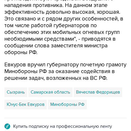
Это связано и с рядом других особенностей, в
том числе работой губернаторов по
обеспечению этих мобильных огневых групп
необходимыми средствами", - приводятся в
сообщении слова заместителя министра
обороны РФ.
Евкуров вручил губернатору почетную грамоту
Минобороны РФ за оказание содействия в
решении задач, возложенных на ВС РФ.
Сызрань
Самарская область
Вячеслав Федорищев
Юнус-Бек Евкуров
Минобороны РФ
Купить подписку на профессиональную ленту
Подписаться на рассылку главных новостей сайта