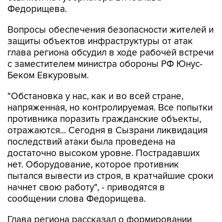
Вопросы обеспечения безопасности жителей и
защиты объектов инфраструктуры от атак
глава региона обсудил в ходе рабочей встречи
с заместителем министра обороны РФ Юнус-
Беком Евкуровым.
"Обстановка у нас, как и во всей стране,
напряженная, но контролируемая. Все попытки
противника поразить гражданские объекты,
отражаются... Сегодня в Сызрани ликвидация
последствий атаки была проведена на
достаточно высоком уровне. Пострадавших
нет. Оборудование, которое противник
пытался вывести из строя, в кратчайшие сроки
начнет свою работу", - приводятся в
сообщении слова Федорищева.
Глава региона рассказал о формировании
отряда противодействия беспилотным
системам "БАРС".