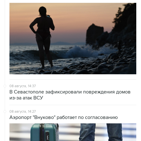
08 августа, 14:37
В Севастополе зафиксировали повреждения домов
из-за атак ВСУ
08 августа, 14:27
Аэропорт "Внуково" работает по согласованию