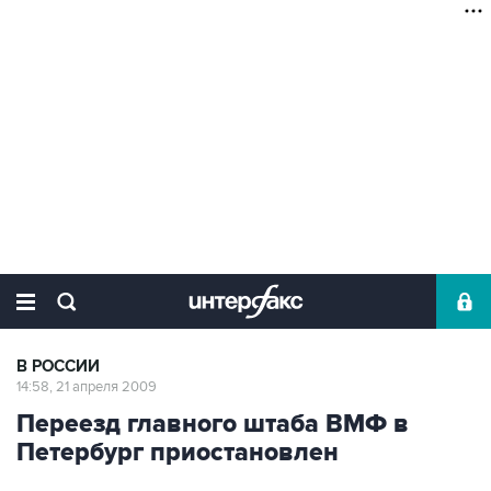
В РОССИИ
14:58, 21 апреля 2009
Переезд главного штаба ВМФ в
Петербург приостановлен