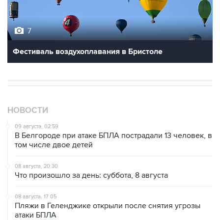
7
Фестиваль воздухоплавания в Бристоле
НОВОСТИ
09 августа, 02:59
В Белгороде при атаке БПЛА пострадали 13 человек, в
том числе двое детей
08 августа, 20:30
Что произошло за день: суббота, 8 августа
08 августа, 17:05
Пляжи в Геленджике открыли после снятия угрозы
атаки БПЛА