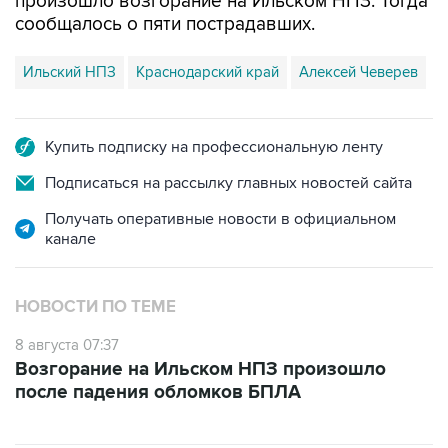
Ильский НПЗ
Краснодарский край
Алексей Чеверев
Купить подписку на профессиональную ленту
Подписаться на рассылку главных новостей сайта
Получать оперативные новости в официальном
канале
НОВОСТИ ПО ТЕМЕ
8 августа 07:37
Возгорание на Ильском НПЗ произошло
после падения обломков БПЛА
ФОТОГАЛЕРЕИ