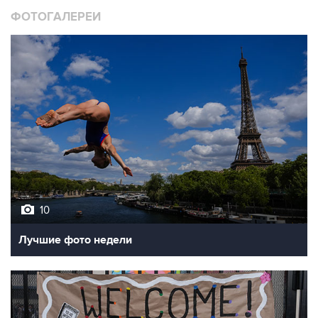
10
Лучшие фото недели