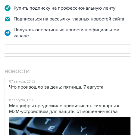
Купить подписку на профессиональную ленту
Подписаться на рассылку главных новостей сайта
Получать оперативные новости в официальном
канале
НОВОСТИ
07 августа, 20:32
Что произошло за день: пятница, 7 августа
07 августа, 17:30
Минцифры предложило привязывать сим-карты к
M2M-устройствам для защиты от мошенничества