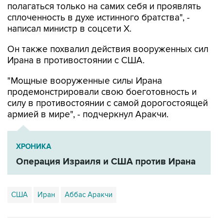
полагаться только на самих себя и проявлять
сплоченность в духе истинного братства", -
написал министр в соцсети Х.
Он также похвалил действия вооруженных сил
Ирана в противостоянии с США.
"Мощные вооруженные силы Ирана
продемонстрировали свою боеготовность и
силу в противостоянии с самой дорогостоящей
армией в мире", - подчеркнул Аракчи.
ХРОНИКА
Операция Израиля и США против Ирана
США
Иран
Аббас Аракчи