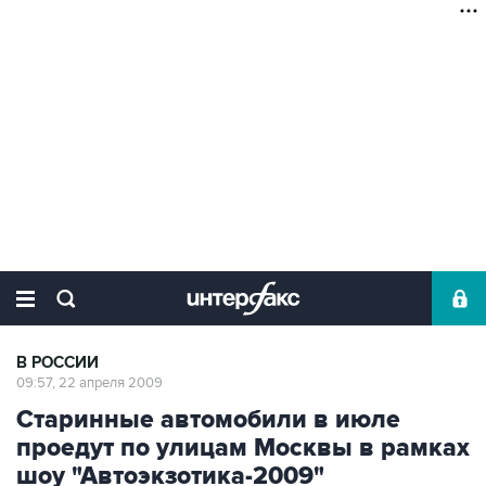
В РОССИИ
09:57, 22 апреля 2009
Старинные автомобили в июле
проедут по улицам Москвы в рамках
шоу "Автоэкзотика-2009"