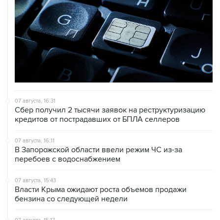
07 августа, 16:31
Сбер получил 2 тысячи заявок на реструктуризацию
кредитов от пострадавших от БПЛА селлеров
07 августа, 16:11
В Запорожской области ввели режим ЧС из-за
перебоев с водоснабжением
07 августа, 15:43
Власти Крыма ожидают роста объемов продажи
бензина со следующей недели