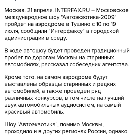
Москва. 21 апреля. INTERFAX.RU – Московское
международное шоу "Автоэкзотика-2009"
пройдет на аэродроме в Тушино с 10 по 19
июля, сообщили "Интерфаксу" в городской
администрации в среду.
В ходе автошоу будет проведен традиционный
пробег по дорогам Москвы на старинных
автомобилях, рассказал собеседник агентства.
Кроме того, на самом аэродроме будут
выставлены образцы старинных и редких
автомобилей, а также проведен ряд
различных конкурсов, в том числе на лучший
звук автомобильных аудиосистем, на самый
красивый автомобиль.
Шоу "Автоэкзотика", помимо Москвы,
проходило и в других регионах России, однако