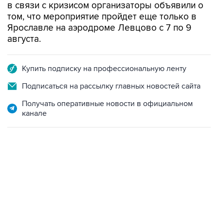
в связи с кризисом организаторы объявили о
том, что мероприятие пройдет еще только в
Ярославле на аэродроме Левцово с 7 по 9
августа.
Купить подписку на профессиональную ленту
Подписаться на рассылку главных новостей сайта
Получать оперативные новости в официальном
канале
22:34, 7 августа 2026