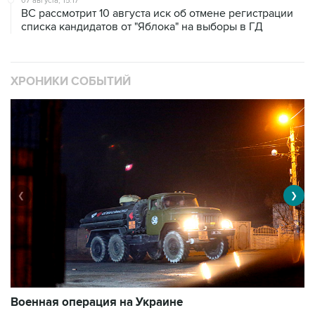
07 августа, 15:17
ВС рассмотрит 10 августа иск об отмене регистрации
списка кандидатов от "Яблока" на выборы в ГД
ХРОНИКИ СОБЫТИЙ
❮
❯
Военная операция на Украине