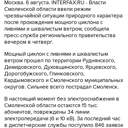
Москва. 6 августа. INTERFAX.RU - Власти
Смоленской области ввели режим
чрезвычайной ситуации природного характера
после прохождения мощного циклона с
ливнями и шквалистым ветром, сообщила
пресс-служба регионального правительства
вечером в четверг.
Мощный циклон с ливнями и шквалистым
ветром прошел по территории Руднянского,
Демидовского, Духовщинского, Ярцевского,
Дорогобужского, Глинковского,
Кардымовского и Смоленского муниципальных
округов. Сильнее всего пострадал Смоленск.
В настоящий момент без электроснабжения в
Смоленской области остаются 15 тыс.
абонентов, повреждены 34 линии
электропередачи (6 и 10 кВ). За последний час
в диспетчерские службы поступило 846 заявок