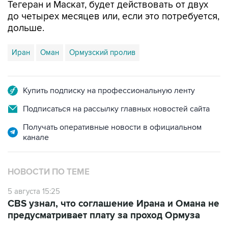
Тегеран и Маскат, будет действовать от двух
до четырех месяцев или, если это потребуется,
дольше.
Иран
Оман
Ормузский пролив
Купить подписку на профессиональную ленту
Подписаться на рассылку главных новостей сайта
Получать оперативные новости в официальном
канале
НОВОСТИ ПО ТЕМЕ
5 августа 15:25
CBS узнал, что соглашение Ирана и Омана не
предусматривает плату за проход Ормуза