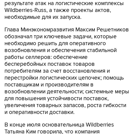
результате атак на логистические комплексы
Wildberries-Russ, а также проекты актов,
необходимые для их запуска.
Глава Минэкономразвития Максим Решетников
обозначал три ключевые задачи, которые
необходимо решить для оперативного
возобновления и обеспечения стабильной
работы селлеров: обеспечение
бесперебойных поставок товаров
потребителям за счет восстановления и
перестройки логистических цепочек; помощь
поставщикам и производителям в
возобновлении деятельности; системные меры
для повышения устойчивости поставок,
увеличения товарных запасов, роста гибкости
и оперативности доставки.
В конце июля основательница Wildberries
Татьяна Ким говорила, что компания