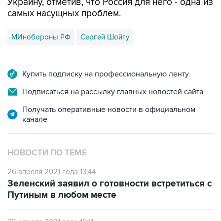
Украину, отметив, что Россия для него - одна из
самых насущных проблем.
МИнобороны РФ
Сергей Шойгу
Купить подписку на профессиональную ленту
Подписаться на рассылку главных новостей сайта
Получать оперативные новости в официальном
канале
НОВОСТИ ПО ТЕМЕ
26 апреля 2021 года 13:44
Зеленский заявил о готовности встретиться с
Путиным в любом месте