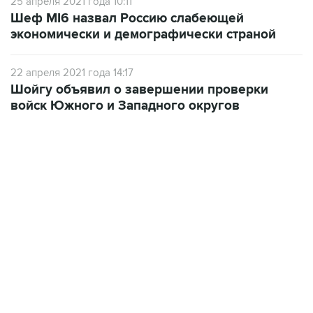
25 апреля 2021 года 10:11
Шеф MI6 назвал Россию слабеющей
экономически и демографически страной
22 апреля 2021 года 14:17
Шойгу объявил о завершении проверки
войск Южного и Западного округов
18:40, 6 августа 2026