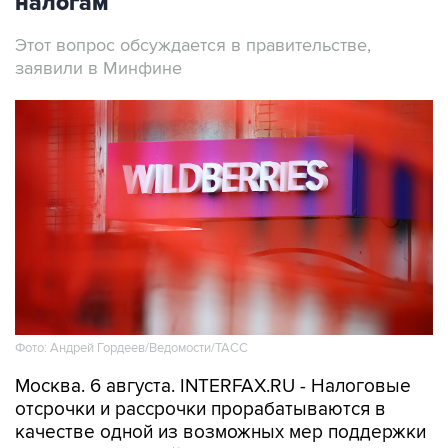
налогам
Этот вопрос обсуждается в правительстве,
заявили в Минфине
Фото: Андрей Гордеев/Ведомости/ТАСС
Москва. 6 августа. INTERFAX.RU - Налоговые
отсрочки и рассрочки прорабатываются в
качестве одной из возможных мер поддержки