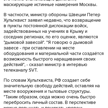
маскирующие истинные намерения Москвы.
В частности, министр обороны Швеции Петер
Хультквист заявил недавно, что возвращение
в пункты постоянной дислокации войск,
задействованных на учениях в Крыму и
соседних регионах, по его оценке, являются
"дымовой завесой". "Я говорю о дымовой
завесе - при оставлении на месте
оборудования и материальной части создаётся
возможность быстрого наращивания своих
действий", - сказал министр в интервью
телеканалу SVT.
По словам Хультквиста, РФ создает себе
значительную свободу действий, оставляя на
месте вооружения и тыловые структуры.
"Таким образом, сюда можно очень быстро
перебросить личный состав. В перспективе