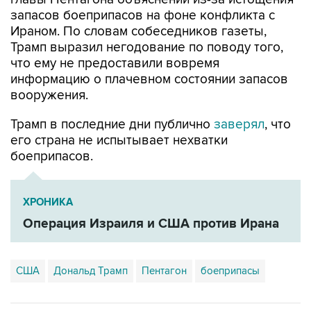
запасов боеприпасов на фоне конфликта с
Ираном. По словам собеседников газеты,
Трамп выразил негодование по поводу того,
что ему не предоставили вовремя
информацию о плачевном состоянии запасов
вооружения.
Трамп в последние дни публично
заверял
, что
его страна не испытывает нехватки
боеприпасов.
ХРОНИКА
Операция Израиля и США против Ирана
США
Дональд Трамп
Пентагон
боеприпасы