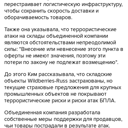
перестраивает логистическую инфраструктуру,
чтобы сохранить скорость доставки и
оборачиваемость товаров.
Также она указывала, что террористические
атаки на склады объединенной компании
являются обстоятельствами непреодолимой
силы: "Внесение или невнесение этого пункта в
оферты не имеют значения, поэтому эти
потери по закону не подлежат возмещению".
До этого Ким рассказывала, что складские
объекты Wildberries-Russ застрахованы, но
текущие страховые предложения для крупных
промышленных объектов не покрывают
террористические риски и риски атак БПЛА.
Объединенная компания разработала
собственные меры поддержки для продавцов,
чьи товары пострадали в результате атак.