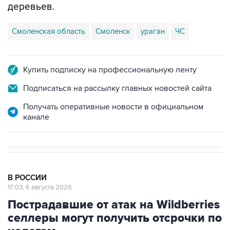
деревьев.
Смоленская область
Смоленск
ураган
ЧС
Купить подписку на профессиональную ленту
Подписаться на рассылку главных новостей сайта
Получать оперативные новости в официальном
канале
В РОССИИ
17:03, 6 августа 2026
Пострадавшие от атак на Wildberries
селлеры могут получить отсрочки по