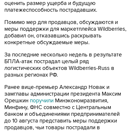
оценить размер ущерба и будущую
платежеспособность пострадавших.
Помимо мер для продавцов, обсуждаются и
меры поддержки для маркетплейса Wildberries,
добавил он, отказавшись раскрывать
конкретные обсуждаемые меры.
За последние несколько недель в результате
БПЛА-атак пострадал целый ряд
логистических объектов Wildberries-Russ в
разных регионах РФ.
Ранее вице-премьер Александр Новак и
замглавы администрации президента Максим
Орешкин
поручили
Минэкономразвития,
Минфину, ФНС совместно с Центральным
банком и объединениями предпринимателей
до 10 августа представить меры поддержки
продавцов, чьи товары пострадали в