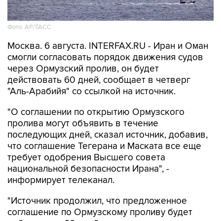
Фото: AP/ТАСС
Москва. 6 августа. INTERFAX.RU - Иран и Оман
смогли согласовать порядок движения судов
через Ормузский пролив, он будет
действовать 60 дней, сообщает в четверг
"Аль-Арабийя" со ссылкой на источник.
"О соглашении по открытию Ормузского
пролива могут объявить в течение
последующих дней, сказал источник, добавив,
что соглашение Тегерана и Маската все еще
требует одобрения Высшего совета
национальной безопасности Ирана", -
информирует телеканал.
"Источник продолжил, что предложенное
соглашение по Ормузскому проливу будет