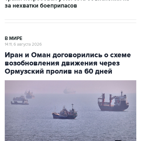
за нехватки боеприпасов
В МИРЕ
14:11, 6 августа 2026
Иран и Оман договорились о схеме
возобновления движения через
Ормузский пролив на 60 дней