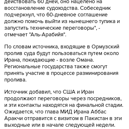
действовать 60 дней, оно нацелено на
восстановление судоходства. Собеседник
подчеркнул, что 60-дневное соглашение
должно помочь выйти из нынешнего тупика и
запустить технические переговоры", -
отмечает "Аль-Арабийя".
По словам источника, входящие в Ормузский
пролив суда будут пользоваться путем около
Ирана, покидающие - возле Омана.
Региональные государства также смогут
принять участие в процессе разминирования
пролива.
Источник добавил, что США и Иран
продолжают переговоры через посредников,
и эти контакты находятся на финальной стадии.
Ожидается, что глава МИД Ирана Аббас
Аракчи отправится с визитом в Пакистан в эти
выходные или в начале следующей недели.