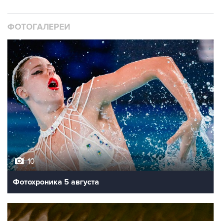
ФОТОГАЛЕРЕИ
10
Фотохроника 5 августа