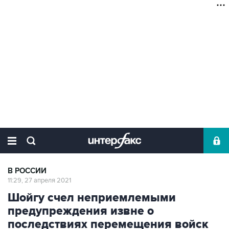
В РОССИИ
11:29, 27 апреля 2021
Шойгу счел неприемлемыми
предупреждения извне о
последствиях перемещения войск