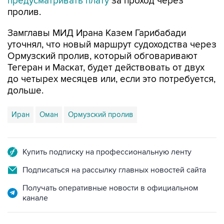
предусматривать плату
за проход через
пролив.
Замглавы МИД Ирана Казем Гарибабади
уточнял, что новый маршрут судоходства через
Ормузский пролив, который обговаривают
Тегеран и Маскат, будет действовать от двух
до четырех месяцев или, если это потребуется,
дольше.
Иран
Оман
Ормузский пролив
Купить подписку на профессиональную ленту
Подписаться на рассылку главных новостей сайта
Получать оперативные новости в официальном
канале