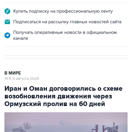
Купить подписку на профессиональную ленту
Подписаться на рассылку главных новостей сайта
Получать оперативные новости в официальном
канале
В МИРЕ
14:11, 6 августа 2026
Иран и Оман договорились о схеме
возобновления движения через
Ормузский пролив на 60 дней