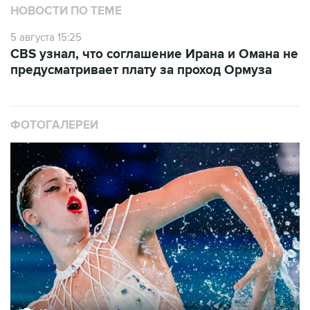
НОВОСТИ ПО ТЕМЕ
5 августа 15:25
CBS узнал, что соглашение Ирана и Омана не
предусматривает плату за проход Ормуза
ФОТОГАЛЕРЕИ