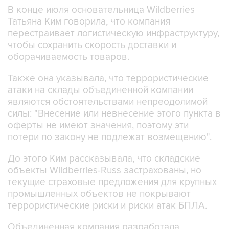
В конце июля основательница Wildberries
Татьяна Ким говорила, что компания
перестраивает логистическую инфраструктуру,
чтобы сохранить скорость доставки и
оборачиваемость товаров.
Также она указывала, что террористические
атаки на склады объединенной компании
являются обстоятельствами непреодолимой
силы: "Внесение или невнесение этого пункта в
оферты не имеют значения, поэтому эти
потери по закону не подлежат возмещению".
До этого Ким рассказывала, что складские
объекты Wildberries-Russ застрахованы, но
текущие страховые предложения для крупных
промышленных объектов не покрывают
террористические риски и риски атак БПЛА.
Объединенная компания разработала