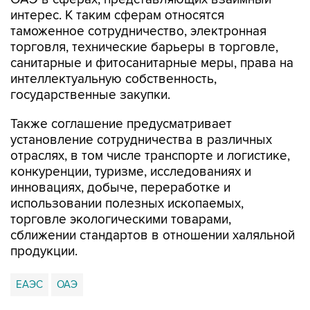
интерес. К таким сферам относятся
таможенное сотрудничество, электронная
торговля, технические барьеры в торговле,
санитарные и фитосанитарные меры, права на
интеллектуальную собственность,
государственные закупки.
Также соглашение предусматривает
установление сотрудничества в различных
отраслях, в том числе транспорте и логистике,
конкуренции, туризме, исследованиях и
инновациях, добыче, переработке и
использовании полезных ископаемых,
торговле экологическими товарами,
сближении стандартов в отношении халяльной
продукции.
ЕАЭС
ОАЭ