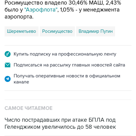
Росимущество владело 30,46% МАШ, 2,43%
было у
"Аэрофлота"
, 1,05% - у менеджмента
аэропорта.
Шереметьево
Росимущество
Владимир Путин
Купить подписку на профессиональную ленту
Подписаться на рассылку главных новостей сайта
Получать оперативные новости в официальном
канале
САМОЕ ЧИТАЕМОЕ
Число пострадавших при атаке БПЛА под
Геленджиком увеличилось до 58 человек