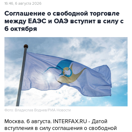
16:46, 6 августа 2026
Соглашение о свободной торговле
между ЕАЭС и ОАЭ вступит в силу с
6 октября
Фото: Владислав Воднев/РИА Новости
Москва. 6 августа. INTERFAX.RU - Датой
вступления в силу соглашения о свободной