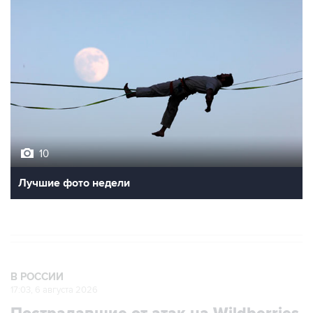
10
Лучшие фото недели
В РОССИИ
17:03, 6 августа 2026