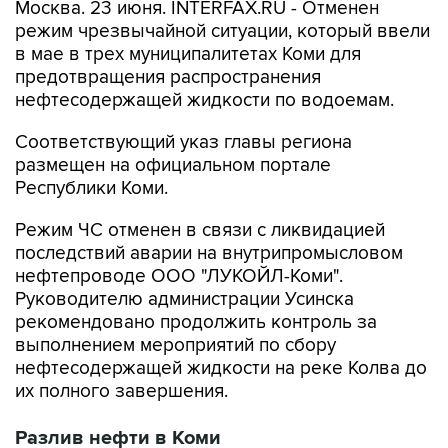
Москва. 23 июня. INTERFAX.RU - Отменен
режим чрезвычайной ситуации, который ввели
в мае в трех муниципалитетах Коми для
предотвращения распространения
нефтесодержащей жидкости по водоемам.
Соответствующий указ главы региона
размещен на официальном портале
Республики Коми.
Режим ЧС отменен в связи с ликвидацией
последствий аварии на внутрипромысловом
нефтепроводе ООО "ЛУКОЙЛ-Коми".
Руководителю администрации Усинска
рекомендовано продолжить контроль за
выполнением мероприятий по сбору
нефтесодержащей жидкости на реке Колва до
их полного завершения.
Разлив нефти в Коми