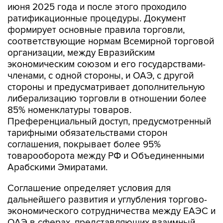
июня 2025 года и после этого проходило
ратификационные процедуры. Документ
формирует основные правила торговли,
соответствующие нормам Всемирной торговой
организации, между Евразийским
экономическим союзом и его государствами-
членами, с одной стороны, и ОАЭ, с другой
стороны и предусматривает дополнительную
либерализацию торговли в отношении более
85% номенклатуры товаров.
Преференциальный доступ, предусмотренный
тарифными обязательствами сторон
соглашения, покрывает более 95%
товарооборота между РФ и Объединенными
Арабскими Эмиратами.
Соглашение определяет условия для
дальнейшего развития и углубления торгово-
экономического сотрудничества между ЕАЭС и
ОАЭ в сферах, представляющих взаимный