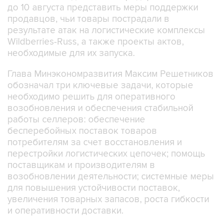
до 10 августа представить меры поддержки
продавцов, чьи товары пострадали в
результате атак на логистические комплексы
Wildberries-Russ, а также проекты актов,
необходимые для их запуска.
Глава Минэкономразвития Максим Решетников
обозначал три ключевые задачи, которые
необходимо решить для оперативного
возобновления и обеспечения стабильной
работы селлеров: обеспечение
бесперебойных поставок товаров
потребителям за счет восстановления и
перестройки логистических цепочек; помощь
поставщикам и производителям в
возобновлении деятельности; системные меры
для повышения устойчивости поставок,
увеличения товарных запасов, роста гибкости
и оперативности доставки.