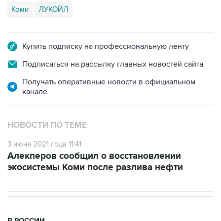
Коми
ЛУКОЙЛ
Купить подписку на профессиональную ленту
Подписаться на рассылку главных новостей сайта
Получать оперативные новости в официальном
канале
НОВОСТИ ПО ТЕМЕ
3 июня 2021 года 11:41
Алекперов сообщил о восстановлении
экосистемы Коми после разлива нефти