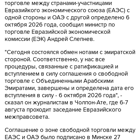
торговле между странами-участницами
Евразийкого экономического союза (ЕАЭС) с
одной стороны и ОАЭ с другой определено 6
октября 2026 года, сообщил министр по
торговле Евразийской экономической
комиссии (ЕЭК) Андрей Слепнев.
"Сегодня состоялся обмен нотами с эмиратской
стороной. Соответственно, у нас все
процедуры, связанные с ратификацией и
вступлением в силу соглашения о свободной
торговле с Объединенными Арабскими
Эмиратами, завершены и определена дата его
вступления в силу - 6 октября 2026 года", -
сказал он журналистам в Чолпон-Ате, где 6-7
августа проходит заседание Евразийского
межправсовета.
Соглашение о зоне свободной торговли между
ЕАЭС и ОАЭ было подписано в Минске 27