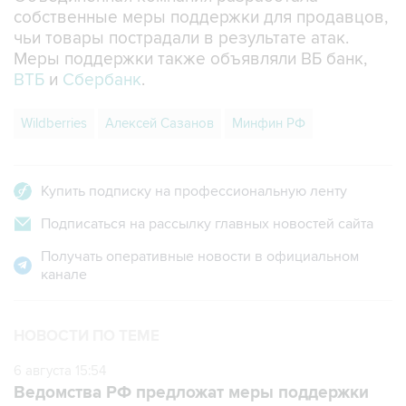
собственные меры поддержки для продавцов,
чьи товары пострадали в результате атак.
Меры поддержки также объявляли ВБ банк,
ВТБ
и
Сбербанк
.
Wildberries
Алексей Сазанов
Минфин РФ
Купить подписку на профессиональную ленту
Подписаться на рассылку главных новостей сайта
Получать оперативные новости в официальном
канале
НОВОСТИ ПО ТЕМЕ
6 августа 15:54
Ведомства РФ предложат меры поддержки