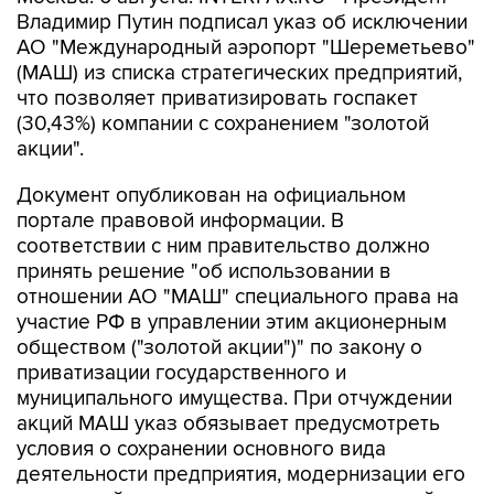
Владимир Путин подписал указ об исключении
АО "Международный аэропорт "Шереметьево"
(МАШ) из списка стратегических предприятий,
что позволяет приватизировать госпакет
(30,43%) компании с сохранением "золотой
акции".
Документ опубликован на официальном
портале правовой информации. В
соответствии с ним правительство должно
принять решение "об использовании в
отношении АО "МАШ" специального права на
участие РФ в управлении этим акционерным
обществом ("золотой акции")" по закону о
приватизации государственного и
муниципального имущества. При отчуждении
акций МАШ указ обязывает предусмотреть
условия о сохранении основного вида
деятельности предприятия, модернизации его