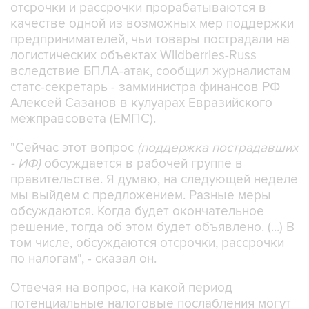
отсрочки и рассрочки прорабатываются в
качестве одной из возможных мер поддержки
предпринимателей, чьи товары пострадали на
логистических объектах Wildberries-Russ
вследствие БПЛА-атак, сообщил журналистам
статс-секретарь - замминистра финансов РФ
Алексей Сазанов в кулуарах Евразийского
межправсовета (ЕМПС).
"Сейчас этот вопрос
(поддержка пострадавших
- ИФ)
обсуждается в рабочей группе в
правительстве. Я думаю, на следующей неделе
мы выйдем с предложением. Разные меры
обсуждаются. Когда будет окончательное
решение, тогда об этом будет объявлено. (...) В
том числе, обсуждаются отсрочки, рассрочки
по налогам", - сказал он.
Отвечая на вопрос, на какой период
потенциальные налоговые послабления могут