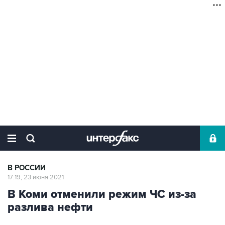
В РОССИИ
17:19, 23 июня 2021
В Коми отменили режим ЧС из-за
разлива нефти