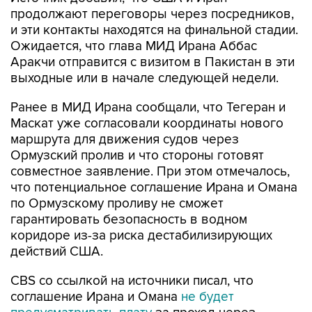
продолжают переговоры через посредников,
и эти контакты находятся на финальной стадии.
Ожидается, что глава МИД Ирана Аббас
Аракчи отправится с визитом в Пакистан в эти
выходные или в начале следующей недели.
Ранее в МИД Ирана сообщали, что Тегеран и
Маскат уже согласовали координаты нового
маршрута для движения судов через
Ормузский пролив и что стороны готовят
совместное заявление. При этом отмечалось,
что потенциальное соглашение Ирана и Омана
по Ормузскому проливу не сможет
гарантировать безопасность в водном
коридоре из-за риска дестабилизирующих
действий США.
CBS со ссылкой на источники писал, что
соглашение Ирана и Омана
не будет