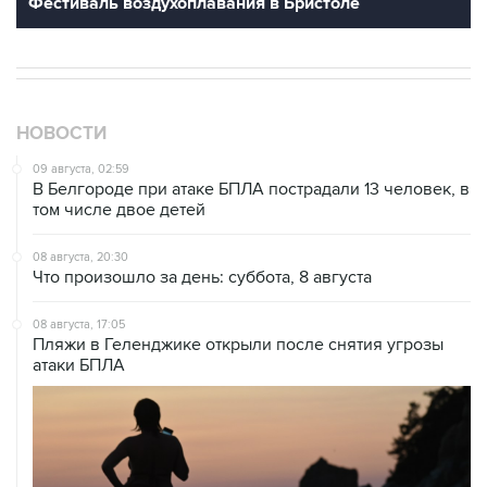
НОВОСТИ
09 августа, 02:59
В Белгороде при атаке БПЛА пострадали 13 человек, в
том числе двое детей
08 августа, 20:30
Что произошло за день: суббота, 8 августа
08 августа, 17:05
Пляжи в Геленджике открыли после снятия угрозы
атаки БПЛА