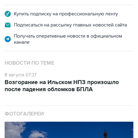
Купить подписку на профессиональную ленту
Подписаться на рассылку главных новостей сайта
Получать оперативные новости в официальном
канале
НОВОСТИ ПО ТЕМЕ
8 августа 07:37
Возгорание на Ильском НПЗ произошло
после падения обломков БПЛА
ФОТОГАЛЕРЕИ