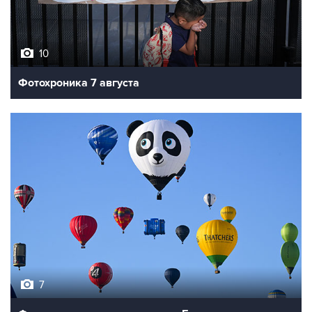
10
Фотохроника 7 августа
7
Фестиваль воздухоплавания в Бристоле