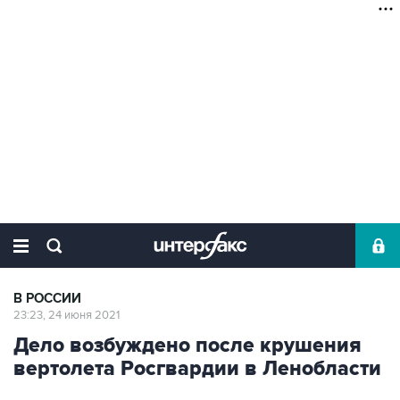
В РОССИИ
23:23, 24 июня 2021
Дело возбуждено после крушения
вертолета Росгвардии в Ленобласти