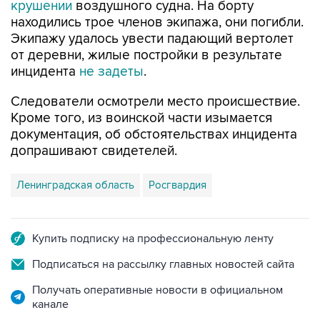
Экипажу удалось увести падающий вертолет
от деревни, жилые постройки в результате
инцидента
не задеты
.
Следователи осмотрели место происшествие.
Кроме того, из воинской части изымается
документация, об обстоятельствах инцидента
допрашивают свидетелей.
Ленинградская область
Росгвардия
Купить подписку на профессиональную ленту
Подписаться на рассылку главных новостей сайта
Получать оперативные новости в официальном
канале