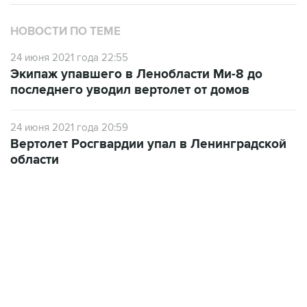
НОВОСТИ ПО ТЕМЕ
24 июня 2021 года 22:55
Экипаж упавшего в Ленобласти Ми-8 до
последнего уводил вертолет от домов
24 июня 2021 года 20:59
Вертолет Росгвардии упал в Ленинградской
области
17:05, 8 августа 2026