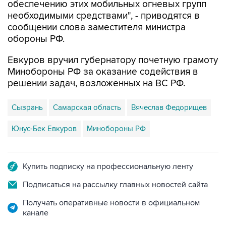
сообщении слова заместителя министра
обороны РФ.
Евкуров вручил губернатору почетную грамоту
Минобороны РФ за оказание содействия в
решении задач, возложенных на ВС РФ.
Сызрань
Самарская область
Вячеслав Федорищев
Юнус-Бек Евкуров
Минобороны РФ
Купить подписку на профессиональную ленту
Подписаться на рассылку главных новостей сайта
Получать оперативные новости в официальном
канале