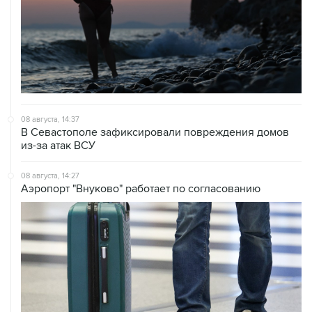
08 августа, 14:37
В Севастополе зафиксировали повреждения домов
из-за атак ВСУ
08 августа, 14:27
Аэропорт "Внуково" работает по согласованию