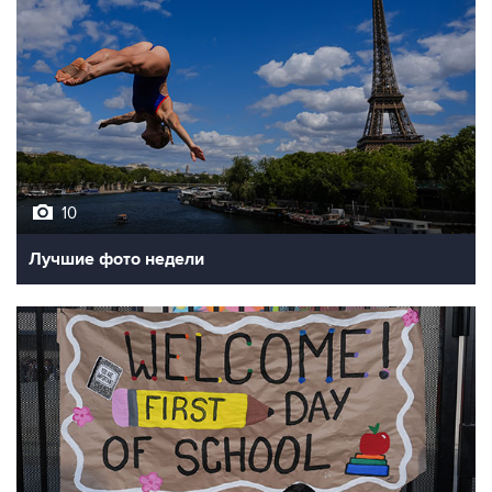
10
Лучшие фото недели