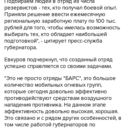
Приняли решение ввести ежемесячную
региональную заработную плату по 100 тыс.
рублей для того, чтобы имелась возможность
выбирать тех, кто обладает наибольшей
подготовкой", - цитирует пресс-служба
губернатора.
Евкуров подчеркнул, что созданный отряд
успешно справляется со своими задачами.
"Это не просто отряды "БАРС", это большое
количество мобильных огневых групп,
которые сегодня довольно эффективно
противодействуют средствам воздушного
нападения противника. На данном этапе
эффективность довольно высокая, хорошая.
Это связано и с рядом других особенностей, в
том числе работой губернаторов по
обеспечению этих мобильных огневых групп
необходимыми средствами", - приводятся в