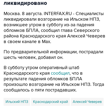
Москва. 8 августа. INTERFAX.RU - Специалисты
ликвидировали возгорание на Ильском НПЗ,
возникшее утром в субботу из-за падения
обломков БПЛА, сообщил глава Северского
района Краснодарского края Алексей Чеверев
в своем канале в Max.
По предварительной информации, пострадали
шесть человек, добавил он.
В субботу утром оперативный штаб
Краснодарского края
сообщил
, что в
результате падения обломков БПЛА
произошло возгорание на Ильском НПЗ. Тогда
сообщалось о пяти пострадавших.
Ильский НПЗ
Краснодарский край
Алексей Чеверев