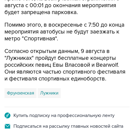
августа с 00:01 до окончания мероприятия
будет запрещена парковка.
Помимо этого, в воскресенье с 7:50 до конца
мероприятия автобусы не будут заезжать к
метро "Спортивная".
Согласно открытым данным, 9 августа в
"Лужниках" пройдут бесплатные концерты
российских певиц Евы Власовой и Bearwolf.
Они являются частью спортивного фестиваля
и фестиваля спортивных единоборств.
Фрунзенская
Лужники
Купить подписку на профессиональную ленту
Подписаться на рассылку главных новостей сайта