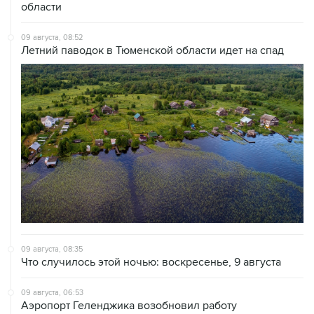
области
09 августа, 08:52
Летний паводок в Тюменской области идет на спад
09 августа, 08:35
Что случилось этой ночью: воскресенье, 9 августа
09 августа, 06:53
Аэропорт Геленджика возобновил работу