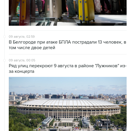
09 августа, 02:59
В Белгороде при атаке БПЛА пострадали 13 человек, в
том числе двое детей
09 августа, 00:05
Ряд улиц перекроют 9 августа в районе "Лужников" из-
за концерта