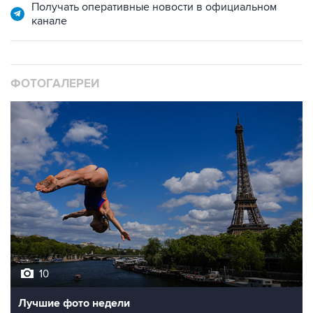
Получать оперативные новости в официальном
канале
ФОТОГАЛЕРЕИ
10
Лучшие фото недели