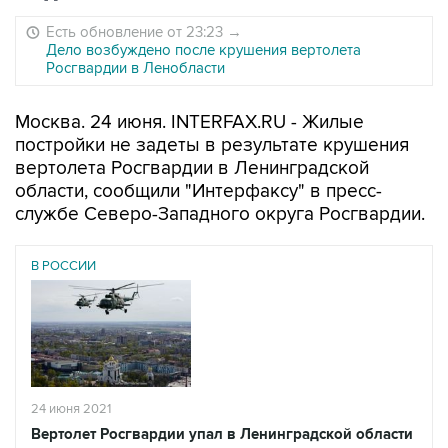
Есть обновление от 23:23
→
Дело возбуждено после крушения вертолета
Росгвардии в Ленобласти
Москва. 24 июня. INTERFAX.RU - Жилые
постройки не задеты в результате крушения
вертолета Росгвардии в Ленинградской
области, сообщили "Интерфаксу" в пресс-
службе Северо-Западного округа Росгвардии.
В РОССИИ
24 июня 2021
Вертолет Росгвардии упал в Ленинградской области