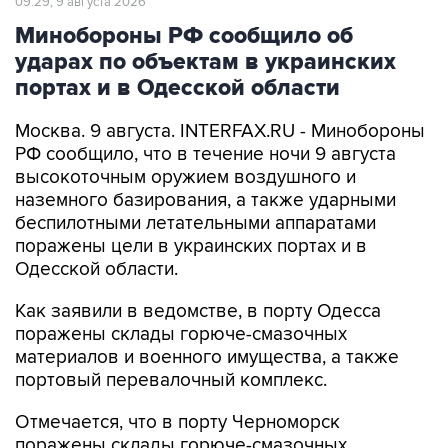
09:29, 9 августа 2026
Минобороны РФ сообщило об
ударах по объектам в украинских
портах и в Одесской области
Москва. 9 августа. INTERFAX.RU - Минобороны
РФ сообщило, что в течение ночи 9 августа
высокоточным оружием воздушного и
наземного базирования, а также ударными
беспилотными летательными аппаратами
поражены цели в украинских портах и в
Одесской области.
Как заявили в ведомстве, в порту Одесса
поражены склады горюче-смазочных
материалов и военного имущества, а также
портовый перевалочный комплекс.
Отмечается, что в порту Черноморск
поражены склады горюче-смазочных