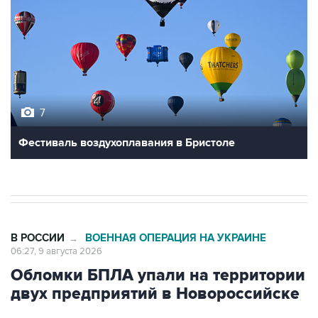
7
Фестиваль воздухоплавания в Бристоле
В РОССИИ
ВОЕННАЯ ОПЕРАЦИЯ НА УКРАИНЕ
→
06:27, 9 августа 2026
Обломки БПЛА упали на территории
двух предприятий в Новороссийске