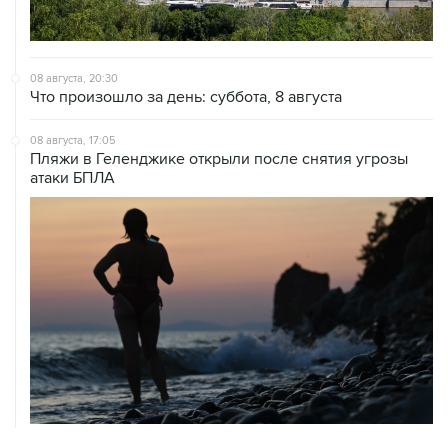
08 августа, 20:30
Что произошло за день: суббота, 8 августа
08 августа, 17:05
Пляжи в Геленджике открыли после снятия угрозы
атаки БПЛА