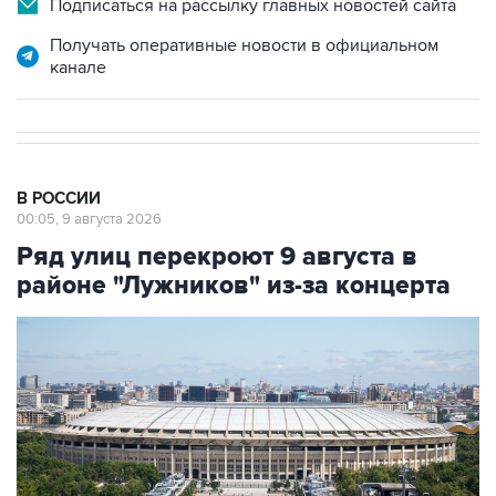
Подписаться на рассылку главных новостей сайта
Получать оперативные новости в официальном
канале
В РОССИИ
00:05, 9 августа 2026
Ряд улиц перекроют 9 августа в
районе "Лужников" из-за концерта