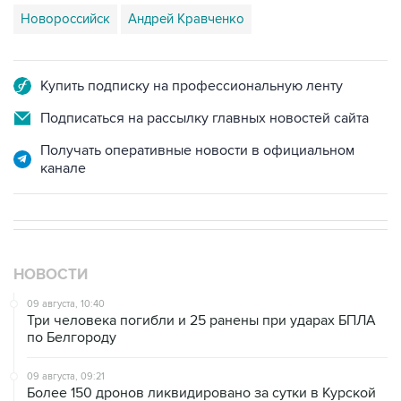
Новороссийск
Андрей Кравченко
Купить подписку на профессиональную ленту
Подписаться на рассылку главных новостей сайта
Получать оперативные новости в официальном
канале
НОВОСТИ
09 августа, 10:40
Три человека погибли и 25 ранены при ударах БПЛА
по Белгороду
09 августа, 09:21
Более 150 дронов ликвидировано за сутки в Курской