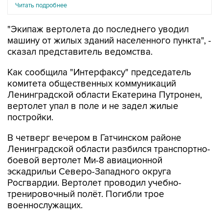
Читать подробнее
"Экипаж вертолета до последнего уводил
машину от жилых зданий населенного пункта", -
сказал представитель ведомства.
Как сообщила "Интерфаксу" председатель
комитета общественных коммуникаций
Ленинградской области Екатерина Путронен,
вертолет упал в поле и не задел жилые
постройки.
В четверг вечером в Гатчинском районе
Ленинградской области разбился транспортно-
боевой вертолет Ми-8 авиационной
эскадрильи Северо-Западного округа
Росгвардии. Вертолет проводил учебно-
тренировочный полёт. Погибли трое
военнослужащих.