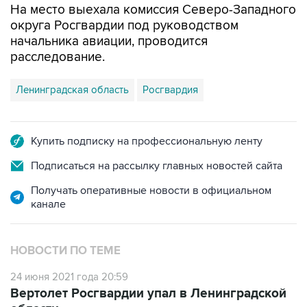
На место выехала комиссия Северо-Западного
округа Росгвардии под руководством
начальника авиации, проводится
расследование.
Ленинградская область
Росгвардия
Купить подписку на профессиональную ленту
Подписаться на рассылку главных новостей сайта
Получать оперативные новости в официальном
канале
НОВОСТИ ПО ТЕМЕ
24 июня 2021 года 20:59
Вертолет Росгвардии упал в Ленинградской