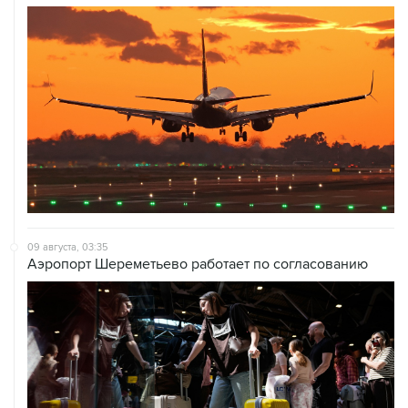
09 августа, 03:35
Аэропорт Шереметьево работает по согласованию