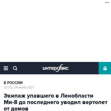
В РОССИИ
22:55, 24 июня 2021
Экипаж упавшего в Ленобласти
Ми-8 до последнего уводил вертолет
от домов