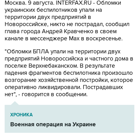
Москва. 9 августа. INTERFAX.RU - Обломки
украинских беспилотников упали на
территории двух предприятий в
Новороссийске, никто не пострадал, сообщил
глава города Андрей Кравченко в своем
канале в мессенджере Max в воскресенье.
"Обломки БПЛА упали на территории двух
предприятий Новороссийска и частного дома в
поселке Верхнебаканском. В результате
падения фрагментов беспилотника произошло
возгорание хозяйственной постройки, которое
оперативно ликвидировали. Пострадавших
нет", - говорится в сообщении.
ХРОНИКА
Военная операция на Украине