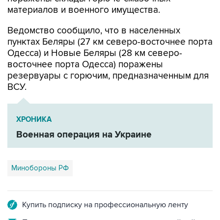
материалов и военного имущества.
Ведомство сообщило, что в населенных
пунктах Беляры (27 км северо-восточнее порта
Одесса) и Новые Беляры (28 км северо-
восточнее порта Одесса) поражены
резервуары с горючим, предназначенным для
ВСУ.
ХРОНИКА
Военная операция на Украине
Минобороны РФ
Купить подписку на профессиональную ленту