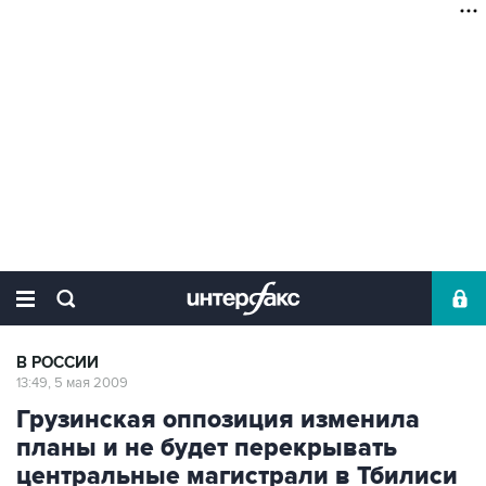
В РОССИИ
13:49, 5 мая 2009
Грузинская оппозиция изменила
планы и не будет перекрывать
центральные магистрали в Тбилиси