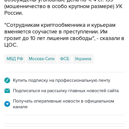
(мошенничество в особо крупном размере) УК
России.
"Сотрудникам криптообменника и курьерам
вменяется соучастие в преступлении. Им
грозит до 10 лет лишения свободы", - сказали в
ЦОС.
МВД РФ
Москва-Сити
ФСБ
Украина
Купить подписку на профессиональную ленту
Подписаться на рассылку главных новостей сайта
Получать оперативные новости в официальном
канале