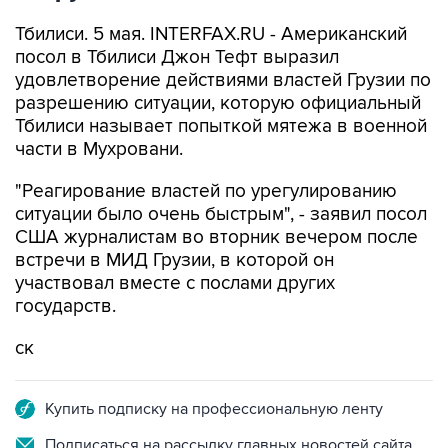
Тбилиси. 5 мая. INTERFAX.RU - Американский
посол в Тбилиси Джон Тефт выразил
удовлетворение действиями властей Грузии по
разрешению ситуации, которую официальный
Тбилиси называет попыткой мятежа в военной
части в Мухровани.
"Реагирование властей по урегулированию
ситуации было очень быстрым", - заявил посол
США журналистам во вторник вечером после
встречи в МИД Грузии, в которой он
участвовал вместе с послами других
государств.
ск
Купить подписку на профессиональную ленту
Подписаться на рассылку главных новостей сайта