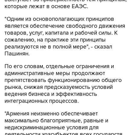
которые лежат в основе ЕАЭС.
"Одним из основополагающих принципов
является обеспечение свободного движения
товаров, услуг, капитала и рабочей силы. К
сожалению, на практике эти принципы
реализуются не в полной мере", - сказал
Пашинян.
По его словам, отдельные ограничения и
административные меры продолжают
препятствовать функционированию общего
рынка, снижая предсказуемость условий
ведения бизнеса и эффективность
интеграционных процессов.
"Армения неизменно обеспечивает
максимально благоприятные, равные и
недискриминационные условия для
деятельности хозсубъектов всех государств