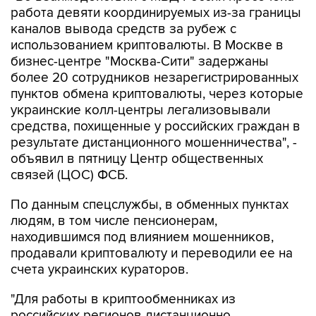
работа девяти координируемых из-за границы
каналов вывода средств за рубеж с
использованием криптовалюты. В Москве в
бизнес-центре "Москва-Сити" задержаны
более 20 сотрудников незарегистрированных
пунктов обмена криптовалюты, через которые
украинские колл-центры легализовывали
средства, похищенные у российских граждан в
результате дистанционного мошенничества", -
объявил в пятницу Центр общественных
связей (ЦОС) ФСБ.
По данным спецслужбы, в обменных пунктах
людям, в том числе пенсионерам,
находившимся под влиянием мошенников,
продавали криптовалюту и переводили ее на
счета украинских кураторов.
"Для работы в криптообменниках из
российских регионов дистанционно