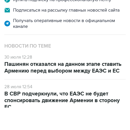
Подписаться на рассылку главных новостей сайта
Получать оперативные новости в официальном
канале
НОВОСТИ ПО ТЕМЕ
30 июля 12:28
Пашинян отказался на данном этапе ставить
Армению перед выбором между ЕАЭС и ЕС
28 июля 12:54
В СВР подчеркнули, что ЕАЭС не будет
спонсировать движение Армении в сторону
ЕС
10 июля 12:03