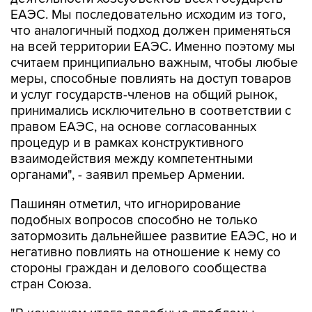
ЕАЭС. Мы последовательно исходим из того,
что аналогичный подход должен применяться
на всей территории ЕАЭС. Именно поэтому мы
считаем принципиально важным, чтобы любые
меры, способные повлиять на доступ товаров
и услуг государств-членов на общий рынок,
принимались исключительно в соответствии с
правом ЕАЭС, на основе согласованных
процедур и в рамках конструктивного
взаимодействия между компетентными
органами", - заявил премьер Армении.
Пашинян отметил, что игнорирование
подобных вопросов способно не только
затормозить дальнейшее развитие ЕАЭС, но и
негативно повлиять на отношение к нему со
стороны граждан и делового сообщества
стран Союза.