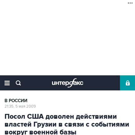
В РОССИИ
21:35, 5 мая 2009
Посол США доволен действиями
властей Грузии в связи с событиями
вокруг военной базы