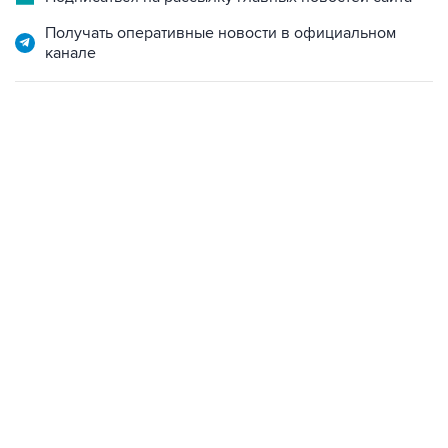
Получать оперативные новости в официальном
канале
09:12, 7 августа 2026