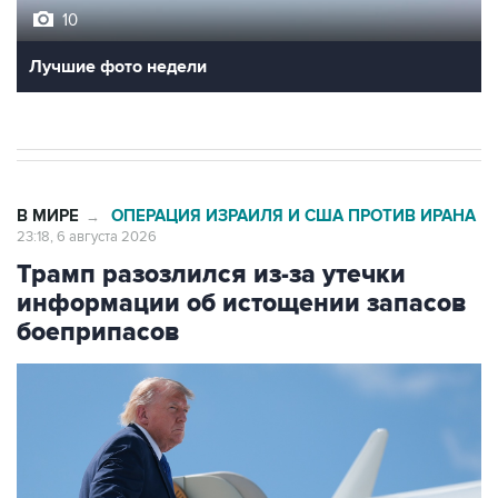
Лучшие фото недели
В МИРЕ
ОПЕРАЦИЯ ИЗРАИЛЯ И США ПРОТИВ ИРАНА
→
23:18, 6 августа 2026
Трамп разозлился из-за утечки
информации об истощении запасов
боеприпасов