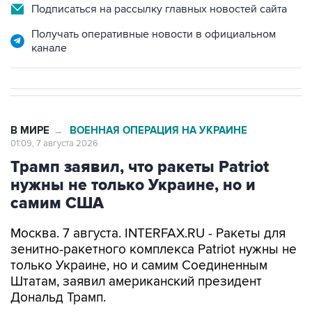
Получать оперативные новости в официальном
канале
В МИРЕ
ВОЕННАЯ ОПЕРАЦИЯ НА УКРАИНЕ
→
01:09, 7 августа 2026
Трамп заявил, что ракеты Patriot
нужны не только Украине, но и
самим США
Москва. 7 августа. INTERFAX.RU - Ракеты для
зенитно-ракетного комплекса Patriot нужны не
только Украине, но и самим Соединенным
Штатам, заявил американский президент
Дональд Трамп.
В МИРЕ