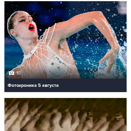
10
Фотохроника 5 августа