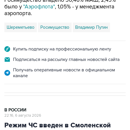
аэропорта.
Шереметьево
Росимущество
Владимир Путин
Купить подписку на профессиональную ленту
Подписаться на рассылку главных новостей сайта
Получать оперативные новости в официальном
канале
В РОССИИ
22:16, 6 августа 2026
Режим ЧС введен в Смоленской
области после урагана