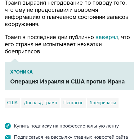
информацию о плачевном состоянии запасов
вооружения.
Трамп в последние дни публично
заверял
, что
его страна не испытывает нехватки
боеприпасов.
ХРОНИКА
Операция Израиля и США против Ирана
США
Дональд Трамп
Пентагон
боеприпасы
Купить подписку на профессиональную ленту
Подписаться на рассылку главных новостей сайта
Получать оперативные новости в официальном