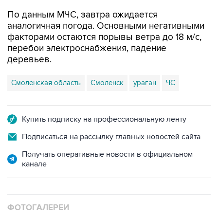
аналогичная погода. Основными негативными
факторами остаются порывы ветра до 18 м/с,
перебои электроснабжения, падение
деревьев.
Смоленская область
Смоленск
ураган
ЧС
Купить подписку на профессиональную ленту
Подписаться на рассылку главных новостей сайта
Получать оперативные новости в официальном
канале
ФОТОГАЛЕРЕИ