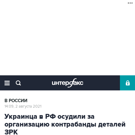
В РОССИИ
14:09, 2 августа 2021
Украинца в РФ осудили за
организацию контрабанды деталей
ЗРК