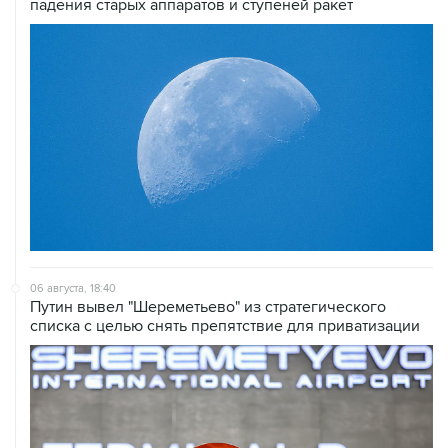
06 августа, 18:40
Путин вывел "Шереметьево" из стратегического
списка с целью снять препятствие для приватизации