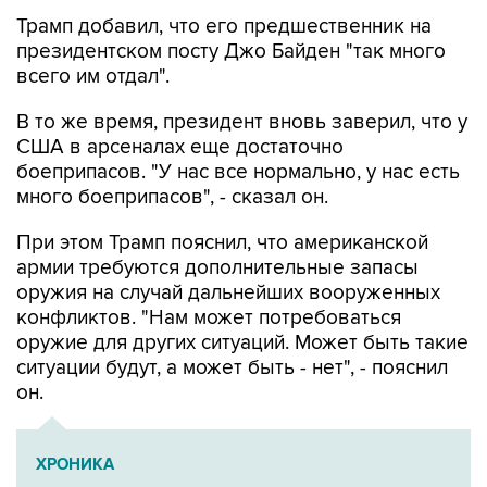
президентском посту Джо Байден "так много
всего им отдал".
В то же время, президент вновь заверил, что у
США в арсеналах еще достаточно
боеприпасов. "У нас все нормально, у нас есть
много боеприпасов", - сказал он.
При этом Трамп пояснил, что американской
армии требуются дополнительные запасы
оружия на случай дальнейших вооруженных
конфликтов. "Нам может потребоваться
оружие для других ситуаций. Может быть такие
ситуации будут, а может быть - нет", - пояснил
он.
ХРОНИКА
Военная операция на Украине