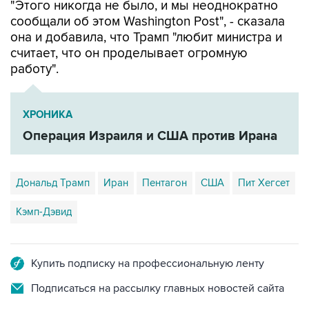
"Этого никогда не было, и мы неоднократно
сообщали об этом Washington Post", - сказала
она и добавила, что Трамп "любит министра и
считает, что он проделывает огромную
работу".
ХРОНИКА
Операция Израиля и США против Ирана
Дональд Трамп
Иран
Пентагон
США
Пит Хегсет
Кэмп-Дэвид
Купить подписку на профессиональную ленту
Подписаться на рассылку главных новостей сайта