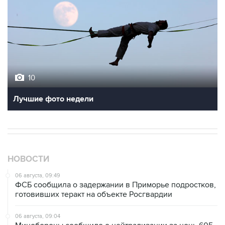
10
Лучшие фото недели
НОВОСТИ
06 августа, 09:49
ФСБ сообщила о задержании в Приморье подростков,
готовивших теракт на объекте Росгвардии
06 августа, 09:04