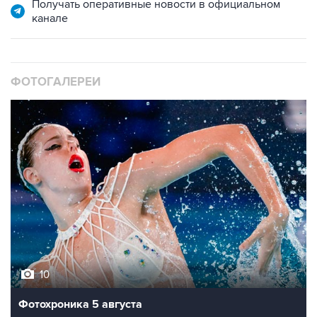
Получать оперативные новости в официальном
канале
ФОТОГАЛЕРЕИ
10
Фотохроника 5 августа