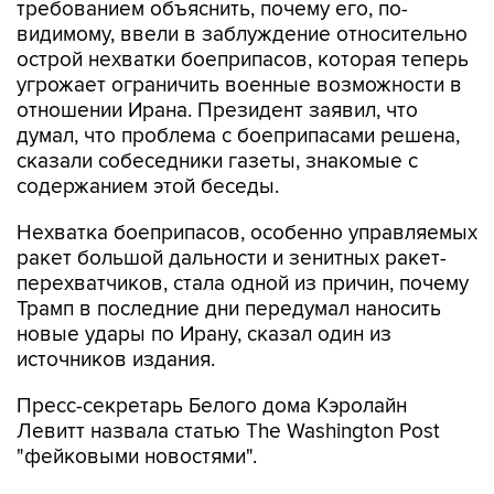
требованием объяснить, почему его, по-
видимому, ввели в заблуждение относительно
острой нехватки боеприпасов, которая теперь
угрожает ограничить военные возможности в
отношении Ирана. Президент заявил, что
думал, что проблема с боеприпасами решена,
сказали собеседники газеты, знакомые с
содержанием этой беседы.
Нехватка боеприпасов, особенно управляемых
ракет большой дальности и зенитных ракет-
перехватчиков, стала одной из причин, почему
Трамп в последние дни передумал наносить
новые удары по Ирану, сказал один из
источников издания.
Пресс-секретарь Белого дома Кэролайн
Левитт назвала статью The Washington Post
"фейковыми новостями".