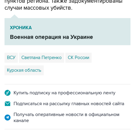
пунктов региона. Также задокументированы
случаи массовых убийств.
ХРОНИКА
Военная операция на Украине
ВСУ
Светлана Петренко
СК России
Курская область
Купить подписку на профессиональную ленту
Подписаться на рассылку главных новостей сайта
Получать оперативные новости в официальном
канале