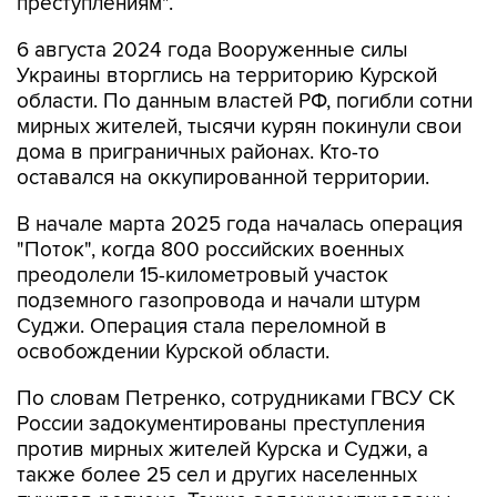
преступлениям".
6 августа 2024 года Вооруженные силы
Украины вторглись на территорию Курской
области. По данным властей РФ, погибли сотни
мирных жителей, тысячи курян покинули свои
дома в приграничных районах. Кто-то
оставался на оккупированной территории.
В начале марта 2025 года началась операция
"Поток", когда 800 российских военных
преодолели 15-километровый участок
подземного газопровода и начали штурм
Суджи. Операция стала переломной в
освобождении Курской области.
По словам Петренко, сотрудниками ГВСУ СК
России задокументированы преступления
против мирных жителей Курска и Суджи, а
также более 25 сел и других населенных