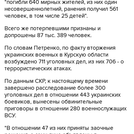
"погибли 640 мирных жителей, из них один
несовершеннолетний, ранения получил 561
человек, в том числе 25 детей".
Всего же потерпевшими признаны и
допрошены 87 тыс. 389 человек.
По словам Петренко, по факту вторжения
украинских военных в Курскую области
возбуждено 711 уголовных дел, из них 706 - о
террористических атаках.
По данным СКР, к настоящему времени
завершено расследование более 300
уголовных дел в отношении 443 украинских
боевиков, вынесены обвинительные
приговоры в отношении 280 военнослужащих
ВСУ.
"В отношении 47 из них приняты заочные