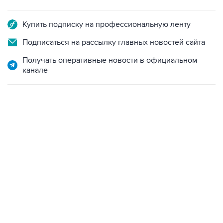
Купить подписку на профессиональную ленту
Подписаться на рассылку главных новостей сайта
Получать оперативные новости в официальном
канале
09:49, 6 августа 2026