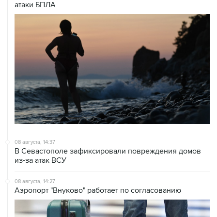
08 августа, 14:37
В Севастополе зафиксировали повреждения домов
из-за атак ВСУ
08 августа, 14:27
Аэропорт "Внуково" работает по согласованию