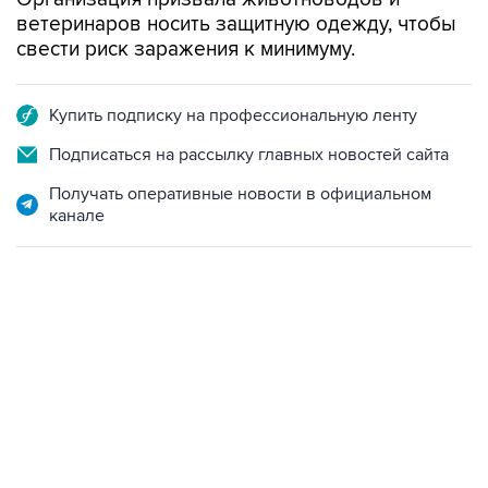
свести риск заражения к минимуму.
Купить подписку на профессиональную ленту
Подписаться на рассылку главных новостей сайта
Получать оперативные новости в официальном
канале
17:05, 8 августа 2026