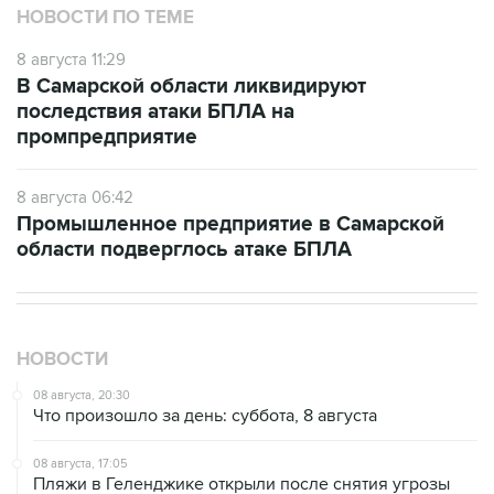
8 августа 11:29
В Самарской области ликвидируют
последствия атаки БПЛА на
промпредприятие
8 августа 06:42
Промышленное предприятие в Самарской
области подверглось атаке БПЛА
НОВОСТИ
08 августа, 20:30
Что произошло за день: суббота, 8 августа
08 августа, 17:05
Пляжи в Геленджике открыли после снятия угрозы
атаки БПЛА