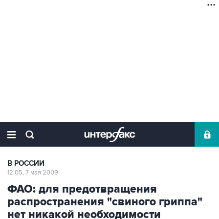
В РОССИИ
12:05, 7 мая 2009
ФАО: для предотвращения
распространения "свиного гриппа"
нет никакой необходимости