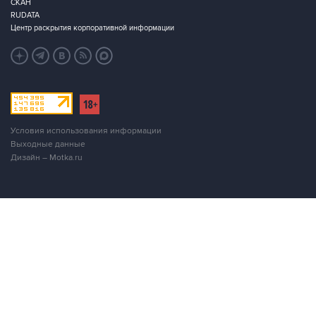
Условия использования информации
Выходные данные
Дизайн – Motka.ru