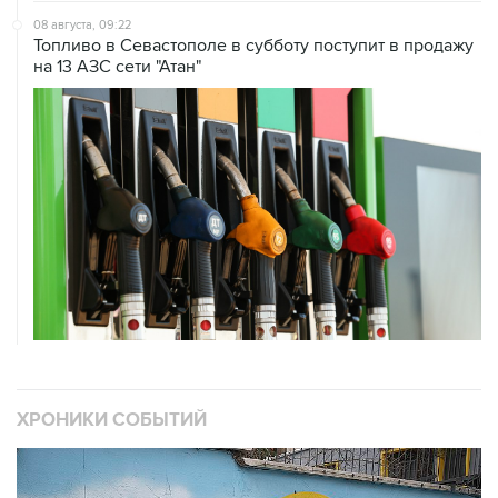
на 13 АЗС сети "Атан"
ХРОНИКИ СОБЫТИЙ