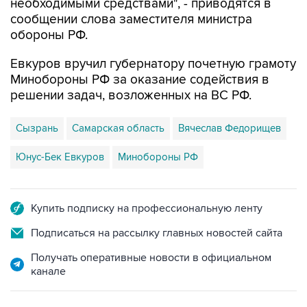
обороны РФ.
Евкуров вручил губернатору почетную грамоту
Минобороны РФ за оказание содействия в
решении задач, возложенных на ВС РФ.
Сызрань
Самарская область
Вячеслав Федорищев
Юнус-Бек Евкуров
Минобороны РФ
Купить подписку на профессиональную ленту
Подписаться на рассылку главных новостей сайта
Получать оперативные новости в официальном
канале
НОВОСТИ ПО ТЕМЕ