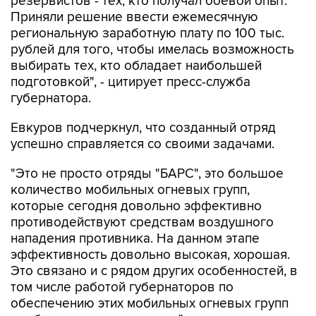
региональную заработную плату по 100 тыс.
рублей для того, чтобы имелась возможность
выбирать тех, кто обладает наибольшей
подготовкой", - цитирует пресс-служба
губернатора.
Евкуров подчеркнул, что созданный отряд
успешно справляется со своими задачами.
"Это не просто отряды "БАРС", это большое
количество мобильных огневых групп,
которые сегодня довольно эффективно
противодействуют средствам воздушного
нападения противника. На данном этапе
эффективность довольно высокая, хорошая.
Это связано и с рядом других особенностей, в
том числе работой губернаторов по
обеспечению этих мобильных огневых групп
необходимыми средствами", - приводятся в
сообщении слова заместителя министра