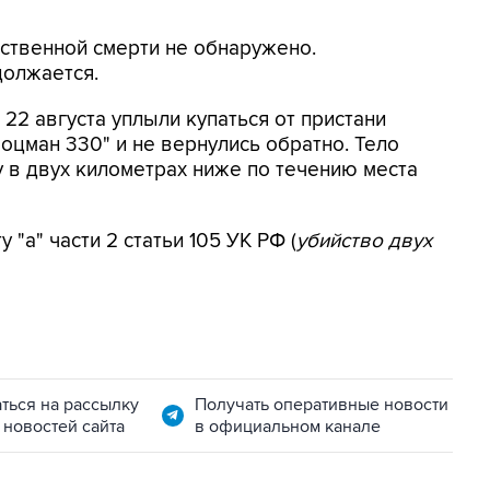
ьственной смерти не обнаружено.
должается.
 22 августа уплыли купаться от пристани
оцман 330" и не вернулись обратно. Тело
 в двух километрах ниже по течению места
"а" части 2 статьи 105 УК РФ (
убийство двух
ться на рассылку
Получать оперативные новости
 новостей сайта
в официальном канале