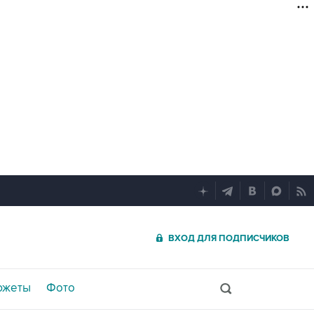
ВХОД ДЛЯ ПОДПИСЧИКОВ
южеты
Фото