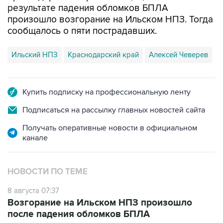
результате падения обломков БПЛА
произошло возгорание на Ильском НПЗ. Тогда
сообщалось о пяти пострадавших.
Ильский НПЗ
Краснодарский край
Алексей Чеверев
Купить подписку на профессиональную ленту
Подписаться на рассылку главных новостей сайта
Получать оперативные новости в официальном
канале
НОВОСТИ ПО ТЕМЕ
8 августа 07:37
Возгорание на Ильском НПЗ произошло
после падения обломков БПЛА