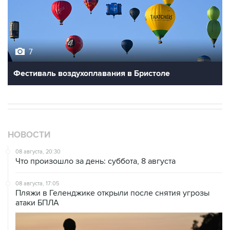
7
Фестиваль воздухоплавания в Бристоле
НОВОСТИ
08 августа, 20:30
Что произошло за день: суббота, 8 августа
08 августа, 17:05
Пляжи в Геленджике открыли после снятия угрозы
атаки БПЛА