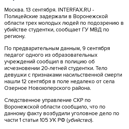
Москва. 13 сентября. INTERFAX.RU -
Полицейские задержали в Воронежской
области трех молодых людей по подозрению в
убийстве студентки, сообщает ГУ МВД по
региону.
По предварительным данным, 9 сентября
педагог одного из образовательных
учреждений сообщил в полицию об
исчезновении 20-летней студентки. Тело
девушки с признаками насильственной смерти
нашли 12 сентября в поле недалеко от села
Озерное Новохоперского района.
Следственное управление СКР по
Воронежской области сообщило, что по
данному факту возбудили уголовное дело по
части 1 статьи 105 УК РФ (
убийство
).