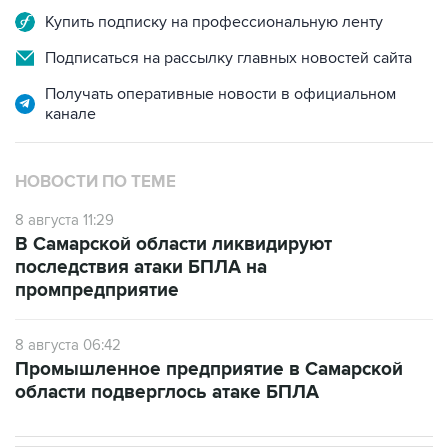
Купить подписку на профессиональную ленту
Подписаться на рассылку главных новостей сайта
Получать оперативные новости в официальном
канале
НОВОСТИ ПО ТЕМЕ
8 августа 11:29
В Самарской области ликвидируют
последствия атаки БПЛА на
промпредприятие
8 августа 06:42
Промышленное предприятие в Самарской
области подверглось атаке БПЛА