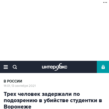
В РОССИИ
14:01, 13 сентября 2021
Трех человек задержали по
подозрению в убийстве студентки в
Воронеже