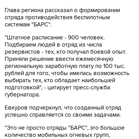
Глава региона рассказал о формировании
отряда противодействия беспилотным
системам "БАРС".
"Штатное расписание - 900 человек.
Подбираем людей в отряд из числа
резервистов - тех, кто получал боевой опыт.
Приняли решение ввести ежемесячную
региональную заработную плату по 100 тыс.
рублей для того, чтобы имелась возможность
выбирать тех, кто обладает наибольшей
подготовкой", - цитирует пресс-служба
губернатора.
Евкуров подчеркнул, что созданный отряд
успешно справляется со своими задачами.
"Это не просто отряды "БАРС", это большое
количество мобильных огневых групп,