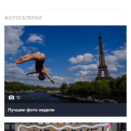
ФОТОГАЛЕРЕИ
10
Лучшие фото недели