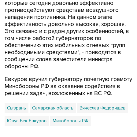
которые сегодня довольно эффективно
противодействуют средствам воздушного
нападения противника. На данном этапе
эффективность довольно высокая, хорошая.
Это связано и с рядом других особенностей, в
том числе работой губернаторов по
обеспечению этих мобильных огневых групп
необходимыми средствами", - приводятся в
сообщении слова заместителя министра
обороны РФ.
Евкуров вручил губернатору почетную грамоту
Минобороны РФ за оказание содействия в
решении задач, возложенных на ВС РФ.
Сызрань
Самарская область
Вячеслав Федорищев
Юнус-Бек Евкуров
Минобороны РФ