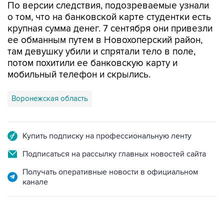
По версии следствия, подозреваемые узнали
о том, что на банковской карте студентки есть
крупная сумма денег. 7 сентября они привезли
ее обманным путем в Новохоперский район,
там девушку убили и спрятали тело в поле,
потом похитили ее банковскую карту и
мобильный телефон и скрылись.
Воронежская область
Купить подписку на профессиональную ленту
Подписаться на рассылку главных новостей сайта
Получать оперативные новости в официальном
канале