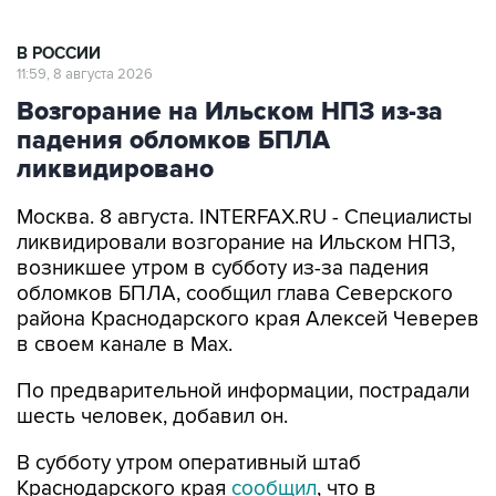
В РОССИИ
11:59, 8 августа 2026
Возгорание на Ильском НПЗ из-за
падения обломков БПЛА
ликвидировано
Москва. 8 августа. INTERFAX.RU - Специалисты
ликвидировали возгорание на Ильском НПЗ,
возникшее утром в субботу из-за падения
обломков БПЛА, сообщил глава Северского
района Краснодарского края Алексей Чеверев
в своем канале в Max.
По предварительной информации, пострадали
шесть человек, добавил он.
В субботу утром оперативный штаб
Краснодарского края
сообщил
, что в