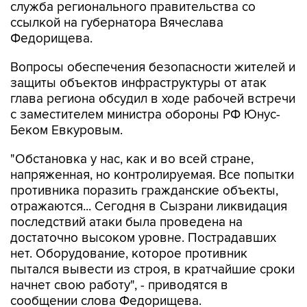
служба регионального правительства со
ссылкой на губернатора Вячеслава
Федорищева.
Вопросы обеспечения безопасности жителей и
защиты объектов инфраструктуры от атак
глава региона обсудил в ходе рабочей встречи
с заместителем министра обороны РФ Юнус-
Беком Евкуровым.
"Обстановка у нас, как и во всей стране,
напряженная, но контролируемая. Все попытки
противника поразить гражданские объекты,
отражаются... Сегодня в Сызрани ликвидация
последствий атаки была проведена на
достаточно высоком уровне. Пострадавших
нет. Оборудование, которое противник
пытался вывести из строя, в кратчайшие сроки
начнет свою работу", - приводятся в
сообщении слова Федорищева.