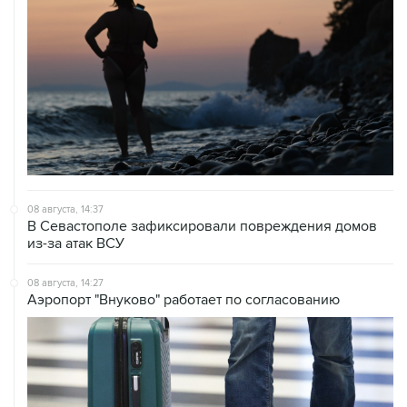
08 августа, 14:37
В Севастополе зафиксировали повреждения домов
из-за атак ВСУ
08 августа, 14:27
Аэропорт "Внуково" работает по согласованию