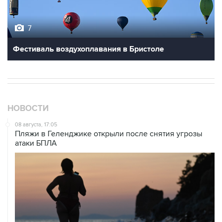
7
Фестиваль воздухоплавания в Бристоле
НОВОСТИ
08 августа, 17:05
Пляжи в Геленджике открыли после снятия угрозы
атаки БПЛА