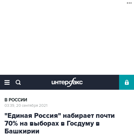
В РОССИИ
03:39, 20 сентября 2021
"Единая Россия" набирает почти
70% на выборах в Госдуму в
Башкирии