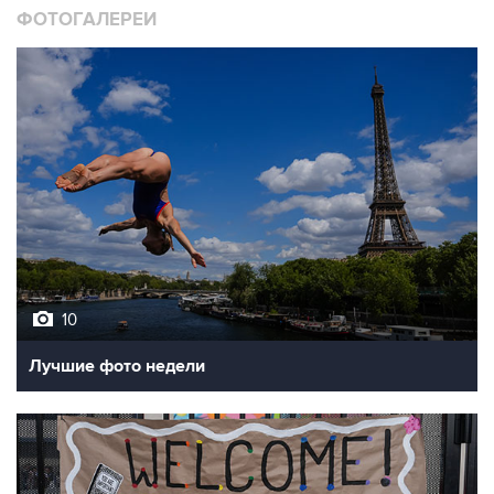
10
Лучшие фото недели