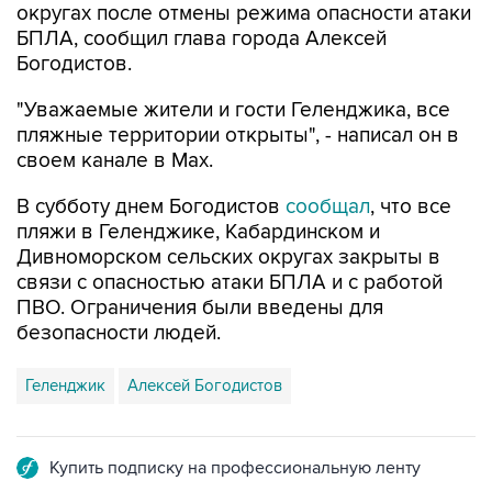
Богодистов.
"Уважаемые жители и гости Геленджика, все
пляжные территории открыты", - написал он в
своем канале в Max.
В субботу днем Богодистов
сообщал
, что все
пляжи в Геленджике, Кабардинском и
Дивноморском сельских округах закрыты в
связи с опасностью атаки БПЛА и с работой
ПВО. Ограничения были введены для
безопасности людей.
Геленджик
Алексей Богодистов
Купить подписку на профессиональную ленту
Подписаться на рассылку главных новостей сайта