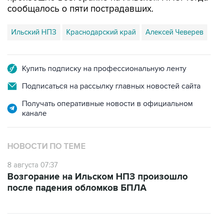
Ильский НПЗ
Краснодарский край
Алексей Чеверев
Купить подписку на профессиональную ленту
Подписаться на рассылку главных новостей сайта
Получать оперативные новости в официальном
канале
НОВОСТИ ПО ТЕМЕ
8 августа 07:37
Возгорание на Ильском НПЗ произошло
после падения обломков БПЛА
ФОТОГАЛЕРЕИ