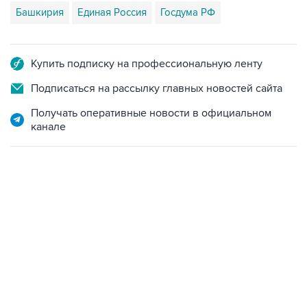
Купить подписку на профессиональную ленту
Подписаться на рассылку главных новостей сайта
Получать оперативные новости в официальном
канале
06:42, 8 августа 2026