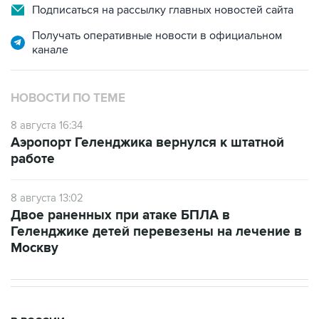
Получать оперативные новости в официальном
канале
НОВОСТИ ПО ТЕМЕ
8 августа 16:34
Аэропорт Геленджика вернулся к штатной
работе
8 августа 13:02
Двое раненных при атаке БПЛА в
Геленджике детей перевезены на лечение в
Москву
В РОССИИ
11:59, 8 августа 2026