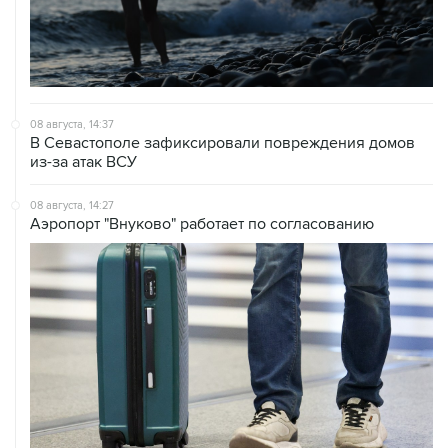
08 августа, 14:37
В Севастополе зафиксировали повреждения домов
из-за атак ВСУ
08 августа, 14:27
Аэропорт "Внуково" работает по согласованию