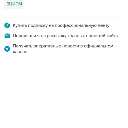
ВЦИОМ
Купить подписку на профессиональную ленту
Подписаться на рассылку главных новостей сайта
Получать оперативные новости в официальном
канале
13:11, 7 августа 2026