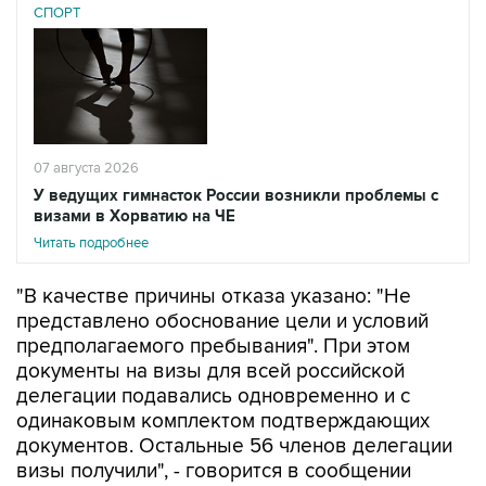
СПОРТ
07 августа 2026
У ведущих гимнасток России возникли проблемы с
визами в Хорватию на ЧЕ
Читать подробнее
"В качестве причины отказа указано: "Не
представлено обоснование цели и условий
предполагаемого пребывания". При этом
документы на визы для всей российской
делегации подавались одновременно и с
одинаковым комплектом подтверждающих
документов. Остальные 56 членов делегации
визы получили", - говорится в сообщении