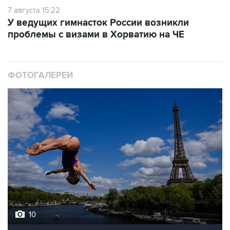
7 августа 15:22
У ведущих гимнасток России возникли
проблемы с визами в Хорватию на ЧЕ
ФОТОГАЛЕРЕИ
10