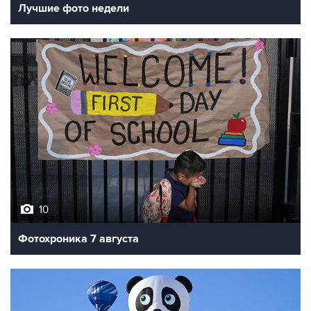
Лучшие фото недели
10
Фотохроника 7 августа