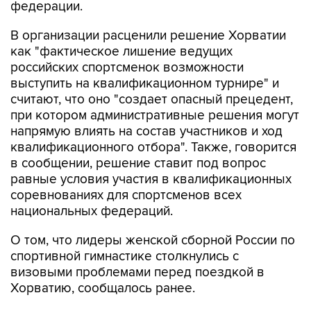
федерации.
В организации расценили решение Хорватии
как "фактическое лишение ведущих
российских спортсменок возможности
выступить на квалификационном турнире" и
считают, что оно "создает опасный прецедент,
при котором административные решения могут
напрямую влиять на состав участников и ход
квалификационного отбора". Также, говорится
в сообщении, решение ставит под вопрос
равные условия участия в квалификационных
соревнованиях для спортсменов всех
национальных федераций.
О том, что лидеры женской сборной России по
спортивной гимнастике столкнулись с
визовыми проблемами перед поездкой в
Хорватию, сообщалось ранее.