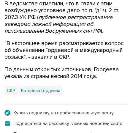
В ведомстве отметили, что в связи с этим
возбуждено уголовное дело по п. "д" ч. 2 ст.
207.3 УК РФ (
публичное распространение
заведомо ложной информации об
использовании Вооруженных сил РФ
).
"В настоящее время рассматривается вопрос
об объявлении Гордеевой в международный
розыск", - заявили в СКР.
По данным открытых источников, Гордеева
уехала из страны весной 2014 года.
СКР
Катерина Гордеева
Купить подписку на профессиональную ленту
Подписаться на рассылку главных новостей сайта