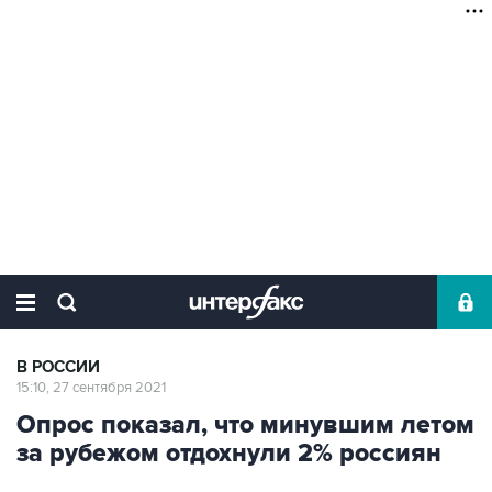
В РОССИИ
15:10, 27 сентября 2021
Опрос показал, что минувшим летом
за рубежом отдохнули 2% россиян