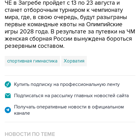
ЧЕ в Загребе пройдет с 13 по 23 августа и
станет отборочным турниром к чемпионату
мира, где, в свою очередь, будут разыграны
первые командные квоты на Олимпийские
игры 2028 года. В результате за путевки на ЧМ
женская сборная России вынуждена бороться
резервным составом.
спортивная гимнастика
Хорватия
Купить подписку на профессиональную ленту
Подписаться на рассылку главных новостей сайта
Получать оперативные новости в официальном
канале
НОВОСТИ ПО ТЕМЕ