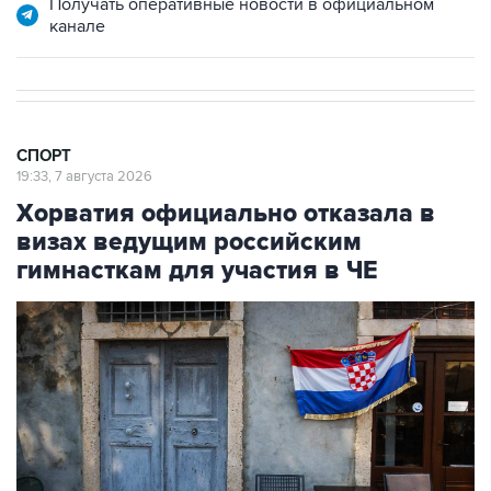
Получать оперативные новости в официальном
канале
СПОРТ
19:33, 7 августа 2026
Хорватия официально отказала в
визах ведущим российским
гимнасткам для участия в ЧЕ