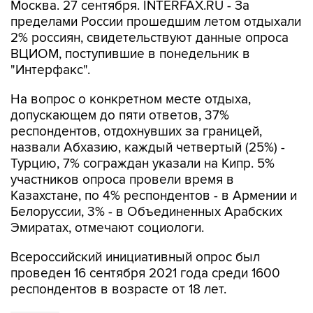
Москва. 27 сентября. INTERFAX.RU - За
пределами России прошедшим летом отдыхали
2% россиян, свидетельствуют данные опроса
ВЦИОМ, поступившие в понедельник в
"Интерфакс".
На вопрос о конкретном месте отдыха,
допускающем до пяти ответов, 37%
респондентов, отдохнувших за границей,
назвали Абхазию, каждый четвертый (25%) -
Турцию, 7% сограждан указали на Кипр. 5%
участников опроса провели время в
Казахстане, по 4% респондентов - в Армении и
Белоруссии, 3% - в Объединенных Арабских
Эмиратах, отмечают социологи.
Всероссийский инициативный опрос был
проведен 16 сентября 2021 года среди 1600
респондентов в возрасте от 18 лет.