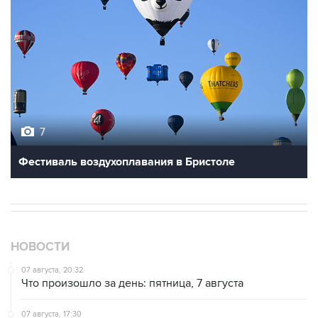
7
Фестиваль воздухоплавания в Бристоле
НОВОСТИ
07 августа, 20:32
Что произошло за день: пятница, 7 августа
07 августа, 17:30