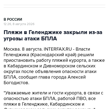
В РОССИИ
12:26, 8 августа 2026
Пляжи в Геленджике закрыли из-за
угрозы атаки БПЛА
Москва. 8 августа. INTERFAX.RU - Власти
Геленджика (Краснодарский край) решили
приостановить работу пляжей курорта, а также
в Кабардинском и Дивноморском сельских
округах после объявления опасности атаки
БПЛА, сообщил глава города Алексей
Богодистов.
"Уважаемые жители и гости курорта, в связи с
опасностью атаки БПЛА, работой ПВО, все
пляжи в Геленджике, Кабардинском и