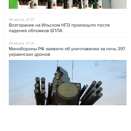
08 августа, 07:37
Возгорание на Ильском НПЗ произошло после
падения обломков БПЛА
08 августа, 07:35
Минобороны РФ заявило об уничтожении за ночь 397
украинских дронов