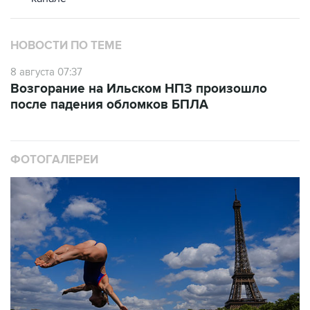
НОВОСТИ ПО ТЕМЕ
8 августа 07:37
Возгорание на Ильском НПЗ произошло
после падения обломков БПЛА
ФОТОГАЛЕРЕИ