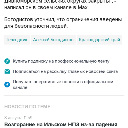
Дивноморском сельских округах закрыты", -
написал он в своем канале в Max.
Богодистов уточнил, что ограничения введены
для безопасности людей.
Геленджик
Алексей Богодистов
Краснодарский край
Купить подписку на профессиональную ленту
Подписаться на рассылку главных новостей сайта
Получать оперативные новости в официальном
канале
НОВОСТИ ПО ТЕМЕ
8 августа 11:59
Возгорание на Ильском НПЗ из-за падения