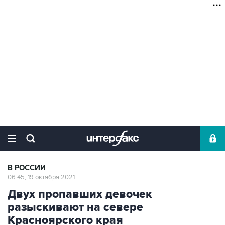
В РОССИИ
06:45, 19 октября 2021
Двух пропавших девочек
разыскивают на севере
Красноярского края