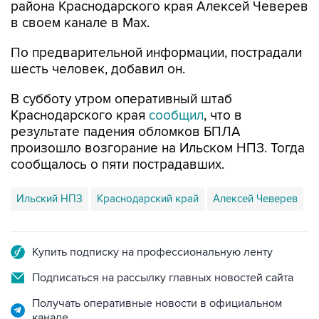
района Краснодарского края Алексей Чеверев
в своем канале в Max.
По предварительной информации, пострадали
шесть человек, добавил он.
В субботу утром оперативный штаб
Краснодарского края
сообщил
, что в
результате падения обломков БПЛА
произошло возгорание на Ильском НПЗ. Тогда
сообщалось о пяти пострадавших.
Ильский НПЗ
Краснодарский край
Алексей Чеверев
Купить подписку на профессиональную ленту
Подписаться на рассылку главных новостей сайта
Получать оперативные новости в официальном
канале