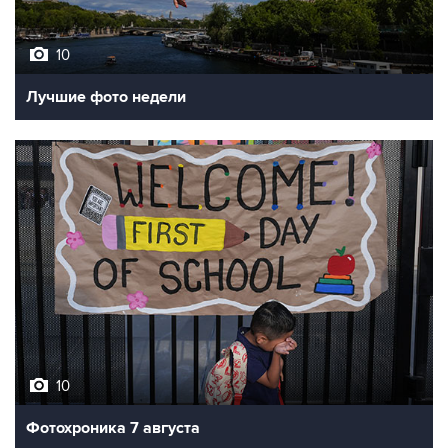
10
Лучшие фото недели
10
Фотохроника 7 августа