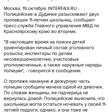
Москва. 19 октября. INTERFAX.RU -
Полицейские в Дудинке разыскивают двух
пропавших 11-летних школьниц, сообщает
пресс-служба Главного управления МВД по
Красноярскому краю во вторник.
"В настоящее время на поиски детей
ориентирован личный состав уголовного
розыска, инспекторы по делам
несовершеннолетних, участковые
уполномоченные, а также наружные наряды
полиции", - говорится в сообщении.
О пропаже накануне в дежурную часть
полиции сообщила мачеха одной из девочек.
По словам женщины, ее падчерица не
вернулась домой. Полицейские выяснили, что
школьница могла остаться ночевать у своей 11-
летней подруги, однако, и она тоже не