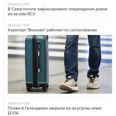
08 августа, 14:37
В Севастополе зафиксировали повреждения домов
из-за атак ВСУ
08 августа, 14:27
Аэропорт "Внуково" работает по согласованию
08 августа, 12:26
Пляжи в Геленджике закрыли из-за угрозы атаки
БПЛА