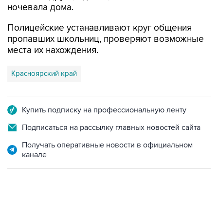
ночевала дома.
Полицейские устанавливают круг общения
пропавших школьниц, проверяют возможные
места их нахождения.
Красноярский край
Купить подписку на профессиональную ленту
Подписаться на рассылку главных новостей сайта
Получать оперативные новости в официальном
канале