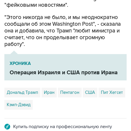
"фейковыми новостями".
"Этого никогда не было, и мы неоднократно
сообщали об этом Washington Post", - сказала
она и добавила, что Трамп "любит министра и
считает, что он проделывает огромную
работу".
ХРОНИКА
Операция Израиля и США против Ирана
Дональд Трамп
Иран
Пентагон
США
Пит Хегсет
Кэмп-Дэвид
Купить подписку на профессиональную ленту