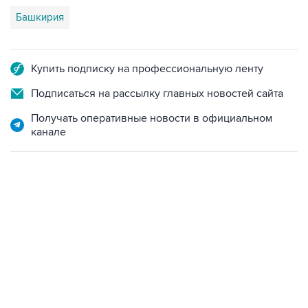
Башкирия
Купить подписку на профессиональную ленту
Подписаться на рассылку главных новостей сайта
Получать оперативные новости в официальном
канале
09:49, 6 августа 2026