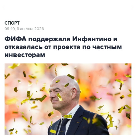
СПОРТ
09:40, 6 августа 2026
ФИФА поддержала Инфантино и
отказалась от проекта по частным
инвесторам