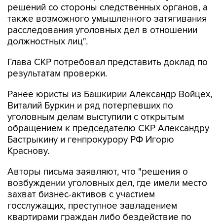
решений со стороны следственных органов, а
также возможного умышленного затягивания
расследования уголовных дел в отношении
должностных лиц".
Глава СКР потребовал представить доклад по
результатам проверки.
Ранее юристы из Башкирии Александр Войцех,
Виталий Буркин и ряд потерпевших по
уголовным делам выступили с открытым
обращением к председателю СКР Александру
Бастрыкину и генпрокурору РФ Игорю
Краснову.
Авторы письма заявляют, что "решения о
возбуждении уголовных дел, где имели место
захват бизнес-активов с участием
госслужащих, преступное завладением
квартирами граждан либо бездействие по