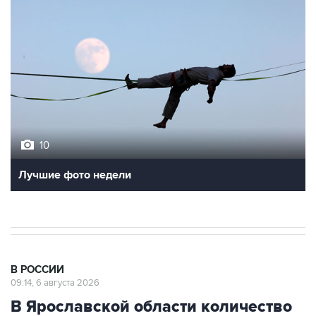
10
Лучшие фото недели
В РОССИИ
09:14, 6 августа 2026
В Ярославской области количество