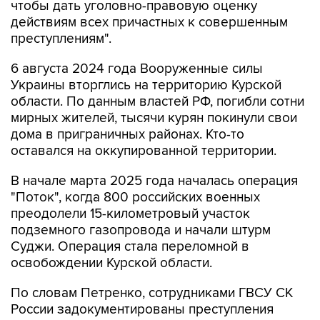
чтобы дать уголовно-правовую оценку
действиям всех причастных к совершенным
преступлениям".
6 августа 2024 года Вооруженные силы
Украины вторглись на территорию Курской
области. По данным властей РФ, погибли сотни
мирных жителей, тысячи курян покинули свои
дома в приграничных районах. Кто-то
оставался на оккупированной территории.
В начале марта 2025 года началась операция
"Поток", когда 800 российских военных
преодолели 15-километровый участок
подземного газопровода и начали штурм
Суджи. Операция стала переломной в
освобождении Курской области.
По словам Петренко, сотрудниками ГВСУ СК
России задокументированы преступления