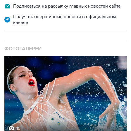
Подписаться на рассылку главных новостей сайта
Получать оперативные новости в официальном
канале
ФОТОГАЛЕРЕИ
10