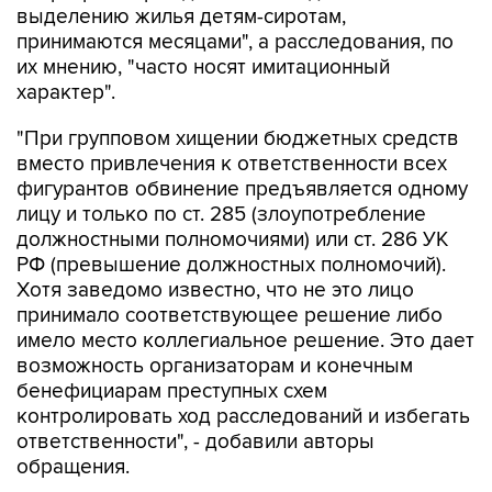
выделению жилья детям-сиротам,
принимаются месяцами", а расследования, по
их мнению, "часто носят имитационный
характер".
"При групповом хищении бюджетных средств
вместо привлечения к ответственности всех
фигурантов обвинение предъявляется одному
лицу и только по ст. 285 (злоупотребление
должностными полномочиями) или ст. 286 УК
РФ (превышение должностных полномочий).
Хотя заведомо известно, что не это лицо
принимало соответствующее решение либо
имело место коллегиальное решение. Это дает
возможность организаторам и конечным
бенефициарам преступных схем
контролировать ход расследований и избегать
ответственности", - добавили авторы
обращения.