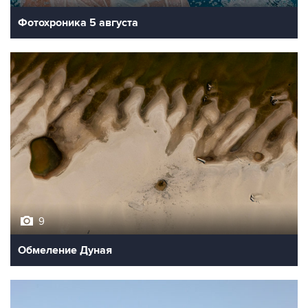
Фотохроника 5 августа
9
Обмеление Дуная