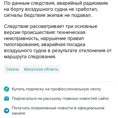
По данным следствия, аварийный радиомаяк
на борту воздушного судна не сработал,
сигналы бедствия экипаж не подавал.
Следствие рассматривает три основные
версии происшествия: техническая
неисправность, нарушение правил
пилотирования, аварийная посадка
воздушного судна в результате отклонения от
маршрута следования.
Cessna
Иркутская область
Купить подписку на профессиональную ленту
Подписаться на рассылку главных новостей сайта
Получать оперативные новости в официальном
канале