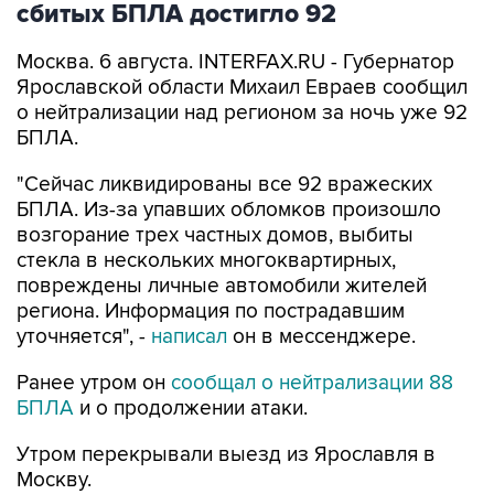
сбитых БПЛА достигло 92
Москва. 6 августа. INTERFAX.RU - Губернатор
Ярославской области Михаил Евраев сообщил
о нейтрализации над регионом за ночь уже 92
БПЛА.
"Сейчас ликвидированы все 92 вражеских
БПЛА. Из-за упавших обломков произошло
возгорание трех частных домов, выбиты
стекла в нескольких многоквартирных,
повреждены личные автомобили жителей
региона. Информация по пострадавшим
уточняется", -
написал
он в мессенджере.
Ранее утром он
сообщал о нейтрализации 88
БПЛА
и о продолжении атаки.
Утром перекрывали выезд из Ярославля в
Москву.