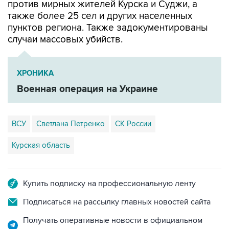
против мирных жителей Курска и Суджи, а
также более 25 сел и других населенных
пунктов региона. Также задокументированы
случаи массовых убийств.
ХРОНИКА
Военная операция на Украине
ВСУ
Светлана Петренко
СК России
Курская область
Купить подписку на профессиональную ленту
Подписаться на рассылку главных новостей сайта
Получать оперативные новости в официальном