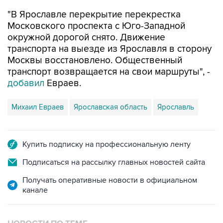
"В Ярославле перекрытие перекрестка
Московского проспекта с Юго-Западной
окружной дорогой снято. Движение
транспорта на выезде из Ярославля в сторону
Москвы восстановлено. Общественный
транспорт возвращается на свои маршруты", -
добавил
Евраев.
Михаил Евраев
Ярославская область
Ярославль
Купить подписку на профессиональную ленту
Подписаться на рассылку главных новостей сайта
Получать оперативные новости в официальном
канале