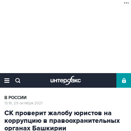
В РОССИИ
13:16, 29 октября 2021
СК проверит жалобу юристов на
коррупцию в правоохранительных
органах Башкирии