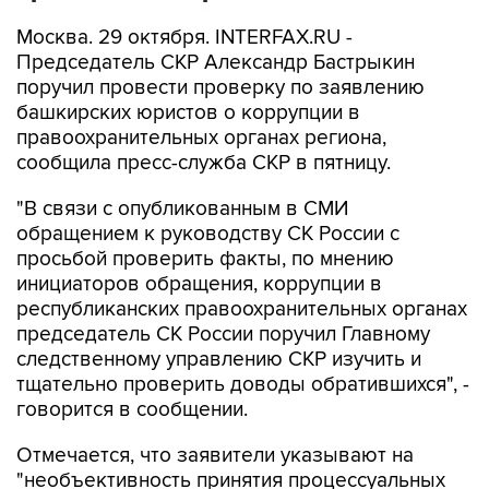
Москва. 29 октября. INTERFAX.RU -
Председатель СКР Александр Бастрыкин
поручил провести проверку по заявлению
башкирских юристов о коррупции в
правоохранительных органах региона,
сообщила пресс-служба СКР в пятницу.
"В связи с опубликованным в СМИ
обращением к руководству СК России с
просьбой проверить факты, по мнению
инициаторов обращения, коррупции в
республиканских правоохранительных органах
председатель СК России поручил Главному
следственному управлению СКР изучить и
тщательно проверить доводы обратившихся", -
говорится в сообщении.
Отмечается, что заявители указывают на
"необъективность принятия процессуальных