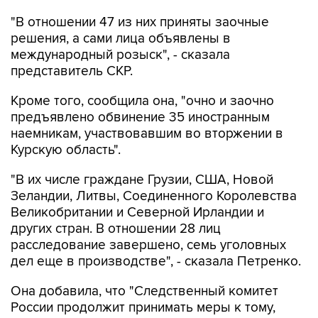
"В отношении 47 из них приняты заочные
решения, а сами лица объявлены в
международный розыск", - сказала
представитель СКР.
Кроме того, сообщила она, "очно и заочно
предъявлено обвинение 35 иностранным
наемникам, участвовавшим во вторжении в
Курскую область".
"В их числе граждане Грузии, США, Новой
Зеландии, Литвы, Соединенного Королевства
Великобритании и Северной Ирландии и
других стран. В отношении 28 лиц
расследование завершено, семь уголовных
дел еще в производстве", - сказала Петренко.
Она добавила, что "Cледственный комитет
России продолжит принимать меры к тому,