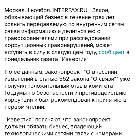
Москва. 1 ноября. INTERFAX.RU - Закон,
обязывающий бизнес в течение трех лет
хранить передаваемую по внутренним сетям
связи информацию и делиться ею с
правоохранителями при расследовании
коррупционных правонарушений, может
вступить в силу в следующем году,
сообщает
в
понедельник газета "Известия".
По ее данным, законопроект "О внесении
изменений в статью 562 закона "О связи"" уже
получил положительный отзыв комитета
Госдумы по безопасности и противодействию
коррупции и был рекомендован к принятию в
первом чтении.
"Известия" поясняют, что законопроект
должен обязать бизнес, владеющий
технологическими сетями связи с номерами