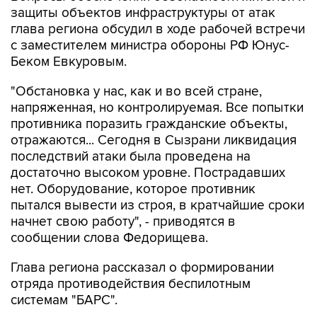
защиты объектов инфраструктуры от атак
глава региона обсудил в ходе рабочей встречи
с заместителем министра обороны РФ Юнус-
Беком Евкуровым.
"Обстановка у нас, как и во всей стране,
напряженная, но контролируемая. Все попытки
противника поразить гражданские объекты,
отражаются... Сегодня в Сызрани ликвидация
последствий атаки была проведена на
достаточно высоком уровне. Пострадавших
нет. Оборудование, которое противник
пытался вывести из строя, в кратчайшие сроки
начнет свою работу", - приводятся в
сообщении слова Федорищева.
Глава региона рассказал о формировании
отряда противодействия беспилотным
системам "БАРС".