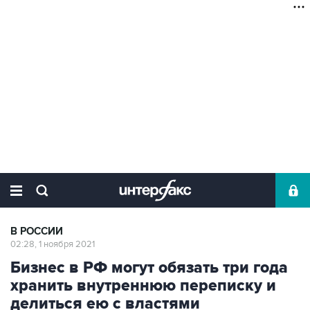
В РОССИИ
02:28, 1 ноября 2021
Бизнес в РФ могут обязать три года
хранить внутреннюю переписку и
делиться ею с властями