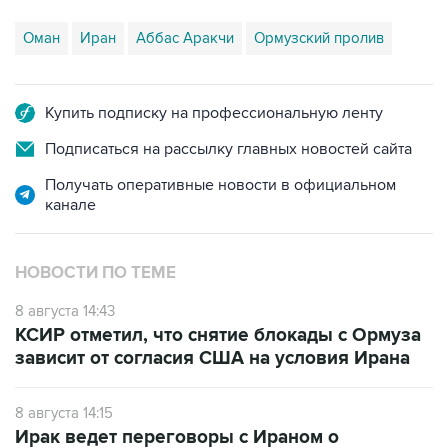
Оман
Иран
Аббас Аракчи
Ормузский пролив
Купить подписку на профессиональную ленту
Подписаться на рассылку главных новостей сайта
Получать оперативные новости в официальном
канале
НОВОСТИ ПО ТЕМЕ
8 августа 14:43
КСИР отметил, что снятие блокады с Ормуза
зависит от согласия США на условия Ирана
8 августа 14:15
Ирак ведет переговоры с Ираном о