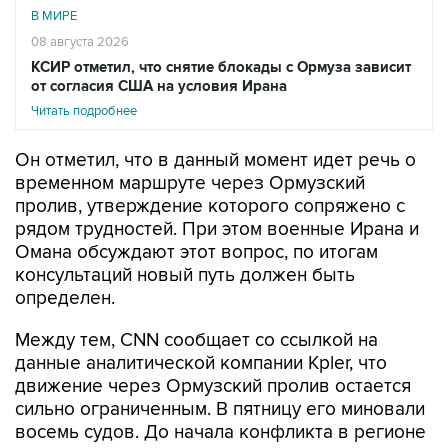
В МИРЕ
08 августа 2026
КСИР отметил, что снятие блокады с Ормуза зависит
от согласия США на условия Ирана
Читать подробнее
Он отметил, что в данный момент идет речь о
временном маршруте через Ормузский
пролив, утверждение которого сопряжено с
рядом трудностей. При этом военные Ирана и
Омана обсуждают этот вопрос, по итогам
консультаций новый путь должен быть
определен.
Между тем, CNN сообщает со ссылкой на
данные аналитической компании Kpler, что
движение через Ормузский пролив остается
сильно ограниченным. В пятницу его миновали
восемь судов. До начала конфликта в регионе