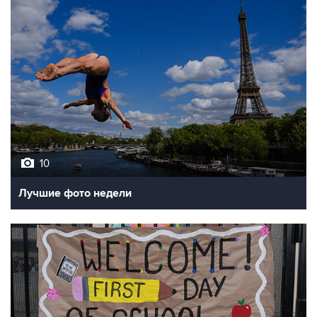
10
Лучшие фото недели