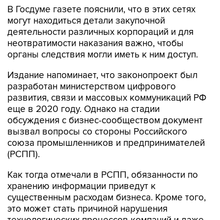
В Госдуме газете пояснили, что в этих сетях
могут находиться детали закупочной
деятельности различных корпораций и для
неотвратимости наказания важно, чтобы
органы следствия могли иметь к ним доступ.
Издание напоминает, что законопроект был
разработан министерством цифрового
развития, связи и массовых коммуникаций РФ
еще в 2020 году. Однако на стадии
обсуждения с бизнес-сообществом документ
вызвал вопросы со стороны Российского
союза промышленников и предпринимателей
(РСПП).
Как тогда отмечали в РСПП, обязанности по
хранению информации приведут к
существенным расходам бизнеса. Кроме того,
это может стать причиной нарушения