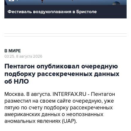
Фестиваль воздухоплавания в Бристоле
В МИРЕ
03:25, 8 августа 2026
Пентагон опубликовал очередную
подборку рассекреченных данных
об НЛО
Москва. 8 августа. INTERFAX.RU - Пентагон
разместил на своем сайте очередную, уже
пятую по счету подборку рассекреченных
американских данных о неопознанных
аномальных явлениях (UAP).