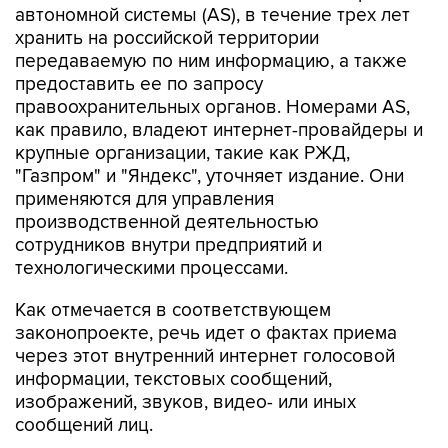
автономной системы (AS), в течение трех лет
хранить на российской территории
передаваемую по ним информацию, а также
предоставить ее по запросу
правоохранительных органов. Номерами AS,
как правило, владеют интернет-провайдеры и
крупные организации, такие как РЖД,
"Газпром" и "Яндекс", уточняет издание. Они
применяются для управления
производственной деятельностью
сотрудников внутри предприятий и
технологическими процессами.
Как отмечается в соответствующем
законопроекте, речь идет о фактах приема
через этот внутренний интернет голосовой
информации, текстовых сообщений,
изображений, звуков, видео- или иных
сообщений лиц.