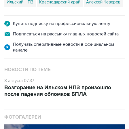
Ильский НПЗ
Краснодарский край
Алексей Чеверев
Купить подписку на профессиональную ленту
Подписаться на рассылку главных новостей сайта
Получать оперативные новости в официальном
канале
НОВОСТИ ПО ТЕМЕ
8 августа 07:37
Возгорание на Ильском НПЗ произошло
после падения обломков БПЛА
ФОТОГАЛЕРЕИ