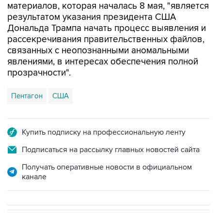
материалов, которая началась 8 мая, "является
результатом указания президента США
Дональда Трампа начать процесс выявления и
рассекречивания правительственных файлов,
связанных с неопознанными аномальными
явлениями, в интересах обеспечения полной
прозрачности".
Пентагон
США
Купить подписку на профессиональную ленту
Подписаться на рассылку главных новостей сайта
Получать оперативные новости в официальном
канале