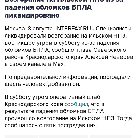
падения обломков БПЛА
ликвидировано
Москва. 8 августа. INTERFAX.RU - Специалисты
ликвидировали возгорание на Ильском НПЗ,
возникшее утром в субботу из-за падения
обломков БПЛА, сообщил глава Северского
района Краснодарского края Алексей Чеверев
в своем канале в Max.
По предварительной информации, пострадали
шесть человек, добавил он.
В субботу утром оперативный штаб
Краснодарского края
сообщил
, что в
результате падения обломков БПЛА
произошло возгорание на Ильском НПЗ. Тогда
сообщалось о пяти пострадавших.