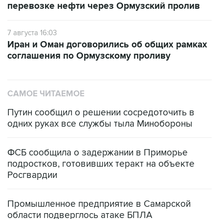
перевозке нефти через Ормузский пролив
7 августа 16:03
Иран и Оман договорились об общих рамках
соглашения по Ормузскому проливу
САМОЕ ЧИТАЕМОЕ
Путин сообщил о решении сосредоточить в
одних руках все службы тыла Минобороны
ФСБ сообщила о задержании в Приморье
подростков, готовивших теракт на объекте
Росгвардии
Промышленное предприятие в Самарской
области подверглось атаке БПЛА