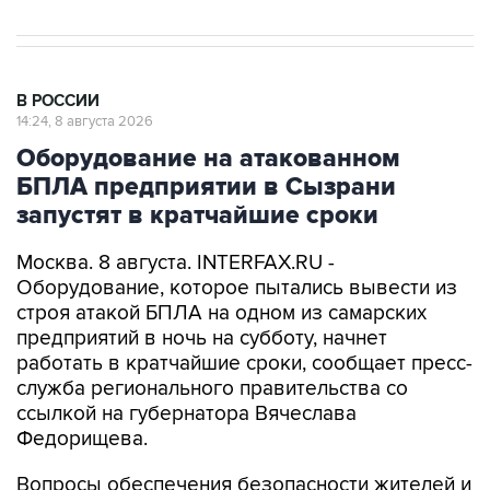
В РОССИИ
14:24, 8 августа 2026
Оборудование на атакованном
БПЛА предприятии в Сызрани
запустят в кратчайшие сроки
Москва. 8 августа. INTERFAX.RU -
Оборудование, которое пытались вывести из
строя атакой БПЛА на одном из самарских
предприятий в ночь на субботу, начнет
работать в кратчайшие сроки, сообщает пресс-
служба регионального правительства со
ссылкой на губернатора Вячеслава
Федорищева.
Вопросы обеспечения безопасности жителей и