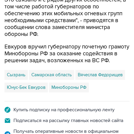
том числе работой губернаторов по
обеспечению этих мобильных огневых групп
необходимыми средствами", - приводятся в
сообщении слова заместителя министра
обороны РФ.
Евкуров вручил губернатору почетную грамоту
Минобороны РФ за оказание содействия в
решении задач, возложенных на ВС РФ.
Сызрань
Самарская область
Вячеслав Федорищев
Юнус-Бек Евкуров
Минобороны РФ
Купить подписку на профессиональную ленту
Подписаться на рассылку главных новостей сайта
Получать оперативные новости в официальном