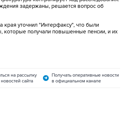
ождения задержаны, решается вопрос об
 края уточнил "Интерфаксу", что были
, которые получали повышенные пенсии, и их
ться на рассылку
Получать оперативные новости
 новостей сайта
в официальном канале