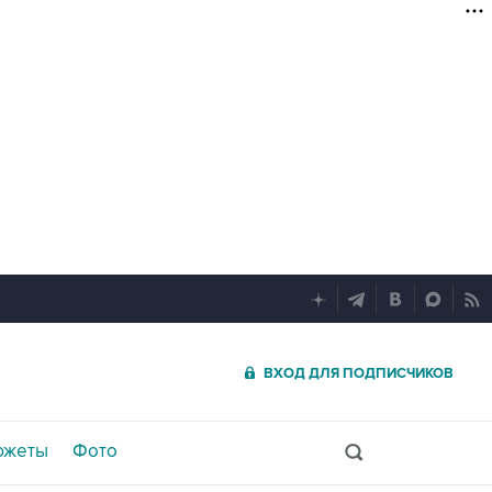
ВХОД ДЛЯ ПОДПИСЧИКОВ
южеты
Фото