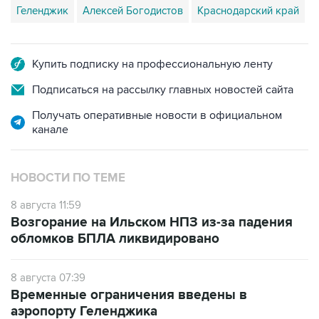
Геленджик
Алексей Богодистов
Краснодарский край
Купить подписку на профессиональную ленту
Подписаться на рассылку главных новостей сайта
Получать оперативные новости в официальном
канале
НОВОСТИ ПО ТЕМЕ
8 августа 11:59
Возгорание на Ильском НПЗ из-за падения
обломков БПЛА ликвидировано
8 августа 07:39
Временные ограничения введены в
аэропорту Геленджика