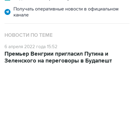
Получать оперативные новости в официальном
канале
НОВОСТИ ПО ТЕМЕ
6 апреля 2022 года 15:52
Премьер Венгрии пригласил Путина и
Зеленского на переговоры в Будапешт
06:42, 8 августа 2026