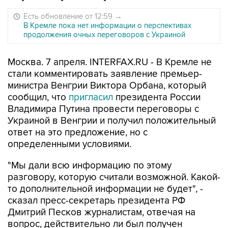
Есть обновление от 12:59
→
В Кремле пока нет информации о перспективах
продолжения очных переговоров с Украиной
Москва. 7 апреля. INTERFAX.RU - В Кремле не
стали комментировать заявление премьер-
министра Венгрии Виктора Орбана, который
сообщил, что
пригласил
президента России
Владимира Путина провести переговоры с
Украиной в Венгрии и получил положительный
ответ на это предложение, но с
определенными условиями.
"Мы дали всю информацию по этому
разговору, которую считали возможной. Какой-
то дополнительной информации не будет", -
сказал пресс-секретарь президента РФ
Дмитрий Песков журналистам, отвечая на
вопрос, действительно ли был получен