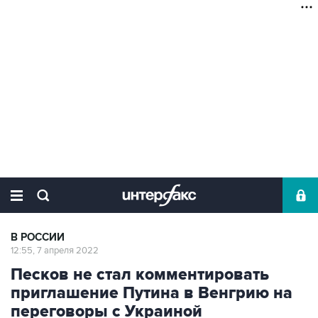
В РОССИИ
12:55, 7 апреля 2022
Песков не стал комментировать
приглашение Путина в Венгрию на
переговоры с Украиной