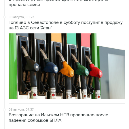
пропала семья
08 августа, 09:22
Топливо в Севастополе в субботу поступит в продажу
на 13 АЗС сети "Атан"
08 августа, 07:37
Возгорание на Ильском НПЗ произошло после
падения обломков БПЛА