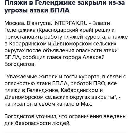
Пляжи в Геленджике закрыли из-за
угрозы атаки БПЛА
Москва. 8 августа. INTERFAX.RU - Власти
Геленджика (Краснодарский край) решили
приостановить работу пляжей курорта, а также
в Кабардинском и Дивноморском сельских
округах после объявления опасности атаки
БПЛА, сообщил глава города Алексей
Богодистов.
"Уважаемые жители и гости курорта, в связи с
опасностью атаки БПЛА, работой ПВО, все
пляжи в Геленджике, Кабардинском и
Дивноморском сельских округах закрыты", -
написал он в своем канале в Max.
Богодистов уточнил, что ограничения введены
для безопасности людей.