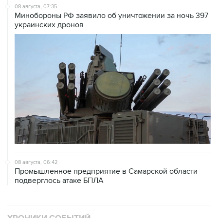
08 августа, 07:35
Минобороны РФ заявило об уничтожении за ночь 397
украинских дронов
08 августа, 06:42
Промышленное предприятие в Самарской области
подверглось атаке БПЛА