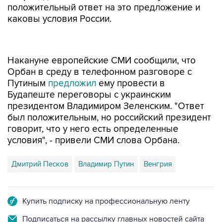
положительный ответ на это предложение и
каковы условия России.
Накануне европейские СМИ сообщили, что
Орбан в среду в телефонном разговоре с
Путиным
предложил
ему провести в
Будапеште переговоры с украинским
президентом Владимиром Зеленским. "Ответ
был положительным, но российский президент
говорит, что у него есть определенные
условия", - привели СМИ слова Орбана.
Дмитрий Песков
Владимир Путин
Венгрия
Купить подписку на профессиональную ленту
Подписаться на рассылку главных новостей сайта