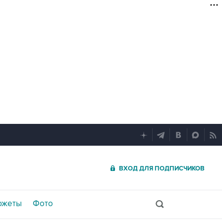
ВХОД ДЛЯ ПОДПИСЧИКОВ
южеты
Фото