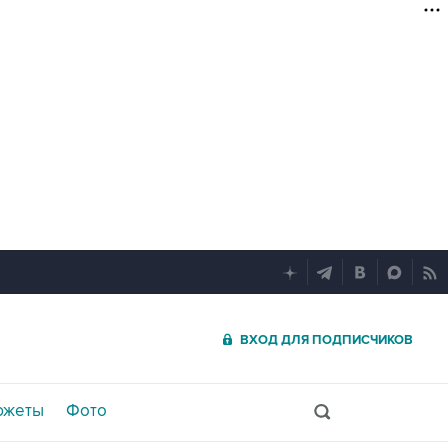
ВХОД ДЛЯ ПОДПИСЧИКОВ
южеты
Фото