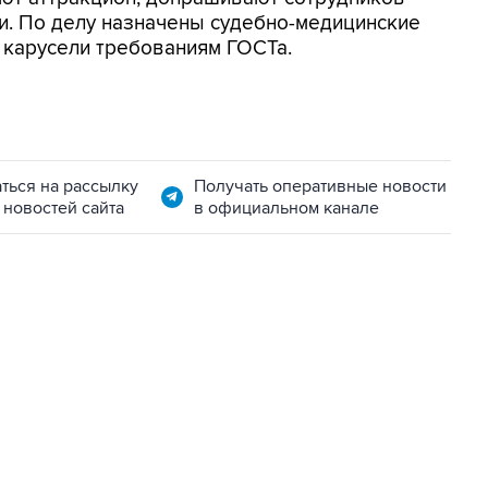
и. По делу назначены судебно-медицинские
 карусели требованиям ГОСТа.
ться на рассылку
Получать оперативные новости
 новостей сайта
в официальном канале