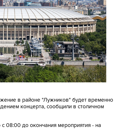
вижение в районе "Лужников" будет временно
ведением концерта, сообщили в столичном
 с 08:00 до окончания мероприятия - на