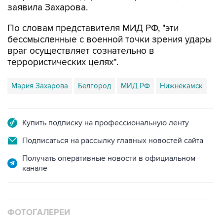
По словам представителя МИД РФ, "эти
бессмысленные с военной точки зрения удары
враг осуществляет сознательно в
террористических целях".
Мария Захарова
Белгород
МИД РФ
Нижнекамск
Купить подписку на профессиональную ленту
Подписаться на рассылку главных новостей сайта
Получать оперативные новости в официальном
канале
ФОТОГАЛЕРЕИ