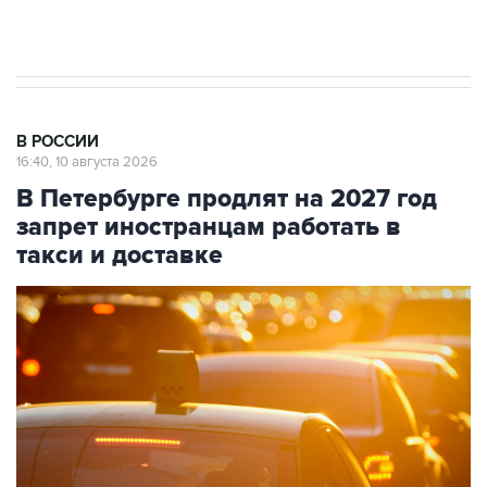
В РОССИИ
16:40, 10 августа 2026
В Петербурге продлят на 2027 год
запрет иностранцам работать в
такси и доставке