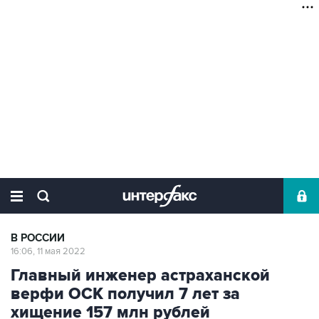
В РОССИИ
16:06, 11 мая 2022
Главный инженер астраханской
верфи ОСК получил 7 лет за
хищение 157 млн рублей