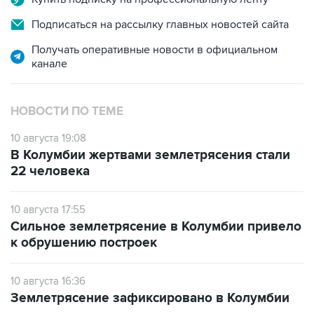
Получать оперативные новости в официальном
канале
НОВОСТИ ПО ТЕМЕ
10 августа 19:08
В Колумбии жертвами землетрясения стали
22 человека
10 августа 17:55
Сильное землетрясение в Колумбии привело
к обрушению построек
10 августа 16:36
Землетрясение зафиксировано в Колумбии