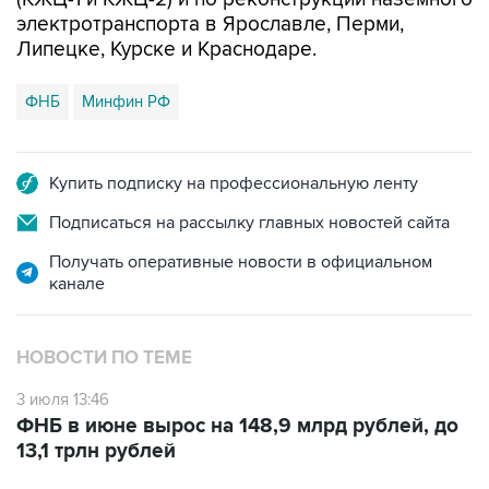
Липецке, Курске и Краснодаре.
ФНБ
Минфин РФ
Купить подписку на профессиональную ленту
Подписаться на рассылку главных новостей сайта
Получать оперативные новости в официальном
канале
НОВОСТИ ПО ТЕМЕ
3 июля 13:46
ФНБ в июне вырос на 148,9 млрд рублей, до
13,1 трлн рублей