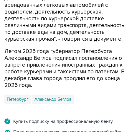
деятельность по курьерской доставке
различными видами транспорта, деятельность
по доставке еды на дом, деятельность
курьерская прочая", - говорится в документе.
Летом 2025 года губернатор Петербурга
Александр Беглов подписал постановления о
запрете привлечения иностранных граждан к
работе курьерами и таксистами по патентам. В
декабре глава города продлил его до конца
2026 года.
Петербург
Александр Беглов
Купить подписку на профессиональную ленту
Подписаться на рассылку главных новостей сайта
Получать оперативные новости в официальном