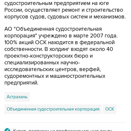
корпусов судов, судовых систем и механизмов.
АО "Объединенная судостроительная
корпорация" учреждено в марте 2007 года.
100% акций ОСК находится в федеральной
собственности. В холдинг входят около 40
проектно-конструкторских бюро и
специализированных научно-
исследовательских центров, верфей,
судоремонтных и машиностроительных
предприятий.
Астрахань
Объединенная судостроительная корпорация
ОСК
Купить подписку на профессиональную ленту
Подписаться на рассылку главных новостей сайта