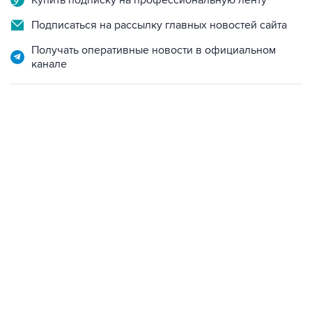
Получать оперативные новости в официальном
канале
19:49, 10 августа 2026