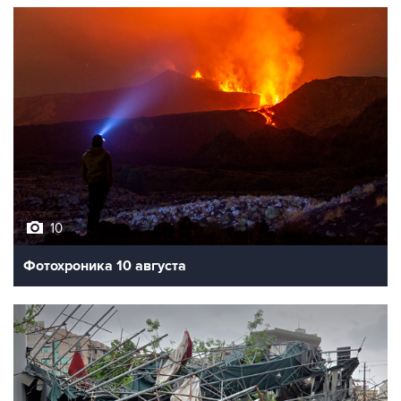
10
Фотохроника 10 августа