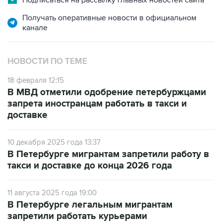
канале
НОВОСТИ ПО ТЕМЕ
18 февраля 12:15
В МВД отметили одобрение петербуржцами
запрета иностранцам работать в такси и
доставке
10 декабря 2025 года 13:37
В Петербурге мигрантам запретили работу в
такси и доставке до конца 2026 года
11 августа 2025 года 19:00
В Петербурге легальным мигрантам
запретили работать курьерами