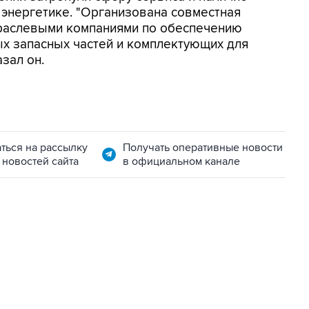
 энергетике. "Организована совместная
траслевыми компаниями по обеспечению
х запасных частей и комплектующих для
зал он.
ться на рассылку
Получать оперативные новости
 новостей сайта
в официальном канале