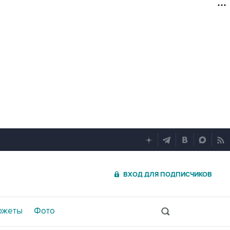
ВХОД ДЛЯ ПОДПИСЧИКОВ
южеты
Фото