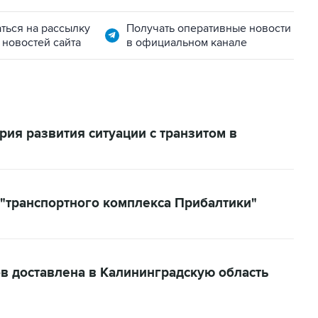
ться на рассылку
Получать оперативные новости
 новостей сайта
в официальном канале
ия развития ситуации с транзитом в
"транспортного комплекса Прибалтики"
в доставлена в Калининградскую область