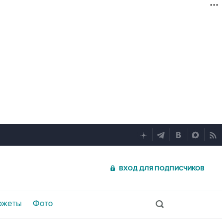
ВХОД ДЛЯ ПОДПИСЧИКОВ
южеты
Фото