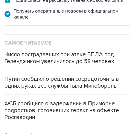
канале
САМОЕ ЧИТАЕМОЕ
Число пострадавших при атаке БПЛА под
Геленджиком увеличилось до 58 человек
Путин сообщил о решении сосредоточить в
одних руках все службы тыла Минобороны
ФСБ сообщила о задержании в Приморье
подростков, готовивших теракт на объекте
Росгвардии
Как российские медицинские технологии
выходят на мировые рынки