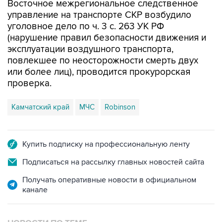
уголовное дело по ч. 3 с. 263 УК РФ
(нарушение правил безопасности движения и
эксплуатации воздушного транспорта,
повлекшее по неосторожности смерть двух
или более лиц), проводится прокурорская
проверка.
Камчатский край
МЧС
Robinson
Купить подписку на профессиональную ленту
Подписаться на рассылку главных новостей сайта
Получать оперативные новости в официальном
канале
НОВОСТИ ПО ТЕМЕ
16 июля 2022 года 15:30