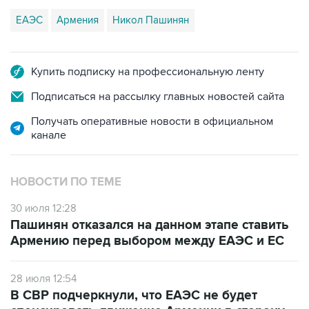
Купить подписку на профессиональную ленту
Подписаться на рассылку главных новостей сайта
Получать оперативные новости в официальном
канале
НОВОСТИ ПО ТЕМЕ
30 июля 12:28
Пашинян отказался на данном этапе ставить
Армению перед выбором между ЕАЭС и ЕС
28 июля 12:54
В СВР подчеркнули, что ЕАЭС не будет
спонсировать движение Армении в сторону
ЕС