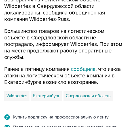
локализованы, сообщила объединенная
компания Wildberries-Russ.
Большинство товаров на логистическом
объекте в Свердловской области не
пострадало, информирует Wildberries. При этом
на месте продолжают работу оперативные
службы.
Ранее в пятницу компания
сообщила
, что из-за
атаки на логистическом объекте компании в
Екатеринбурге возникло возгорание.
Wildberries
Екатеринбург
Свердловская область
Купить подписку на профессиональную ленту
Подписаться на рассылку главных новостей сайта
Получать оперативные новости в официальном