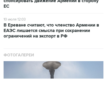
10 июля 12:03
В Ереване считают, что членство Армении в
ЕАЭС лишается смысла при сохранении
ограничений на экспорт в РФ
ФОТОГАЛЕРЕИ