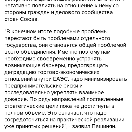
стороны граждан и делового сообщества
стран Союза.
"В конечном итоге подобные проблемы
перестают быть проблемами отдельного
государства, они становятся общей проблемой
всего объединения. Именно поэтому нам
необходимо своевременно устранять
возникающие барьеры, предотвращать
деградацию торгово-экономических
отношений внутри ЕАЭС, надо минимизировать
предпринимательские риски и
последовательно укреплять взаимное
доверие. По ряду направлений поставленные
стратегические цели пока не достигнуты в
полном объеме. Это означает, что надо
сосредоточиться на практической реализации
уже принятых решений", - заявил Пашинян.
ЕАЭС
Армения
Никол Пашинян