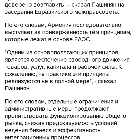
По его словам, Армения последовательно
выступает за приверженность тем принципам,
которые лежат в основе ЕАЭС.
"Одним из основополагающих принципов
является обеспечение свободного движения
товаров, услуг, капитала и рабочей силы. К
сожалению, на практике эти принципы
реализуются не в полной мере", - сказал
Пашинян.
По его словам, отдельные ограничения и
административные меры продолжают
препятствовать функционированию общего
рынка, снижая предсказуемость условий
ведения бизнеса и эффективность
интеграционных процессов.
"Армения неизменно обеспечивает