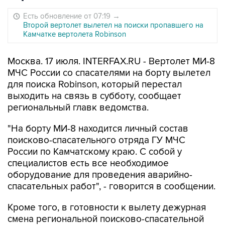
Есть обновление от 07:19
→
Второй вертолет вылетел на поиски пропавшего на
Камчатке вертолета Robinson
Москва. 17 июля. INTERFAX.RU - Вертолет МИ-8
МЧС России со спасателями на борту вылетел
для поиска Robinson, который перестал
выходить на связь в субботу, сообщает
региональный главк ведомства.
"На борту МИ-8 находится личный состав
поисково-спасательного отряда ГУ МЧС
России по Камчатскому краю. С собой у
специалистов есть все необходимое
оборудование для проведения аварийно-
спасательных работ", - говорится в сообщении.
Кроме того, в готовности к вылету дежурная
смена региональной поисково-спасательной