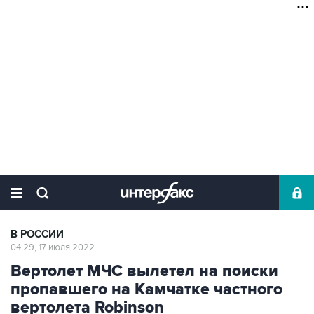
В РОССИИ
04:29, 17 июля 2022
Вертолет МЧС вылетел на поиски
пропавшего на Камчатке частного
вертолета Robinson