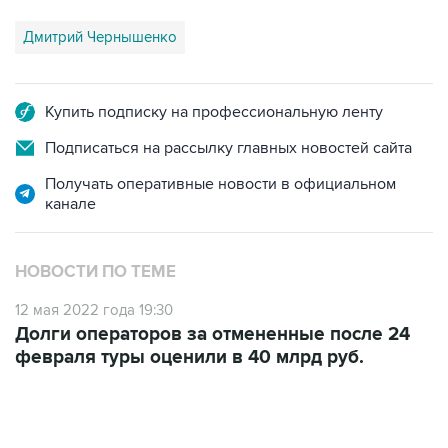
Купить подписку на профессиональную ленту
Подписаться на рассылку главных новостей сайта
Получать оперативные новости в официальном
канале
НОВОСТИ ПО ТЕМЕ
12 мая 2022 года 19:30
Долги операторов за отмененные после 24
февраля туры оценили в 40 млрд руб.
01:09, 7 августа 2026