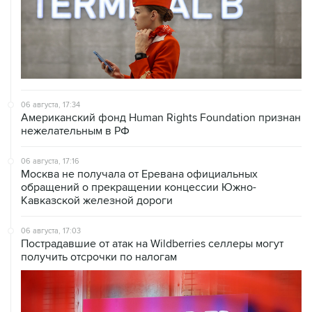
06 августа, 17:34
Американский фонд Human Rights Foundation признан
нежелательным в РФ
06 августа, 17:16
Москва не получала от Еревана официальных
обращений о прекращении концессии Южно-
Кавказской железной дороги
06 августа, 17:03
Пострадавшие от атак на Wildberries селлеры могут
получить отсрочки по налогам