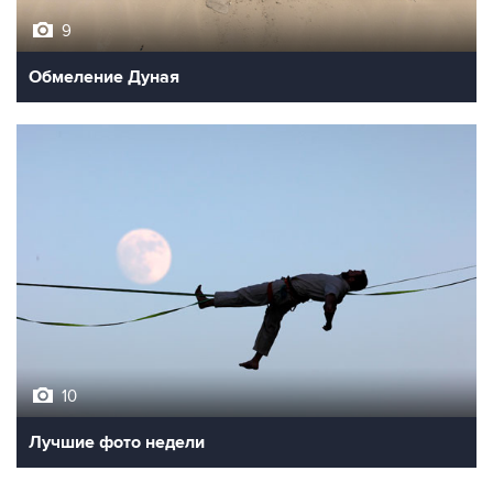
Обмеление Дуная
10
Лучшие фото недели