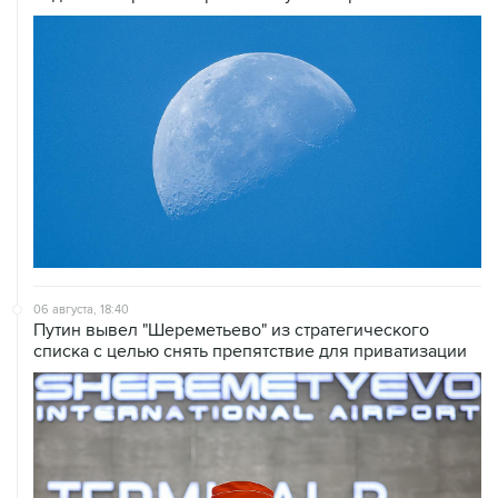
06 августа, 18:40
Путин вывел "Шереметьево" из стратегического
списка с целью снять препятствие для приватизации