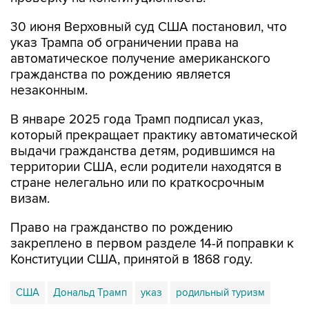
указ Трампа об ограничении права на
автоматическое получение американского
гражданства по рождению является
незаконным.
В январе 2025 года Трамп подписал указ,
который прекращает практику автоматической
выдачи гражданства детям, родившимся на
территории США, если родители находятся в
стране нелегально или по краткосрочным
визам.
Право на гражданство по рождению
закреплено в первом разделе 14-й поправки к
Конституции США, принятой в 1868 году.
США
Дональд Трамп
указ
родильный туризм