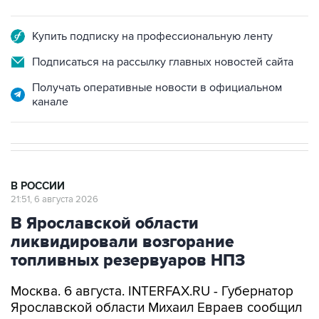
Купить подписку на профессиональную ленту
Подписаться на рассылку главных новостей сайта
Получать оперативные новости в официальном
канале
В РОССИИ
21:51, 6 августа 2026
В Ярославской области
ликвидировали возгорание
топливных резервуаров НПЗ
Москва. 6 августа. INTERFAX.RU - Губернатор
Ярославской области Михаил Евраев сообщил
о ликвидации возгорания топливных
резервуаров нефтеперерабатывающего