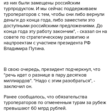
из них были замещены российским
турпродуктом. И мы сейчас поддерживаем
туроператоров с тем, чтобы они либо вернули
деньги до конца года, либо заместили это
доступными российскими предложениями. До
конца года эту работу закончим", - сказал он на
совете по стратегическому развитию и
нацпроектам с участием президента РФ
Владимира Путина.
В свою очередь, президент подчеркнул, что
"речь идет о разнице в пару десятков
миллиардов". "Надо с этим разобраться", -
заключил он.
Ранее сообщалось, что обязательства
туроператоров по отмененным турам за рубеж
превышают 60 млрд рублей.
Дмитрий Чернышенко