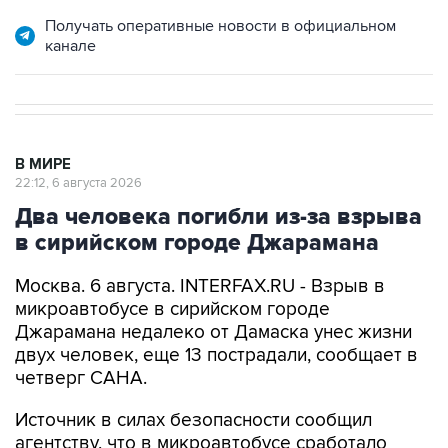
канале
В МИРЕ
22:12, 6 августа 2026
Два человека погибли из-за взрыва
в сирийском городе Джарамана
Москва. 6 августа. INTERFAX.RU - Взрыв в
микроавтобусе в сирийском городе
Джарамана недалеко от Дамаска унес жизни
двух человек, еще 13 пострадали, сообщает в
четверг САНА.
Источник в силах безопасности сообщил
агентству, что в микроавтобусе сработало
взрывное устройство.