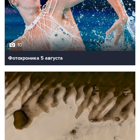
10
Фотохроника 5 августа
9