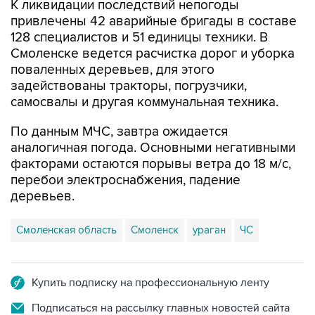
128 специалистов и 51 единицы техники. В
Смоленске ведется расчистка дорог и уборка
поваленных деревьев, для этого
задействованы тракторы, погрузчики,
самосвалы и другая коммунальная техника.
По данным МЧС, завтра ожидается
аналогичная погода. Основными негативными
факторами остаются порывы ветра до 18 м/с,
перебои электроснабжения, падение
деревьев.
Смоленская область
Смоленск
ураган
ЧС
Купить подписку на профессиональную ленту
Подписаться на рассылку главных новостей сайта
Получать оперативные новости в официальном