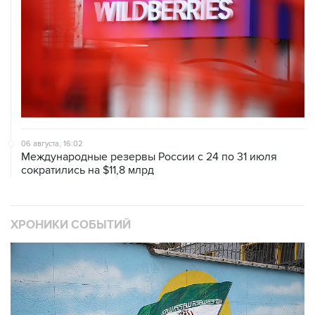
06 августа, 16:02
Международные резервы России с 24 по 31 июля
сократились на $11,8 млрд
ХРОНИКИ СОБЫТИЙ
❮
❯