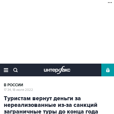
В РОССИИ
17:34, 18 июля 2022
Туристам вернут деньги за
нереализованные из-за санкций
заграничные туры до конца года