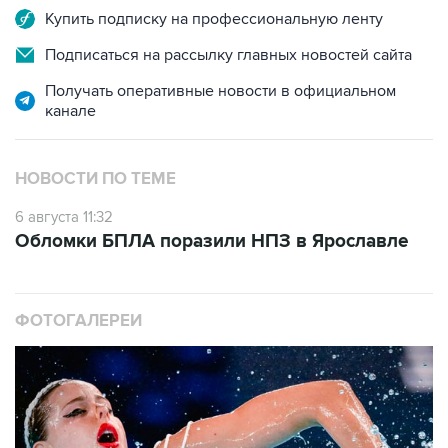
Подписаться на рассылку главных новостей сайта
Получать оперативные новости в официальном
канале
НОВОСТИ ПО ТЕМЕ
6 августа 11:32
Обломки БПЛА поразили НПЗ в Ярославле
ФОТОГАЛЕРЕИ