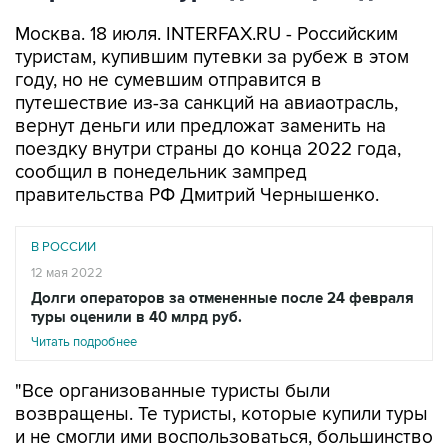
Москва. 18 июля. INTERFAX.RU - Российским
туристам, купившим путевки за рубеж в этом
году, но не сумевшим отправится в
путешествие из-за санкций на авиаотрасль,
вернут деньги или предложат заменить на
поездку внутри страны до конца 2022 года,
сообщил в понедельник зампред
правительства РФ Дмитрий Чернышенко.
В РОССИИ
12 мая 2022
Долги операторов за отмененные после 24 февраля
туры оценили в 40 млрд руб.
Читать подробнее
"Все организованные туристы были
возвращены. Те туристы, которые купили туры
и не смогли ими воспользоваться, большинство