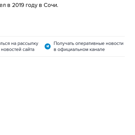
 в 2019 году в Сочи.
ться на рассылку
Получать оперативные новости
 новостей сайта
в официальном канале
22:34, 7 августа 2026