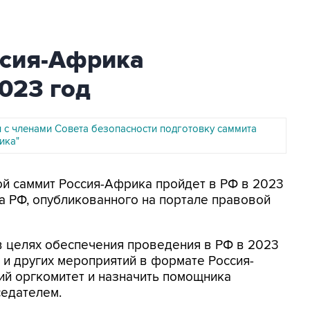
ссия-Африка
023 год
л с членами Совета безопасности подготовку саммита
ика"
рой саммит Россия-Африка пройдет в РФ в 2023
та РФ, опубликованного на портале правовой
в целях обеспечения проведения в РФ в 2023
 и других мероприятий в формате Россия-
ий оргкомитет и назначить помощника
едателем.