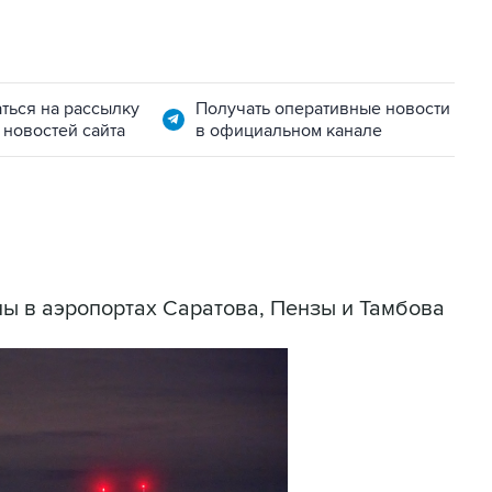
ться на рассылку
Получать оперативные новости
 новостей сайта
в официальном канале
ы в аэропортах Саратова, Пензы и Тамбова