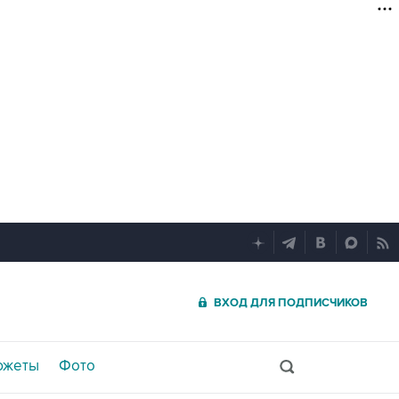
ВХОД ДЛЯ ПОДПИСЧИКОВ
южеты
Фото