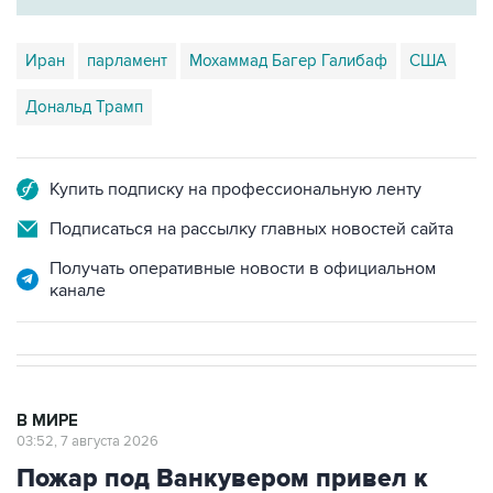
Иран
парламент
Мохаммад Багер Галибаф
США
Дональд Трамп
Купить подписку на профессиональную ленту
Подписаться на рассылку главных новостей сайта
Получать оперативные новости в официальном
канале
В МИРЕ
03:52, 7 августа 2026
Пожар под Ванкувером привел к