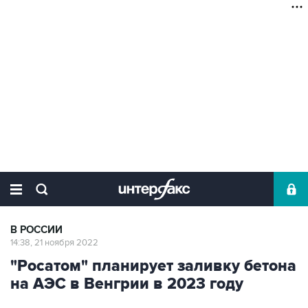
В РОССИИ
14:38, 21 ноября 2022
"Росатом" планирует заливку бетона
на АЭС в Венгрии в 2023 году