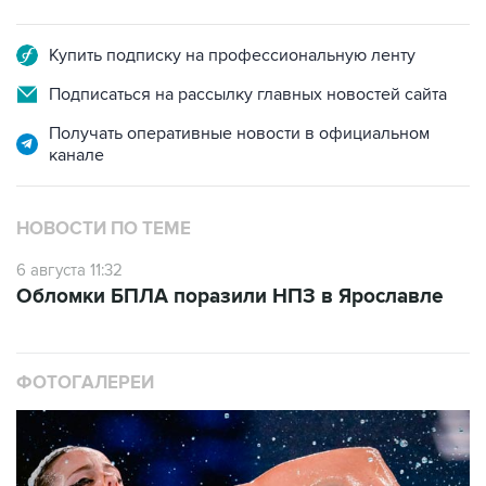
Купить подписку на профессиональную ленту
Подписаться на рассылку главных новостей сайта
Получать оперативные новости в официальном
канале
НОВОСТИ ПО ТЕМЕ
6 августа 11:32
Обломки БПЛА поразили НПЗ в Ярославле
ФОТОГАЛЕРЕИ