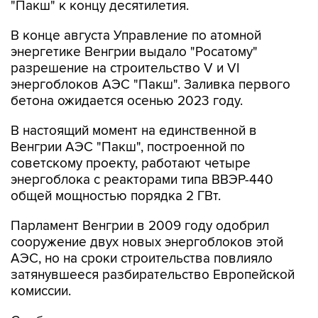
"Пакш" к концу десятилетия.
В конце августа Управление по атомной
энергетике Венгрии выдало "Росатому"
разрешение на строительство V и VI
энергоблоков АЭС "Пакш". Заливка первого
бетона ожидается осенью 2023 году.
В настоящий момент на единственной в
Венгрии АЭС "Пакш", построенной по
советскому проекту, работают четыре
энергоблока с реакторами типа ВВЭР-440
общей мощностью порядка 2 ГВт.
Парламент Венгрии в 2009 году одобрил
сооружение двух новых энергоблоков этой
АЭС, но на сроки строительства повлияло
затянувшееся разбирательство Европейской
комиссии.