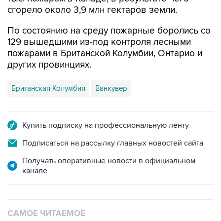
сгорело около 3,9 млн гектаров земли.
По состоянию на среду пожарные боролись со
129 вышедшими из-под контроля лесными
пожарами в Британской Колумбии, Онтарио и
других провинциях.
Британская Колумбия
Ванкувер
Купить подписку на профессиональную ленту
Подписаться на рассылку главных новостей сайта
Получать оперативные новости в официальном
канале
САМОЕ ЧИТАЕМОЕ