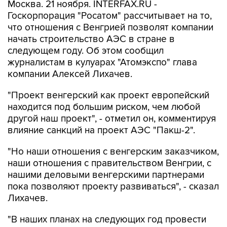
Москва. 21 ноября. INTERFAX.RU -
Госкорпорация "Росатом" рассчитывает на то,
что отношения с Венгрией позволят компании
начать строительство АЭС в стране в
следующем году. Об этом сообщил
журналистам в кулуарах "Атомэкспо" глава
компании Алексей Лихачев.
"Проект венгерский как проект европейский
находится под большим риском, чем любой
другой наш проект", - отметил он, комментируя
влияние санкций на проект АЭС "Пакш-2".
"Но наши отношения с венгерским заказчиком,
наши отношения с правительством Венгрии, с
нашими деловыми венгерскими партнерами
пока позволяют проекту развиваться", - сказал
Лихачев.
"В наших планах на следующих год провести