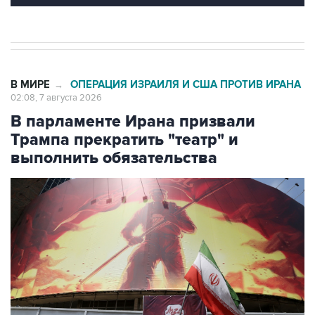
В МИРЕ
ОПЕРАЦИЯ ИЗРАИЛЯ И США ПРОТИВ ИРАНА
→
02:08, 7 августа 2026
В парламенте Ирана призвали
Трампа прекратить "театр" и
выполнить обязательства