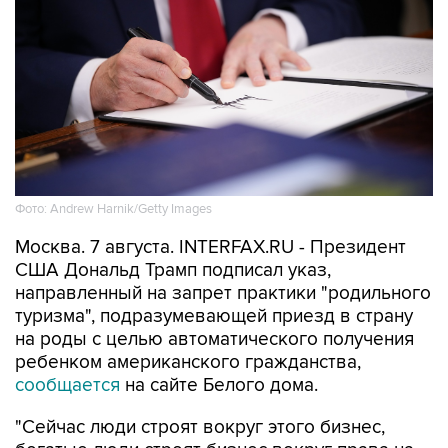
Фото: Andrew Harnik/Getty Images
Москва. 7 августа. INTERFAX.RU - Президент
США Дональд Трамп подписал указ,
направленный на запрет практики "родильного
туризма", подразумевающей приезд в страну
на роды с целью автоматического получения
ребенком американского гражданства,
сообщается
на сайте Белого дома.
"Сейчас люди строят вокруг этого бизнес,