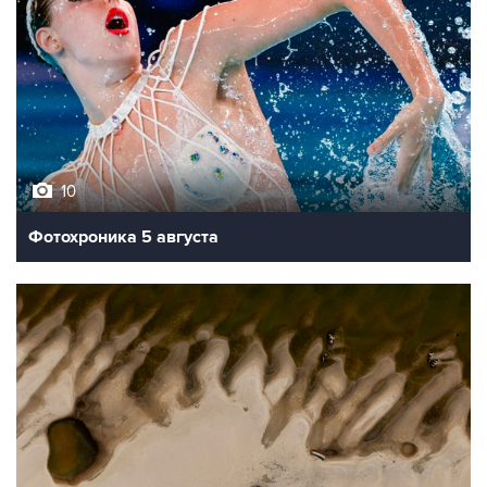
10
Фотохроника 5 августа