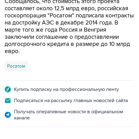
Сообщалось, что стоимость этого проекта
составляет около 12,5 млрд евро, российская
госкорпорация "Росатом" подписала контракты
на достройку АЭС в декабре 2014 года. В
марте того же года Россия и Венгрия
заключили соглашение о предоставлении
долгосрочного кредита в размере до 10 млрд
евро.
Росатом
Купить подписку на профессиональную ленту
Подписаться на рассылку главных новостей сайта
Получать оперативные новости в официальном
канале