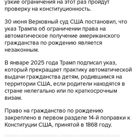
узкие ограничения на этот раз пройдут
проверку на конституционность.
30 июня Верховный суд США постановил, что
указ Трампа об ограничении права на
автоматическое получение американского
гражданства по рождению является
незаконным.
В январе 2025 года Трамп подписал указ,
который прекращает практику автоматической
выдачи гражданства детям, родившимся на
территории США, если родители находятся в
стране нелегально или по краткосрочным
визам.
Право на гражданство по рождению
закреплено в первом разделе 14-й поправки к
Конституции США, принятой в 1868 году.