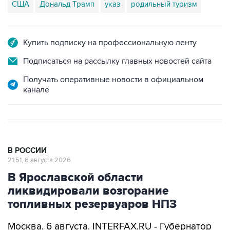
США
Дональд Трамп
указ
родильный туризм
Купить подписку на профессиональную ленту
Подписаться на рассылку главных новостей сайта
Получать оперативные новости в официальном
канале
В РОССИИ
21:51, 6 августа 2026
В Ярославской области
ликвидировали возгорание
топливных резервуаров НПЗ
Москва. 6 августа. INTERFAX.RU - Губернатор