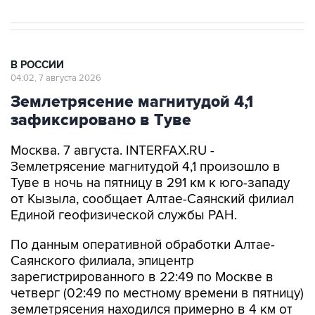
В РОССИИ
04:02, 7 августа 2026
Землетрясение магнитудой 4,1
зафиксировано в Туве
Москва. 7 августа. INTERFAX.RU -
Землетрясение магнитудой 4,1 произошло в
Туве в ночь на пятницу в 291 км к юго-западу
от Кызыла, сообщает Алтае-Саянский филиал
Единой геофизической службы РАН.
По данным оперативной обработки Алтае-
Саянского филиала, эпицентр
зарегистрированного в 22:49 по Москве в
четверг (02:49 по местному времени в пятницу)
землетрясения находился примерно в 4 км от