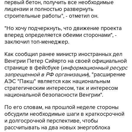
первый бетон, получить все необходимые
лицензии и полностью развернуть
строительные работы", - отметил он.
"Но хочу подчеркнуть, что движение проекта
вперед определяется обеими сторонами", -
заключил топ-менеджер.
Как сообщил ранее министр иностранных дел
Венгрии Петер Сийярто на своей официальной
странице в фейсбуке (
информационный ресурс
запрещенной в РФ организации
), "расширение
АЭС "Пакш" является как национальным
стратегическим интересом, так и интересом
национальной безопасности Венгрии".
По его словам, на прошлой неделе стороны
обсудили необходимые шаги в краткосрочной
и долгосрочной перспективе, чтобы
рассчитывать на два новых энергоблока