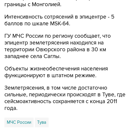
границы с Монголией.
Интенсивность сотрясений в эпицентре - 5
баллов по шкале MSK-64.
ГУ МЧС России по региону сообщает, что
эпицентр землетрясения находился на
территории Овюрского района в 30 км
западнее села Саглы.
Объекты жизнеобеспечения населения
функционируют в штатном режиме.
Землетрясения, в том числе достаточно
сильные, периодически происходят в Туве, где
сейсмоактивность сохраняется с конца 2011
года.
МЧС России
Тува