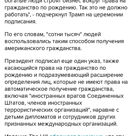
богатые люди строят бизнес вокруг права на
гражданство по рождению. Так это не должно
работать", - подчеркнул Трамп на церемонии
подписания.
По его словам, "сотни тысяч" людей
воспользовались таким способом получения
американского гражданства.
Президент подписал еще один указ, также
касающийся права на гражданство по
рождению и подразумевающий расширение
определения лиц, которые не имеют права на
автоматическое получение гражданства,
включая "иностранных врагов Соединенных
Штатов, членов иностранных
террористических организаций", наравне с
детьми дипломатов и сотрудников других
признанных международных организаций.