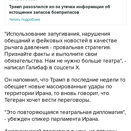
Трамп разозлился из-за утечки информации об
истощении запасов боеприпасов
Читать подробнее
"Использование запугивания, нарушения
обещаний и фейковых новостей в качестве
рычага давления - провальная стратегия.
Признайте факты и выполните свои
обязательства. Нам не нужно больше театра", -
написал Галибаф в соцсети X.
Он напомнил, что Трамп в последние недели то
обещает новые массированные удары по
территории Ирана, то вновь говорит, что
Тегеран хочет вести переговоры.
"Это повторяющаяся театральная дипломатия",
- убежден спикер парламента Ирана.