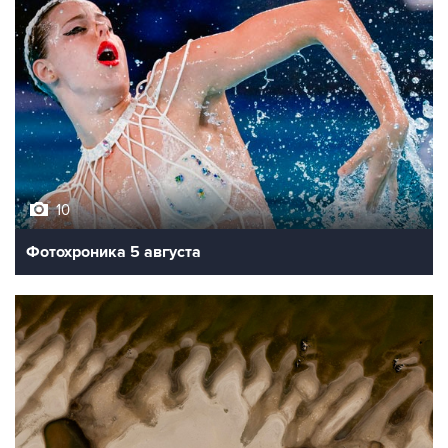
10
Фотохроника 5 августа