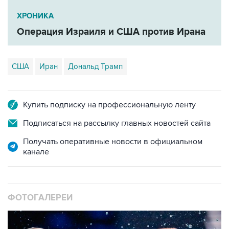
ХРОНИКА
Операция Израиля и США против Ирана
США
Иран
Дональд Трамп
Купить подписку на профессиональную ленту
Подписаться на рассылку главных новостей сайта
Получать оперативные новости в официальном
канале
ФОТОГАЛЕРЕИ