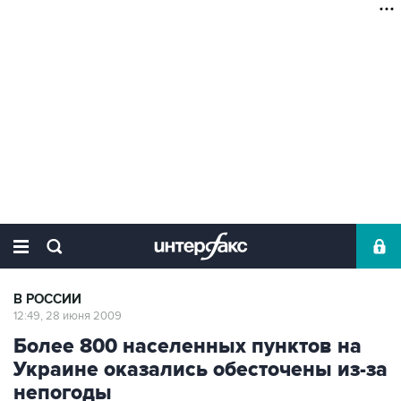
В РОССИИ
12:49, 28 июня 2009
Более 800 населенных пунктов на
Украине оказались обесточены из-за
непогоды