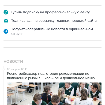
Купить подписку на профессиональную ленту
Подписаться на рассылку главных новостей сайта
Получать оперативные новости в официальном
канале
НОВОСТИ
06 августа, 03:13
Роспотребнадзор подготовил рекомендации по
включению рыбы в школьное и дошкольное меню