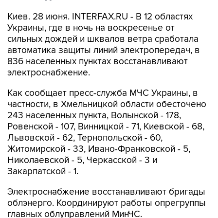
Киев. 28 июня. INTERFAX.RU - В 12 областях
Украины, где в ночь на воскресенье от
сильных дождей и шквалов ветра сработала
автоматика защиты линий электропередач, в
836 населенных пунктах восстанавливают
электроснабжение.
Как сообщает пресс-служба МЧС Украины, в
частности, в Хмельницкой области обесточено
243 населенных пункта, Волынской - 178,
Ровенской - 107, Винницкой - 71, Киевской - 68,
Львовской - 62, Тернопольской - 60,
Житомирской - 33, Ивано-Франковской - 5,
Николаевской - 5, Черкасской - 3 и
Закарпатской - 1.
Электроснабжение восстанавливают бригады
облэнерго. Координируют работы опрегруппы
главных облуправлений МинЧС.