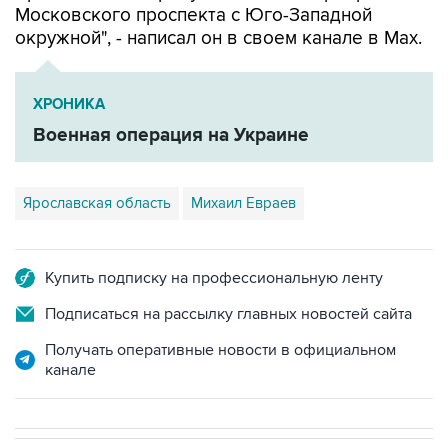
Московского проспекта с Юго-Западной
окружной", - написал он в своем канале в Мах.
ХРОНИКА
Военная операция на Украине
Ярославская область
Михаил Евраев
Купить подписку на профессиональную ленту
Подписаться на рассылку главных новостей сайта
Получать оперативные новости в официальном
канале