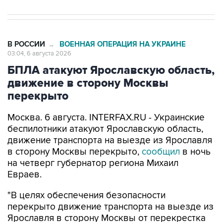
В РОССИИ
ВОЕННАЯ ОПЕРАЦИЯ НА УКРАИНЕ
→
03:04, 6 августа 2026
БПЛА атакуют Ярославскую область,
движение в сторону Москвы
перекрыто
Москва. 6 августа. INTERFAX.RU - Украинские
беспилотники атакуют Ярославскую область,
движение транспорта на выезде из Ярославля
в сторону Москвы перекрыто,
сообщил
в ночь
на четверг губернатор региона Михаил
Евраев.
"В целях обеспечения безопасности
перекрыто движение транспорта на выезде из
Ярославля в сторону Москвы от перекрестка