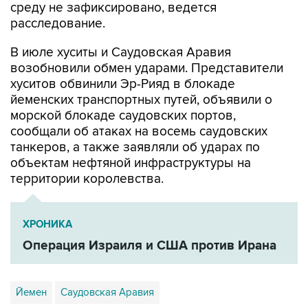
среду не зафиксировано, ведется
расследование.
В июле хуситы и Саудовская Аравия
возобновили обмен ударами. Представители
хуситов обвинили Эр-Рияд в блокаде
йеменских транспортных путей, объявили о
морской блокаде саудовских портов,
сообщали об атаках на восемь саудовских
танкеров, а также заявляли об ударах по
объектам нефтяной инфраструктуры на
территории королевства.
ХРОНИКА
Операция Израиля и США против Ирана
Йемен
Саудовская Аравия