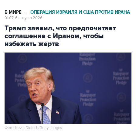
В МИРЕ
ОПЕРАЦИЯ ИЗРАИЛЯ И США ПРОТИВ ИРАНА
→
01:07, 6 августа 2026
Трамп заявил, что предпочитает
соглашение с Ираном, чтобы
избежать жертв
Фото: Kevin Dietsch/Getty Images