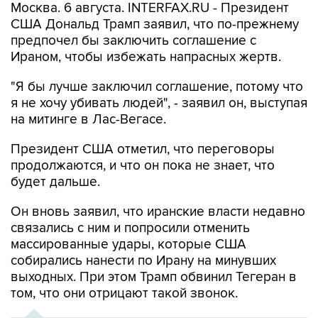
Москва. 6 августа. INTERFAX.RU - Президент
США Дональд Трамп заявил, что по-прежнему
предпочел бы заключить соглашение с
Ираном, чтобы избежать напрасных жертв.
"Я бы лучше заключил соглашение, потому что
я не хочу убивать людей", - заявил он, выступая
на митинге в Лас-Вегасе.
Президент США отметил, что переговоры
продолжаются, и что он пока не знает, что
будет дальше.
Он вновь заявил, что иранские власти недавно
связались с ним и попросили отменить
массированные удары, которые США
собирались нанести по Ирану на минувших
выходных. При этом Трамп обвинил Тегеран в
том, что они отрицают такой звонок.