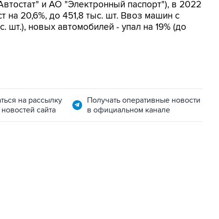
Автостат" и АО "Электронный паспорт"), в 2022
т на 20,6%, до 451,8 тыс. шт. Ввоз машин с
. шт.), новых автомобилей - упал на 19% (до
ться на рассылку
Получать оперативные новости
 новостей сайта
в официальном канале