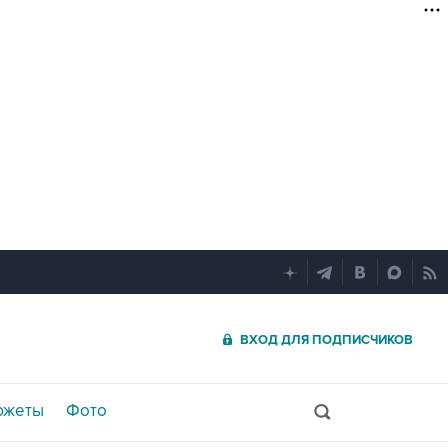
ВХОД ДЛЯ ПОДПИСЧИКОВ
южеты
Фото