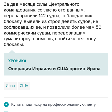
перенаправили 142 судна, соблюдавших
блокаду, вывели из строя девять судов, не
соблюдавших ее, и позволили более чем 50
коммерческим судам, перевозившим
гуманитарную помощь, пройти через зону
блокады.
ХРОНИКА
Операция Израиля и США против Ирана
Иран
США
Купить подписку на профессиональную ленту
Подписаться на рассылку главных новостей сайта