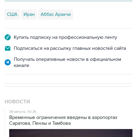
США
Иран
Аббас Аракчи
Купить подписку на профессиональную ленту
Подписаться на рассылку главных новостей сайта
Получать оперативные новости в официальном
канале
НОВОСТИ
08 августа, 00:36
Временные ограничения введены в аэропортах
Саратова, Пензы и Тамбова