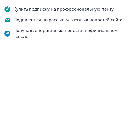
Подписаться на рассылку главных новостей сайта
Получать оперативные новости в официальном
канале
22:34, 7 августа 2026
сообщил