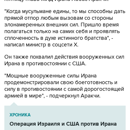
прямой отпор любым вызовам со стороны
злонамеренных внешних сил. Пришло время
полагаться только на самих себя и проявлять
сплоченность в духе истинного братства", -
написал министр в соцсети Х.
Он также похвалил действия вооруженных сил
Ирана в противостоянии с США.
"Мощные вооруженные силы Ирана
продемонстрировали свою боеготовность и
силу в противостоянии с самой дорогостоящей
армией в мире", - подчеркнул Аракчи.
ХРОНИКА
Операция Израиля и США против Ирана