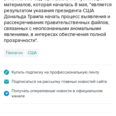
Дональда Трампа начать процесс выявления и
рассекречивания правительственных файлов,
связанных с неопознанными аномальными
явлениями, в интересах обеспечения полной
прозрачности".
Пентагон
США
Купить подписку на профессиональную ленту
Подписаться на рассылку главных новостей сайта
Получать оперативные новости в официальном
канале
ФОТОГАЛЕРЕИ