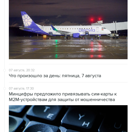
07 августа, 20:32
Что произошло за день: пятница, 7 августа
07 августа, 17:30
Минцифры предложило привязывать сим-карты к
M2M-устройствам для защиты от мошенничества