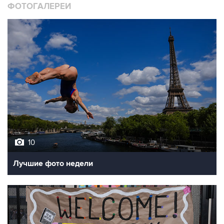
10
Лучшие фото недели