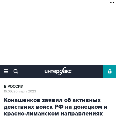
В РОССИИ
16:09, 20 марта 2023
Конашенков заявил об активных
действиях войск РФ на донецком и
красно-лиманском направлениях