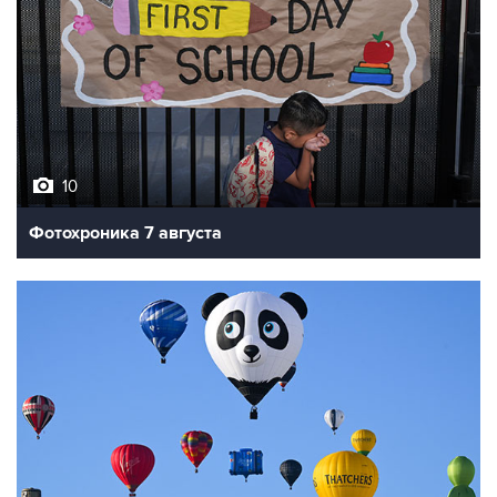
10
Фотохроника 7 августа