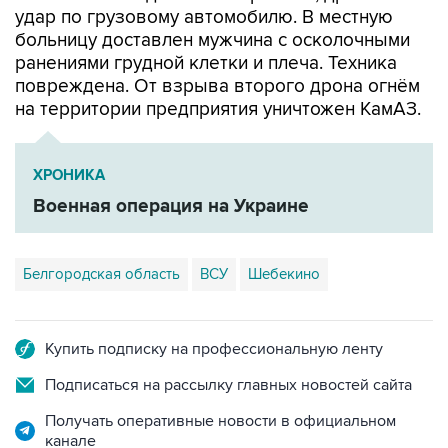
ранениями грудной клетки и плеча. Техника
повреждена. От взрыва второго дрона огнём
на территории предприятия уничтожен КамАЗ.
ХРОНИКА
Военная операция на Украине
Белгородская область
ВСУ
Шебекино
Купить подписку на профессиональную ленту
Подписаться на рассылку главных новостей сайта
Получать оперативные новости в официальном
канале