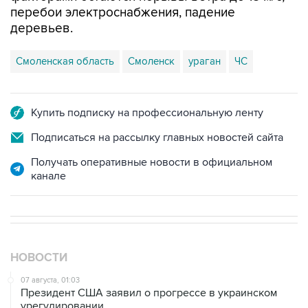
Смоленская область
Смоленск
ураган
ЧС
Купить подписку на профессиональную ленту
Подписаться на рассылку главных новостей сайта
Получать оперативные новости в официальном
канале
НОВОСТИ
07 августа, 01:03
Президент США заявил о прогрессе в украинском
урегулировании
06 августа, 22:16