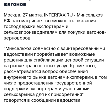
вагонов
Москва. 27 марта. INTERFAX.RU - Минсельхоз
РФ рассматривает возможность оказания
господдержки экспортерам и
сельхозпроизводителям для покупки вагонов-
зерновозов.
"Минсельхоз совместно с заинтересованными
ведомствами прорабатывает возможные
решения для стабилизации ценовой ситуации
на рынке транспортных услуг. Кроме того,
рассматривается вопрос обеспечения
внутреннего рынка вагонами-хопперами, в том
числе предоставления государственной
поддержки экспортерам и участниками
сельхозрынка для их приобретения", -
говорится в сообщении ведомства.
В ведомстве отмечают, что в связи с