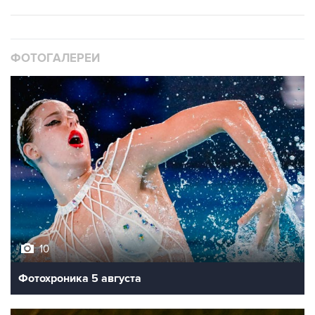
ФОТОГАЛЕРЕИ
10
Фотохроника 5 августа