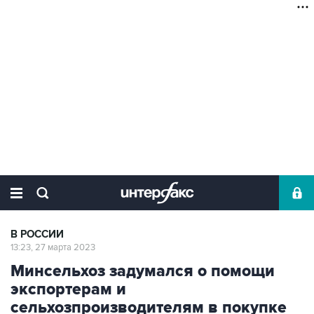
В РОССИИ
13:23, 27 марта 2023
Минсельхоз задумался о помощи
экспортерам и
сельхозпроизводителям в покупке