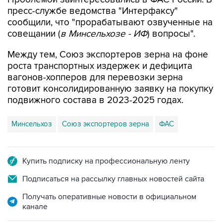
сообщили, что "прорабатывают озвученные на
совещании (
в Минсельхозе - ИФ
) вопросы".
Между тем, Союз экспортеров зерна на фоне
роста транспортных издержек и дефицита
вагонов-хопперов для перевозки зерна
готовит консолидированную заявку на покупку
подвижного состава в 2023-2025 годах.
Минсельхоз
Союз экспортеров зерна
ФАС
Купить подписку на профессиональную ленту
Подписаться на рассылку главных новостей сайта
Получать оперативные новости в официальном
канале