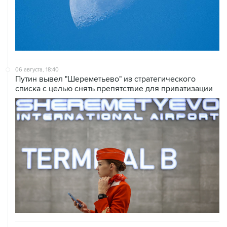
06 августа, 18:40
Путин вывел "Шереметьево" из стратегического
списка с целью снять препятствие для приватизации
06 августа, 17:34
Американский фонд Human Rights Foundation признан