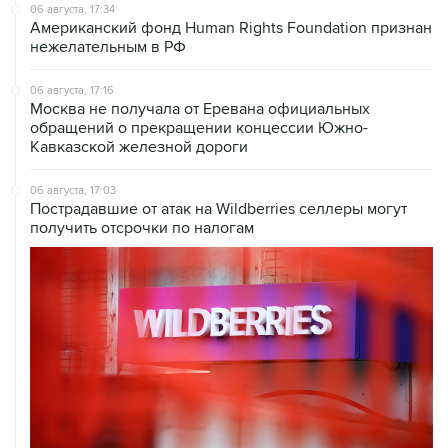
нежелательным в РФ
06 августа, 17:16
Москва не получала от Еревана официальных
обращений о прекращении концессии Южно-
Кавказской железной дороги
06 августа, 17:03
Пострадавшие от атак на Wildberries селлеры могут
получить отсрочки по налогам