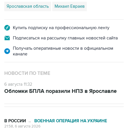
Купить подписку на профессиональную ленту
Подписаться на рассылку главных новостей сайта
Получать оперативные новости в официальном
канале
НОВОСТИ ПО ТЕМЕ
6 августа 11:32
Обломки БПЛА поразили НПЗ в Ярославле
В РОССИИ
ВОЕННАЯ ОПЕРАЦИЯ НА УКРАИНЕ
→
21:58, 6 августа 2026
Четыре человека ранены в