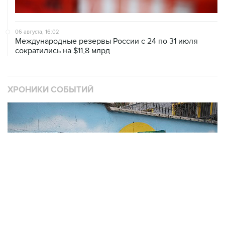
06 августа, 16:02
Международные резервы России с 24 по 31 июля
сократились на $11,8 млрд
ХРОНИКИ СОБЫТИЙ
❮
❯