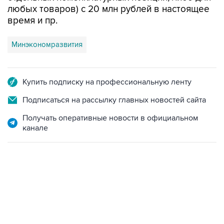
любых товаров) с 20 млн рублей в настоящее
время и пр.
Минэкономразвития
Купить подписку на профессиональную ленту
Подписаться на рассылку главных новостей сайта
Получать оперативные новости в официальном
канале
22:34, 7 августа 2026