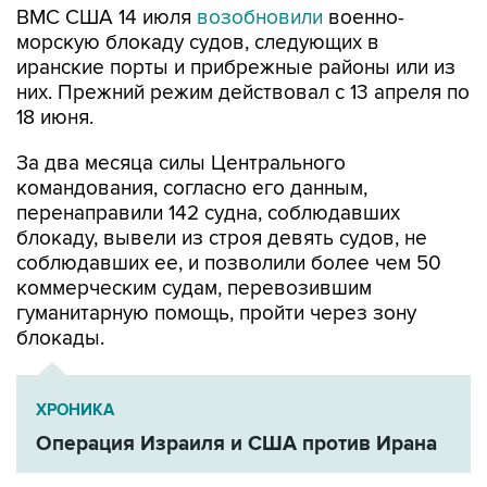
ВМС США 14 июля
возобновили
военно-
морскую блокаду судов, следующих в
иранские порты и прибрежные районы или из
них. Прежний режим действовал с 13 апреля по
18 июня.
За два месяца силы Центрального
командования, согласно его данным,
перенаправили 142 судна, соблюдавших
блокаду, вывели из строя девять судов, не
соблюдавших ее, и позволили более чем 50
коммерческим судам, перевозившим
гуманитарную помощь, пройти через зону
блокады.
ХРОНИКА
Операция Израиля и США против Ирана