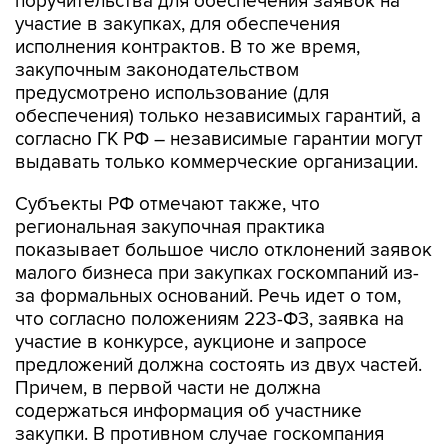
поручительства для обеспечения заявок на
участие в закупках, для обеспечения
исполнения контрактов. В то же время,
закупочным законодательством
предусмотрено использование (для
обеспечения) только независимых гарантий, а
согласно ГК РФ – независимые гарантии могут
выдавать только коммерческие организации.
Субъекты РФ отмечают также, что
региональная закупочная практика
показывает большое число отклонений заявок
малого бизнеса при закупках госкомпаний из-
за формальных оснований. Речь идет о том,
что согласно положениям 223-ФЗ, заявка на
участие в конкурсе, аукционе и запросе
предложений должна состоять из двух частей.
Причем, в первой части не должна
содержаться информация об участнике
закупки. В противном случае госкомпания