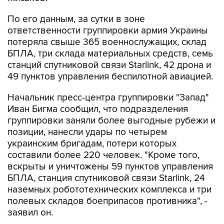
По его данным, за сутки в зоне
ответственности группировки армия Украины
потеряла свыше 365 военнослужащих, склад
БПЛА, три склада материальных средств, семь
станций спутниковой связи Starlink, 42 дрона и
49 пунктов управления беспилотной авиацией.
Начальник пресс-центра группировки "Запад"
Иван Бигма сообщил, что подразделения
группировки заняли более выгодные рубежи и
позиции, нанесли удары по четырем
украинским бригадам, потери которых
составили более 220 человек. "Кроме того,
вскрыты и уничтожены 59 пунктов управления
БПЛА, станция спутниковой связи Starlink, 24
наземных робототехнических комплекса и три
полевых складов боеприпасов противника", -
заявил он.