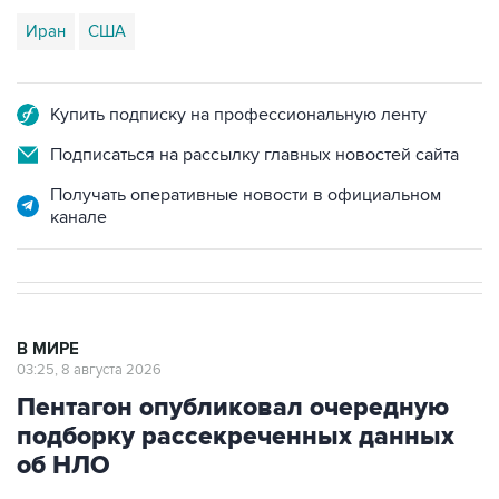
Иран
США
Купить подписку на профессиональную ленту
Подписаться на рассылку главных новостей сайта
Получать оперативные новости в официальном
канале
В МИРЕ
03:25, 8 августа 2026
Пентагон опубликовал очередную
подборку рассекреченных данных
об НЛО