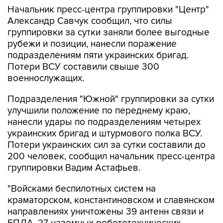
Начальник пресс-центра группировки "Центр"
Александр Савчук сообщил, что силы
группировки за сутки заняли более выгодные
рубежи и позиции, нанесли поражение
подразделениям пяти украинских бригад.
Потери ВСУ составили свыше 300
военнослужащих.
Подразделения "Южной" группировки за сутки
улучшили положение по переднему краю,
нанесли удары по подразделениям четырех
украинских бригад и штурмового полка ВСУ.
Потери украинских сил за сутки составили до
200 человек, сообщил начальник пресс-центра
группировки Вадим Астафьев.
"Войсками беспилотных систем на
краматорском, константиновском и славянском
направлениях уничтожены 39 антенн связи и