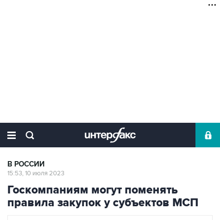
В РОССИИ
15:53, 10 июля 2023
Госкомпаниям могут поменять
правила закупок у субъектов МСП