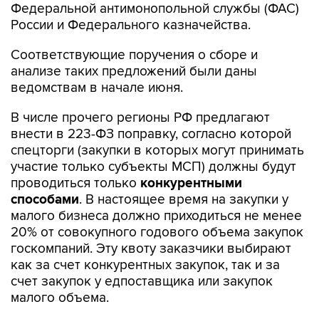
Федеральной антимонопольной службы (ФАС)
России и Федерального казначейства.
Соответствующие поручения о сборе и
анализе таких предложений были даны
ведомствам в начале июня.
В числе прочего регионы РФ предлагают
внести в 223-ФЗ поправку, согласно которой
спецторги (закупки в которых могут принимать
участие только субъекты МСП) должны будут
проводиться только
конкурентными
способами
. В настоящее время на закупки у
малого бизнеса должно приходиться не менее
20% от совокупного годового объема закупок
госкомпаний. Эту квоту заказчики выбирают
как за счет конкурентных закупок, так и за
счет закупок у едпоставщика или закупок
малого объема.