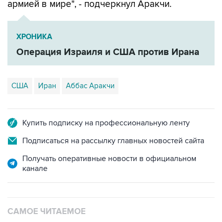
армией в мире", - подчеркнул Аракчи.
ХРОНИКА
Операция Израиля и США против Ирана
США
Иран
Аббас Аракчи
Купить подписку на профессиональную ленту
Подписаться на рассылку главных новостей сайта
Получать оперативные новости в официальном
канале
САМОЕ ЧИТАЕМОЕ