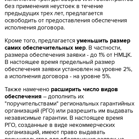
без применения неустоек в течение
предыдущих трех лет, предлагается
освободить от предоставления обеспечения
исполнения договора.
Кроме того, предлагается
уменьшить размер
самих обеспечительных мер
. В частности,
размера обеспечения заявки - до 1% от НМЦК.
В настоящее время предельный размер
обеспечения заявки установлен на уровне 2%,
а исполнения договора - на уровне 5%.
Также намечено
расширить число видов
обеспечения
– дополнить их
"поручительствами" региональных гарантийных
организаций (РГО) или разрешить им выдавать
независимые гарантии. В настоящее время
РГО, созданные в виде некоммерческих
организаций, имеют право выдавать