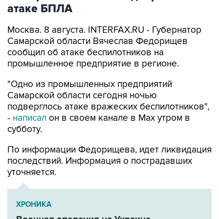
атаке БПЛА
Москва. 8 августа. INTERFAX.RU - Губернатор
Самарской области Вячеслав Федорищев
сообщил об атаке беспилотников на
промышленное предприятие в регионе.
"Одно из промышленных предприятий
Самарской области сегодня ночью
подверглось атаке вражеских беспилотников",
-
написал
он в своем канале в Max утром в
субботу.
По информации Федорищева, идет ликвидация
последствий. Информация о пострадавших
уточняется.
ХРОНИКА