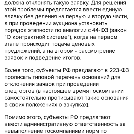
должна отклонять такую заявку. Для решения
этой проблемы предлагается ввести единую
заявку без деления на первую и вторую части,
а при проведении аукциона установить
порядок этапности по аналогии с 44-ФЗ (закон
"О контрактной системе"), когда на первом
этапе происходит подача ценовых
предложений, а на втором - рассмотрение
заявок и подведение итогов.
Более того, субъекты РФ предлагают в 223-ФЗ
прописать типовой перечень оснований для
отклонения заявок при проведении
спецторгов (в настоящее время госкомпании
самостоятельно прописывают такие основания
в своих положениях о закупках).
Помимо этого, субъекты РФ предлагают
ввести административную ответственность за
невыполнение госкомпаниями норм по