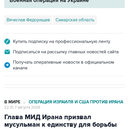
Военная операция на Украине
Вячеслав Федорищев
Самарская область
Купить подписку на профессиональную ленту
Подписаться на рассылку главных новостей сайта
Получать оперативные новости в официальном
канале
В МИРЕ
ОПЕРАЦИЯ ИЗРАИЛЯ И США ПРОТИВ ИРАНА
→
22:31, 7 августа 2026
Глава МИД Ирана призвал
мусульман к единству для борьбы