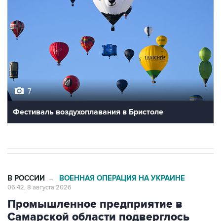
7
Фестиваль воздухоплавания в Бристоле
В РОССИИ
ВОЕННАЯ ОПЕРАЦИЯ НА УКРАИНЕ
→
06:42, 8 августа 2026
Промышленное предприятие в
Самарской области подверглось