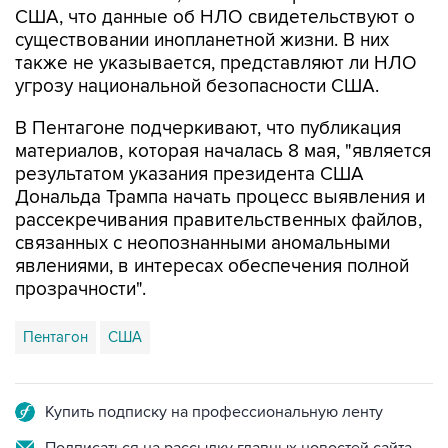
США, что данные об НЛО свидетельствуют о
существовании инопланетной жизни. В них
также не указывается, представляют ли НЛО
угрозу национальной безопасности США.
В Пентагоне подчеркивают, что публикация
материалов, которая началась 8 мая, "является
результатом указания президента США
Дональда Трампа начать процесс выявления и
рассекречивания правительственных файлов,
связанных с неопознанными аномальными
явлениями, в интересах обеспечения полной
прозрачности".
Пентагон
США
Купить подписку на профессиональную ленту