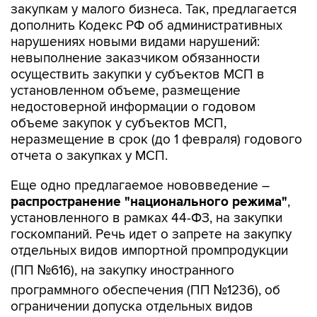
закупкам у малого бизнеса. Так, предлагается
дополнить Кодекс РФ об административных
нарушениях новыми видами нарушений:
невыполнение заказчиком обязанности
осуществить закупки у субъектов МСП в
установленном объеме, размещение
недостоверной информации о годовом
объеме закупок у субъектов МСП,
неразмещение в срок (до 1 февраля) годового
отчета о закупках у МСП.
Еще одно предлагаемое нововведение –
распространение "национального режима"
,
установленного в рамках 44-ФЗ, на закупки
госкомпаний. Речь идет о запрете на закупку
отдельных видов импортной промпродукции
(ПП №616), на закупку иностранного
программного обеспечения (ПП №1236), об
ограничении допуска отдельных видов