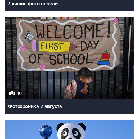
Лучшие фото недели
10
Фотохроника 7 августа