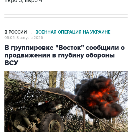
Евро 3, Евро 4
В РОССИИ
ВОЕННАЯ ОПЕРАЦИЯ НА УКРАИНЕ
→
05:05, 8 августа 2026
В группировке "Восток" сообщили о
продвижении в глубину обороны
ВСУ