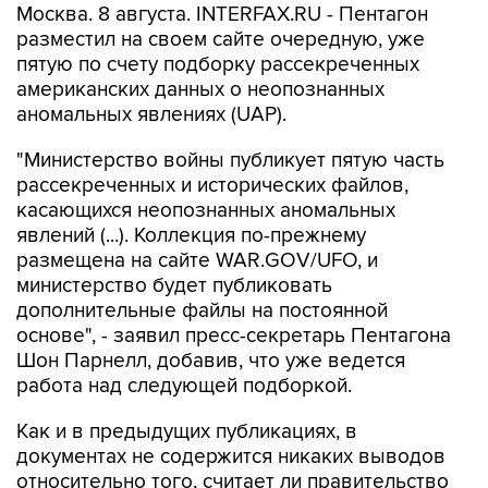
Москва. 8 августа. INTERFAX.RU - Пентагон
разместил на своем сайте очередную, уже
пятую по счету подборку рассекреченных
американских данных о неопознанных
аномальных явлениях (UAP).
"Министерство войны публикует пятую часть
рассекреченных и исторических файлов,
касающихся неопознанных аномальных
явлений (...). Коллекция по-прежнему
размещена на сайте WAR.GOV/UFO, и
министерство будет публиковать
дополнительные файлы на постоянной
основе", - заявил пресс-секретарь Пентагона
Шон Парнелл, добавив, что уже ведется
работа над следующей подборкой.
Как и в предыдущих публикациях, в
документах не содержится никаких выводов
относительно того, считает ли правительство