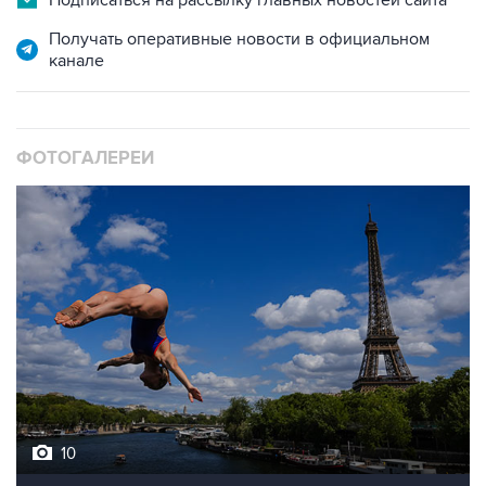
Подписаться на рассылку главных новостей сайта
Получать оперативные новости в официальном
канале
ФОТОГАЛЕРЕИ
10