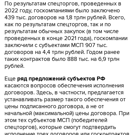
По результатам спецторгов, проведенных в
2022 году, госкомпаниями было заключено
439 тыс. договоров на 1,8 трлн рублей. Всего,
как по результатам спецторгов, так и по
результатам обычных закупок (в том числе
проведенных в конце 2021 года), госкомпании
заключили с субъектами МСП 907 тыс.
договоров на 4,4 трлн рублей. Годом ранее
таких контрактов было 888 тыс. на 6,9 трлн
рублей.
Еще
ряд предложений субъектов РФ
касаются вопросов обеспечения исполнения
договоров. Здесь, в частности, предлагается
устанавливать размер такого обеспечения от
цены подписанного договора, а не от
начальной (максимальной) цены договора. При
этом тех субъектов МСП (победителей
спецторгов), которые смогут подтвердить
исполнение трех договоров или госконтрактов