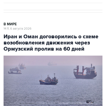
В МИРЕ
14:11, 6 августа 2026
Иран и Оман договорились о схеме
возобновления движения через
Ормузский пролив на 60 дней