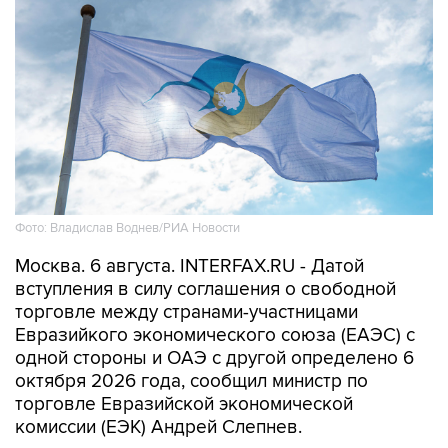
Фото: Владислав Воднев/РИА Новости
Москва. 6 августа. INTERFAX.RU - Датой
вступления в силу соглашения о свободной
торговле между странами-участницами
Евразийкого экономического союза (ЕАЭС) с
одной стороны и ОАЭ с другой определено 6
октября 2026 года, сообщил министр по
торговле Евразийской экономической
комиссии (ЕЭК) Андрей Слепнев.