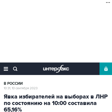
В РОССИИ
10:31, 10 сентября 2023
Явка избирателей на выборах в ЛНР
по состоянию на 10:00 составила
65,16%