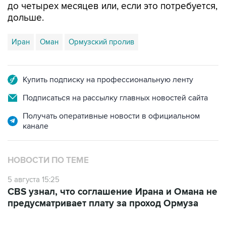
до четырех месяцев или, если это потребуется,
дольше.
Иран
Оман
Ормузский пролив
Купить подписку на профессиональную ленту
Подписаться на рассылку главных новостей сайта
Получать оперативные новости в официальном
канале
НОВОСТИ ПО ТЕМЕ
5 августа 15:25
CBS узнал, что соглашение Ирана и Омана не
предусматривает плату за проход Ормуза