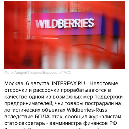
Фото: Андрей Гордеев/Ведомости/ТАСС
Москва. 6 августа. INTERFAX.RU - Налоговые
отсрочки и рассрочки прорабатываются в
качестве одной из возможных мер поддержки
предпринимателей, чьи товары пострадали на
логистических объектах Wildberries-Russ
вследствие БПЛА-атак, сообщил журналистам
статс-секретарь - замминистра финансов РФ