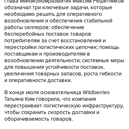
Глава Минэкономразвития Максим Решетников
обозначал три ключевые задачи, которые
необходимо решить для оперативного
возобновления и обеспечения стабильной
работы селлеров: обеспечение
бесперебойных поставок товаров
потребителям за счет восстановления и
перестройки логистических цепочек; помощь
поставщикам и производителям в
возобновлении деятельности; системные меры
для повышения устойчивости поставок,
увеличения товарных запасов, роста гибкости
и оперативности доставки.
В конце июля основательница Wildberries
Татьяна Ким говорила, что компания
перестраивает логистическую инфраструктуру,
чтобы сохранить скорость доставки и
оборачиваемость товаров.