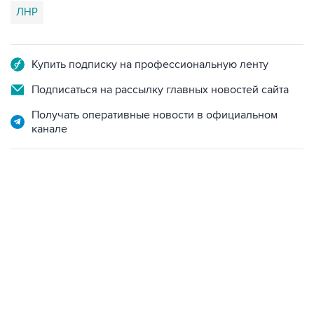
ЛНР
Купить подписку на профессиональную ленту
Подписаться на рассылку главных новостей сайта
Получать оперативные новости в официальном
канале
18:40, 6 августа 2026