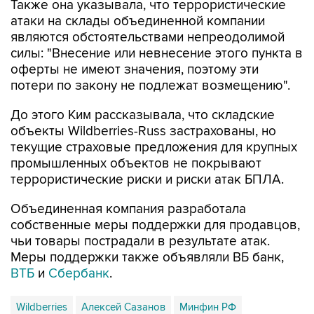
Также она указывала, что террористические
атаки на склады объединенной компании
являются обстоятельствами непреодолимой
силы: "Внесение или невнесение этого пункта в
оферты не имеют значения, поэтому эти
потери по закону не подлежат возмещению".
До этого Ким рассказывала, что складские
объекты Wildberries-Russ застрахованы, но
текущие страховые предложения для крупных
промышленных объектов не покрывают
террористические риски и риски атак БПЛА.
Объединенная компания разработала
собственные меры поддержки для продавцов,
чьи товары пострадали в результате атак.
Меры поддержки также объявляли ВБ банк,
ВТБ
и
Сбербанк
.
Wildberries
Алексей Сазанов
Минфин РФ