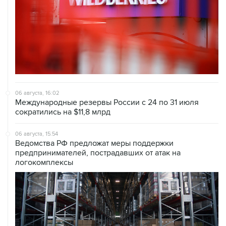
06 августа, 16:02
Международные резервы России с 24 по 31 июля
сократились на $11,8 млрд
06 августа, 15:54
Ведомства РФ предложат меры поддержки
предпринимателей, пострадавших от атак на
логокомплексы