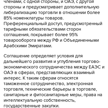
членами, с одной стороны, и ОАЭ, с другой
стороны и предусматривает дополнительную
либерализацию торговли в отношении более
85% номенклатуры товаров.
Преференциальный доступ, предусмотренный
тарифными обязательствами сторон
соглашения, покрывает более 95%
товарооборота между РФ и Объединенными
Арабскими Эмиратами.
Соглашение определяет условия для
дальнейшего развития и углубления торгово-
экономического сотрудничества между ЕАЭС и
ОАЭ в сферах, представляющих взаимный
интерес. К таким сферам относятся
таможенное сотрудничество, электронная
торговля, технические барьеры в торговле,
санитарные и фитосанитарные меры, права на
интеллектуальную собственность,
государственные закупки.