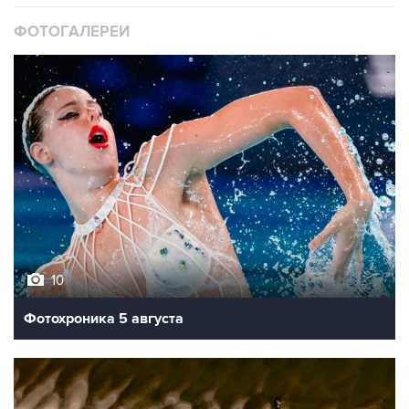
ФОТОГАЛЕРЕИ
10
Фотохроника 5 августа