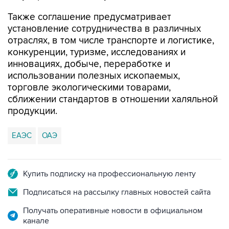
Также соглашение предусматривает
установление сотрудничества в различных
отраслях, в том числе транспорте и логистике,
конкуренции, туризме, исследованиях и
инновациях, добыче, переработке и
использовании полезных ископаемых,
торговле экологическими товарами,
сближении стандартов в отношении халяльной
продукции.
ЕАЭС
ОАЭ
Купить подписку на профессиональную ленту
Подписаться на рассылку главных новостей сайта
Получать оперативные новости в официальном
канале