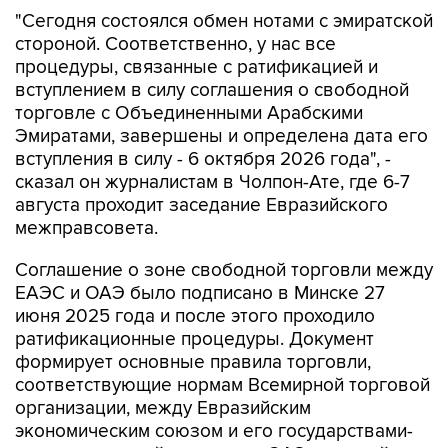
"Сегодня состоялся обмен нотами с эмиратской
стороной. Соответственно, у нас все
процедуры, связанные с ратификацией и
вступлением в силу соглашения о свободной
торговле с Объединенными Арабскими
Эмиратами, завершены и определена дата его
вступления в силу - 6 октября 2026 года", -
сказал он журналистам в Чолпон-Ате, где 6-7
августа проходит заседание Евразийского
межправсовета.
Соглашение о зоне свободной торговли между
ЕАЭС и ОАЭ было подписано в Минске 27
июня 2025 года и после этого проходило
ратификационные процедуры. Документ
формирует основные правила торговли,
соответствующие нормам Всемирной торговой
организации, между Евразийским
экономическим союзом и его государствами-