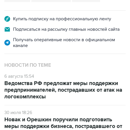
Купить подписку на профессиональную ленту
Подписаться на рассылку главных новостей сайта
Получать оперативные новости в официальном
канале
НОВОСТИ ПО ТЕМЕ
6 августа 15:54
Ведомства РФ предложат меры поддержки
предпринимателей, пострадавших от атак на
логокомплексы
30 июля 18:26
Новак и Орешкин поручили подготовить
меры поддержки бизнеса, пострадавшего от