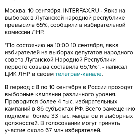
Москва. 10 сентября. INTERFAX.RU - Явка на
выборах в Луганской народной республике
превысила 65%, сообщили в избирательной
комиссии ЛНР.
"По состоянию на 10:00 10 сентября, явка
избирателей на выборах депутатов народного
совета Луганской Народной Республики
первого созыва составила 65,16%", - написал
ЦИК ЛНР в своем
телеграм-канале
.
В период с 8 по 10 сентября в России проходят
выборные кампании различного уровня.
Проводится более 4 тыс. избирательных
кампаний в 86 субъектах РФ. Всего замещению
подлежат более 33 тыс. мандатов и выборных
должностей. В голосовании могут принять
участие около 67 млн избирателей.