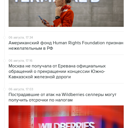
06 августа, 17:34
Американский фонд Human Rights Foundation признан
нежелательным в РФ
06 августа, 17:16
Москва не получала от Еревана официальных
обращений о прекращении концессии Южно-
Кавказской железной дороги
06 августа, 17:03
Пострадавшие от атак на Wildberries селлеры могут
получить отсрочки по налогам