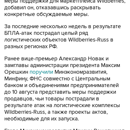
меры поддержки для маркетплейса Wildberries,
добавил он, отказавшись раскрывать
конкретные обсуждаемые меры.
За последние несколько недель в результате
БПЛА-атак пострадал целый ряд
логистических объектов Wildberries-Russ в
разных регионах РФ.
Ранее вице-премьер Александр Новак и
замглавы администрации президента Максим
Орешкин
поручили
Минэкономразвития,
Минфину, ФНС совместно с Центральным
банком и объединениями предпринимателей
до 10 августа представить меры поддержки
продавцов, чьи товары пострадали в
результате атак на логистические комплексы
Wildberries-Russ, а также проекты актов,
необходимые для их запуска.