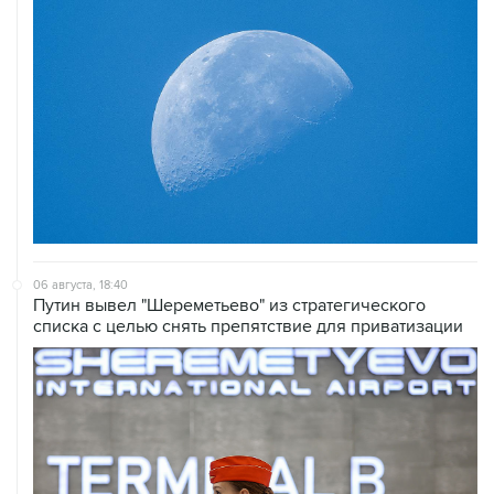
06 августа, 18:40
Путин вывел "Шереметьево" из стратегического
списка с целью снять препятствие для приватизации