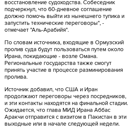
восстановление судоходства. Собеседник
подчеркнул, что 60-дневное соглашение
должно помочь выйти из нынешнего тупика и
запустить технические переговоры", -
отмечает "Аль-Арабийя".
По словам источника, входящие в Ормузский
пролив суда будут пользоваться путем около
Ирана, покидающие - возле Омана.
Региональные государства также смогут
принять участие в процессе разминирования
пролива.
Источник добавил, что США и Иран
продолжают переговоры через посредников,
и эти контакты находятся на финальной стадии.
Ожидается, что глава МИД Ирана Аббас
Аракчи отправится с визитом в Пакистан в эти
выходные или в начале следующей недели.