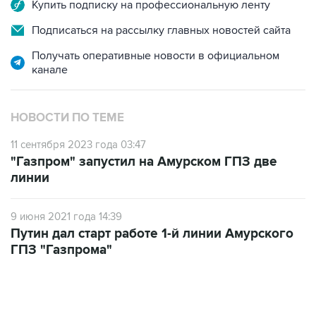
Подписаться на рассылку главных новостей сайта
Получать оперативные новости в официальном
канале
НОВОСТИ ПО ТЕМЕ
11 сентября 2023 года 03:47
"Газпром" запустил на Амурском ГПЗ две
линии
9 июня 2021 года 14:39
Путин дал старт работе 1-й линии Амурского
ГПЗ "Газпрома"
02:59, 9 августа 2026