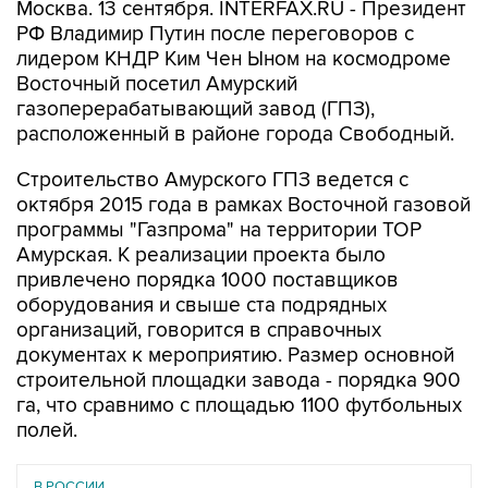
Москва. 13 сентября. INTERFAX.RU - Президент
РФ Владимир Путин после переговоров с
лидером КНДР Ким Чен Ыном на космодроме
Восточный посетил Амурский
газоперерабатывающий завод (ГПЗ),
расположенный в районе города Свободный.
Строительство Амурского ГПЗ ведется с
октября 2015 года в рамках Восточной газовой
программы "Газпрома" на территории ТОР
Амурская. К реализации проекта было
привлечено порядка 1000 поставщиков
оборудования и свыше ста подрядных
организаций, говорится в справочных
документах к мероприятию. Размер основной
строительной площадки завода - порядка 900
га, что сравнимо с площадью 1100 футбольных
полей.
В РОССИИ