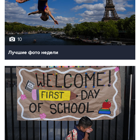
10
Лучшие фото недели
10