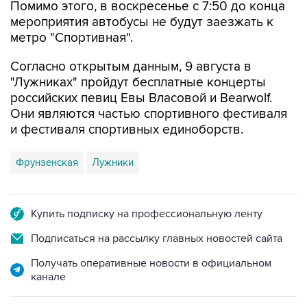
метро "Спортивная".
Согласно открытым данным, 9 августа в
"Лужниках" пройдут бесплатные концерты
российских певиц Евы Власовой и Bearwolf.
Они являются частью спортивного фестиваля
и фестиваля спортивных единоборств.
Фрунзенская
Лужники
Купить подписку на профессиональную ленту
Подписаться на рассылку главных новостей сайта
Получать оперативные новости в официальном
канале