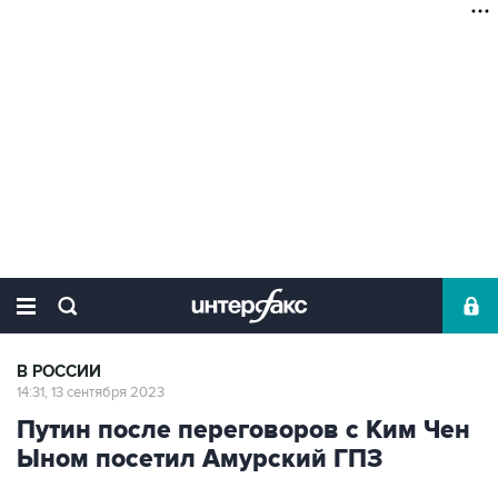
В РОССИИ
14:31, 13 сентября 2023
Путин после переговоров с Ким Чен
Ыном посетил Амурский ГПЗ