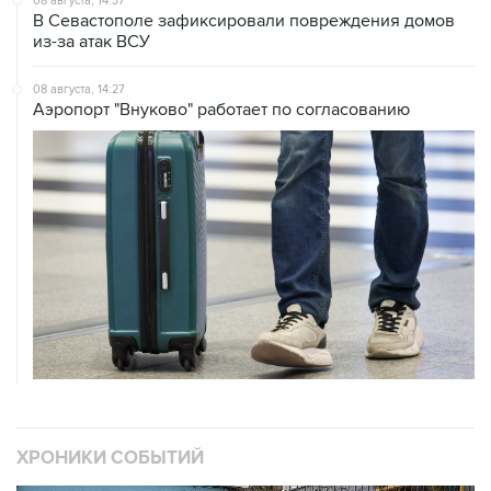
08 августа, 14:27
Аэропорт "Внуково" работает по согласованию
ХРОНИКИ СОБЫТИЙ