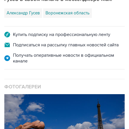
Александр Гусев
Воронежская область
Купить подписку на профессиональную ленту
Подписаться на рассылку главных новостей сайта
Получать оперативные новости в официальном
канале
ФОТОГАЛЕРЕИ