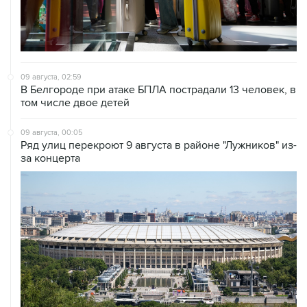
09 августа, 02:59
В Белгороде при атаке БПЛА пострадали 13 человек, в
том числе двое детей
09 августа, 00:05
Ряд улиц перекроют 9 августа в районе "Лужников" из-
за концерта