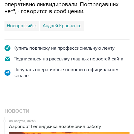
Новороссийск
Андрей Кравченко
Купить подписку на профессиональную ленту
Подписаться на рассылку главных новостей сайта
Получать оперативные новости в официальном
канале
НОВОСТИ
09 августа, 06:53
Аэропорт Геленджика возобновил работу