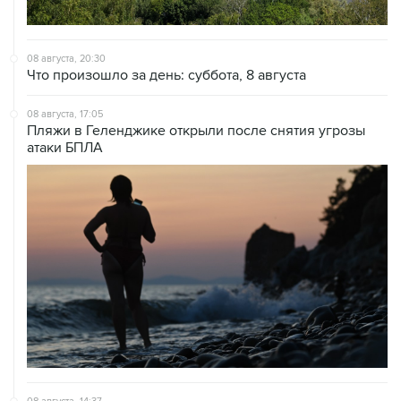
08 августа, 20:30
Что произошло за день: суббота, 8 августа
08 августа, 17:05
Пляжи в Геленджике открыли после снятия угрозы
атаки БПЛА
08 августа, 14:37
В Севастополе зафиксировали повреждения домов
из-за атак ВСУ