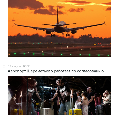
09 августа, 03:35
Аэропорт Шереметьево работает по согласованию