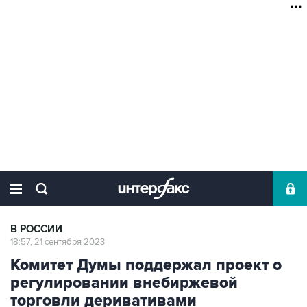
В РОССИИ
18:57, 21 сентября 2023
Комитет Думы поддержал проект о
регулировании внебиржевой
торговли деривативами