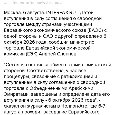
Фото: Владислав Воднев/РИА Новости
Москва. 6 августа. INTERFAX.RU - Датой
вступления в силу соглашения о свободной
торговле между странами-участницами
Евразийкого экономического союза (ЕАЭС) с
одной стороны и ОАЭ с другой определено 6
октября 2026 года, сообщил министр по
торговле Евразийской экономической
комиссии (ЕЭК) Андрей Слепнев.
"Сегодня состоялся обмен нотами с эмиратской
стороной. Соответственно, у нас все
процедуры, связанные с ратификацией и
вступлением в силу соглашения о свободной
торговле с Объединенными Арабскими
Эмиратами, завершены и определена дата его
вступления в силу - 6 октября 2026 года", -
сказал он журналистам в Чолпон-Ате, где 6-7
августа проходит заседание Евразийского