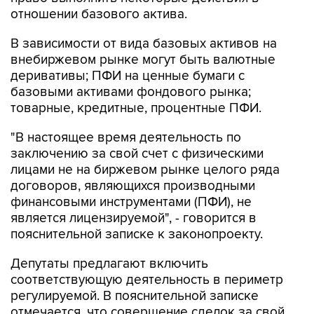
отношении базового актива.
В зависимости от вида базовых активов на
внебиржевом рынке могут быть валютные
деривативы; ПФИ на ценные бумаги с
базовыми активами фондового рынка;
товарные, кредитные, процентные ПФИ.
"В настоящее время деятельность по
заключению за свой счет с физическими
лицами не на биржевом рынке целого ряда
договоров, являющихся производными
финансовыми инструментами (ПФИ), не
является лицензируемой", - говорится в
пояснительной записке к законопроекту.
Депутаты предлагают включить
соответствующую деятельность в периметр
регулируемой. В пояснительной записке
отмечается, что совершение сделок за свой