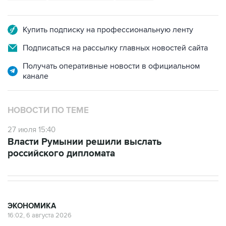
Купить подписку на профессиональную ленту
Подписаться на рассылку главных новостей сайта
Получать оперативные новости в официальном
канале
НОВОСТИ ПО ТЕМЕ
27 июля 15:40
Власти Румынии решили выслать
российского дипломата
ЭКОНОМИКА
16:02, 6 августа 2026