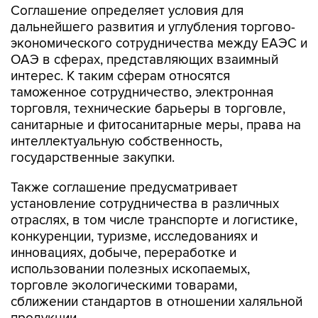
Соглашение определяет условия для
дальнейшего развития и углубления торгово-
экономического сотрудничества между ЕАЭС и
ОАЭ в сферах, представляющих взаимный
интерес. К таким сферам относятся
таможенное сотрудничество, электронная
торговля, технические барьеры в торговле,
санитарные и фитосанитарные меры, права на
интеллектуальную собственность,
государственные закупки.
Также соглашение предусматривает
установление сотрудничества в различных
отраслях, в том числе транспорте и логистике,
конкуренции, туризме, исследованиях и
инновациях, добыче, переработке и
использовании полезных ископаемых,
торговле экологическими товарами,
сближении стандартов в отношении халяльной