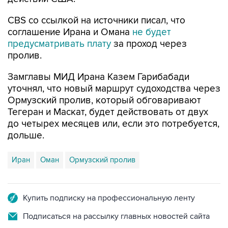
CBS со ссылкой на источники писал, что
соглашение Ирана и Омана
не будет
предусматривать плату
за проход через
пролив.
Замглавы МИД Ирана Казем Гарибабади
уточнял, что новый маршрут судоходства через
Ормузский пролив, который обговаривают
Тегеран и Маскат, будет действовать от двух
до четырех месяцев или, если это потребуется,
дольше.
Иран
Оман
Ормузский пролив
Купить подписку на профессиональную ленту
Подписаться на рассылку главных новостей сайта