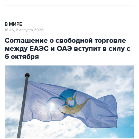
В МИРЕ
16:46, 6 августа 2026
Соглашение о свободной торговле
между ЕАЭС и ОАЭ вступит в силу с
6 октября