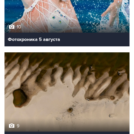
10
Фотохроника 5 августа
9