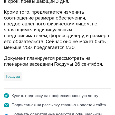
в срок, превышающий 3 дня.
Кроме того, предлагается изменить
соотношение размера обеспечения,
предоставленного физическим лицом, не
являющимся индивидуальным
предпринимателем, форекс-дилеру, и размера
его обязательств. Сейчас оно не может быть
меньше 1/50, предлагается 1/30.
Документ планируется рассмотреть на
пленарном заседании Госдумы 26 сентября.
Госдума
Купить подписку на профессиональную ленту
Подписаться на рассылку главных новостей сайта
Получать оперативные новости в официальном