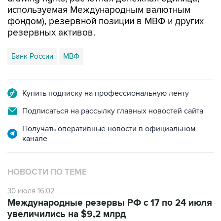
используемая Международным валютным
фондом), резервной позиции в МВФ и других
резервных активов.
Банк России
МВФ
Купить подписку на профессиональную ленту
Подписаться на рассылку главных новостей сайта
Получать оперативные новости в официальном
канале
НОВОСТИ ПО ТЕМЕ
30 июля 16:02
Международные резервы РФ с 17 по 24 июля
увеличились на $9,2 млрд