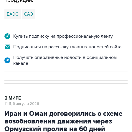
продукции.
ЕАЭС
ОАЭ
Купить подписку на профессиональную ленту
Подписаться на рассылку главных новостей сайта
Получать оперативные новости в официальном
канале
В МИРЕ
14:11, 6 августа 2026
Иран и Оман договорились о схеме
возобновления движения через
Ормузский пролив на 60 дней