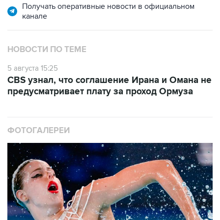
Получать оперативные новости в официальном
канале
НОВОСТИ ПО ТЕМЕ
5 августа 15:25
CBS узнал, что соглашение Ирана и Омана не
предусматривает плату за проход Ормуза
ФОТОГАЛЕРЕИ