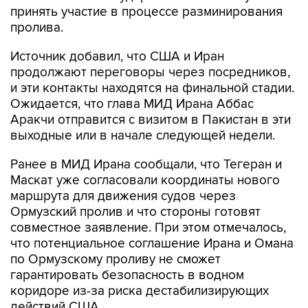
принять участие в процессе разминирования
пролива.
Источник добавил, что США и Иран
продолжают переговоры через посредников,
и эти контакты находятся на финальной стадии.
Ожидается, что глава МИД Ирана Аббас
Аракчи отправится с визитом в Пакистан в эти
выходные или в начале следующей недели.
Ранее в МИД Ирана сообщали, что Тегеран и
Маскат уже согласовали координаты нового
маршрута для движения судов через
Ормузский пролив и что стороны готовят
совместное заявление. При этом отмечалось,
что потенциальное соглашение Ирана и Омана
по Ормузскому проливу не сможет
гарантировать безопасность в водном
коридоре из-за риска дестабилизирующих
действий США.