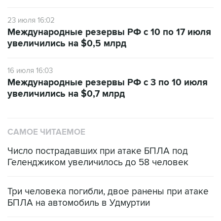
23 июля 16:02
Международные резервы РФ с 10 по 17 июля
увеличились на $0,5 млрд
16 июля 16:03
Международные резервы РФ с 3 по 10 июля
увеличились на $0,7 млрд
САМОЕ ЧИТАЕМОЕ
Число пострадавших при атаке БПЛА под
Геленджиком увеличилось до 58 человек
Три человека погибли, двое ранены при атаке
БПЛА на автомобиль в Удмуртии