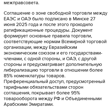
межправсовета.
Соглашение о зоне свободной торговли между
ЕАЭС и ОАЭ было подписано в Минске 27
июня 2025 года и после этого проходило
ратификационные процедуры. Документ
формирует основные правила торговли,
соответствующие нормам Всемирной торговой
организации, между Евразийским
экономическим союзом и его государствами-
членами, с одной стороны, и ОАЭ, с другой
стороны и предусматривает дополнительную
либерализацию торговли в отношении более
85% номенклатуры товаров.
Преференциальный доступ, предусмотренный
тарифными обязательствами сторон
соглашения, покрывает более 95%
товарооборота между РФ и Объединенными
Арабскими Эмиратами.