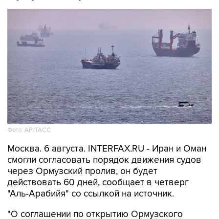
Фото: AP/ТАСС
Москва. 6 августа. INTERFAX.RU - Иран и Оман
смогли согласовать порядок движения судов
через Ормузский пролив, он будет
действовать 60 дней, сообщает в четверг
"Аль-Арабийя" со ссылкой на источник.
"О соглашении по открытию Ормузского