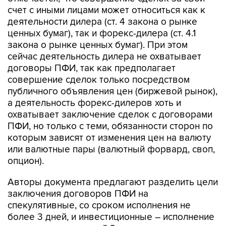
счет с иными лицами может относиться как к
деятельности дилера (ст. 4 закона о рынке
ценных бумаг), так и форекс-дилера (ст. 4.1
закона о рынке ценных бумаг). При этом
сейчас деятельность дилера не охватывает
договоры ПФИ, так как предполагает
совершение сделок только посредством
публичного объявления цен (биржевой рынок),
а деятельность форекс-дилеров хоть и
охватывает заключение сделок с договорами
ПФИ, но только с теми, обязанности сторон по
которым зависят от изменения цен на валюту
или валютные пары (валютный форвард, своп,
опцион).
Авторы документа предлагают разделить цели
заключения договоров ПФИ на
спекулятивные, со сроком исполнения не
более 3 дней, и инвестиционные – исполнение