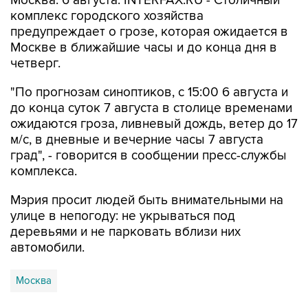
Москва. 6 августа. INTERFAX.RU - Столичный
комплекс городского хозяйства
предупреждает о грозе, которая ожидается в
Москве в ближайшие часы и до конца дня в
четверг.
"По прогнозам синоптиков, с 15:00 6 августа и
до конца суток 7 августа в столице временами
ожидаются гроза, ливневый дождь, ветер до 17
м/с, в дневные и вечерние часы 7 августа
град", - говорится в сообщении пресс-службы
комплекса.
Мэрия просит людей быть внимательными на
улице в непогоду: не укрываться под
деревьями и не парковать вблизи них
автомобили.
Москва