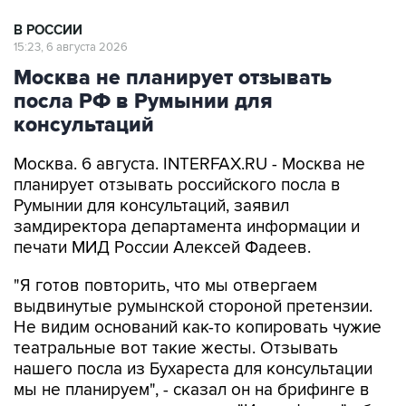
В РОССИИ
15:23, 6 августа 2026
Москва не планирует отзывать
посла РФ в Румынии для
консультаций
Москва. 6 августа. INTERFAX.RU - Москва не
планирует отзывать российского посла в
Румынии для консультаций, заявил
замдиректора департамента информации и
печати МИД России Алексей Фадеев.
"Я готов повторить, что мы отвергаем
выдвинутые румынской стороной претензии.
Не видим оснований как-то копировать чужие
театральные вот такие жесты. Отзывать
нашего посла из Бухареста для консультации
мы не планируем", - сказал он на брифинге в