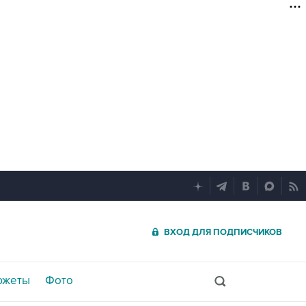
ВХОД ДЛЯ ПОДПИСЧИКОВ
южеты
Фото