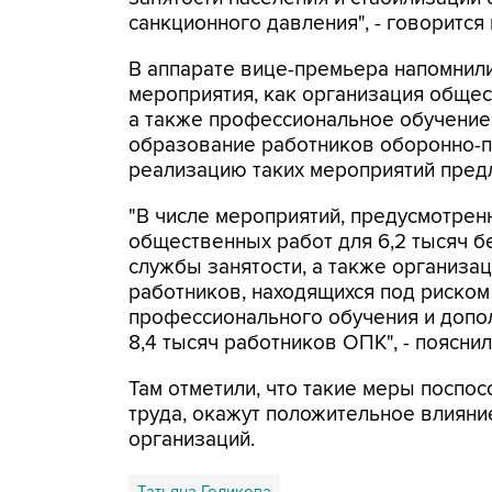
санкционного давления", - говорится
В аппарате вице-премьера напомнили
мероприятия, как организация общес
а также профессиональное обучение
образование работников оборонно-п
реализацию таких мероприятий предл
"В числе мероприятий, предусмотрен
общественных работ для 6,2 тысяч б
службы занятости, а также организа
работников, находящихся под риском
профессионального обучения и допо
8,4 тысяч работников ОПК", - поясни
Там отметили, что такие меры поспо
труда, окажут положительное влияни
организаций.