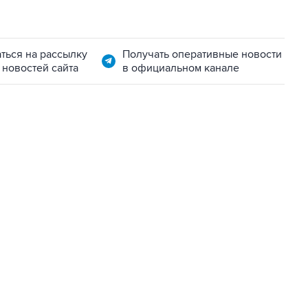
ться на рассылку
Получать оперативные новости
 новостей сайта
в официальном канале
22:34, 7 августа 2026