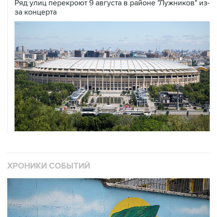
Ряд улиц перекроют 9 августа в районе "Лужников" из-
за концерта
ХРОНИКИ СОБЫТИЙ