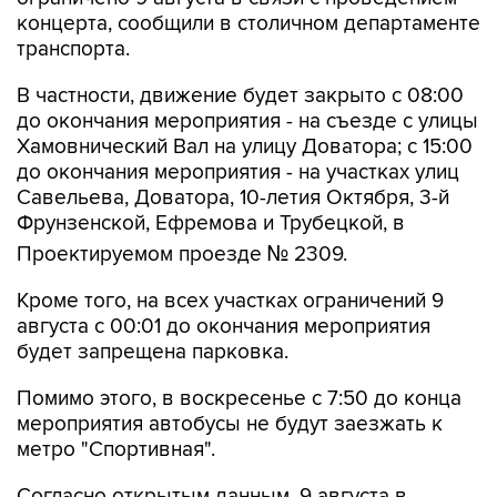
концерта, сообщили в столичном департаменте
транспорта.
В частности, движение будет закрыто с 08:00
до окончания мероприятия - на съезде с улицы
Хамовнический Вал на улицу Доватора; с 15:00
до окончания мероприятия - на участках улиц
Савельева, Доватора, 10-летия Октября, 3-й
Фрунзенской, Ефремова и Трубецкой, в
Проектируемом проезде № 2309.
Кроме того, на всех участках ограничений 9
августа с 00:01 до окончания мероприятия
будет запрещена парковка.
Помимо этого, в воскресенье с 7:50 до конца
мероприятия автобусы не будут заезжать к
метро "Спортивная".
Согласно открытым данным, 9 августа в