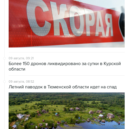
09 августа, 09:21
Более 150 дронов ликвидировано за сутки в Курской
области
09 августа, 08:52
Летний паводок в Тюменской области идет на спад