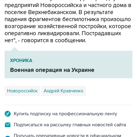
предприятий Новороссийска и частного дома в
поселке Верхнебаканском. В результате
падения фрагментов беспилотника произошло
возгорание хозяйственной постройки, которое
оперативно ликвидировали. Пострадавших
нет", - говорится в сообщении.
ХРОНИКА
Военная операция на Украине
Новороссийск
Андрей Кравченко
Купить подписку на профессиональную ленту
Подписаться на рассылку главных новостей сайта
Получать оперативные новости в официальном