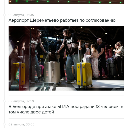
09 августа, 03:35
Аэропорт Шереметьево работает по согласованию
09 августа, 02:59
В Белгороде при атаке БПЛА пострадали 13 человек, в
том числе двое детей
09 августа, 00:05