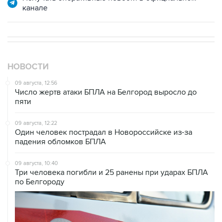
канале
НОВОСТИ
09 августа, 12:56
Число жертв атаки БПЛА на Белгород выросло до
пяти
09 августа, 12:22
Один человек пострадал в Новороссийске из-за
падения обломков БПЛА
09 августа, 10:40
Три человека погибли и 25 ранены при ударах БПЛА
по Белгороду