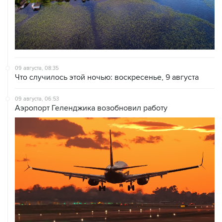
09 августа, 08:35
Что случилось этой ночью: воскресенье, 9 августа
09 августа, 06:53
Аэропорт Геленджика возобновил работу