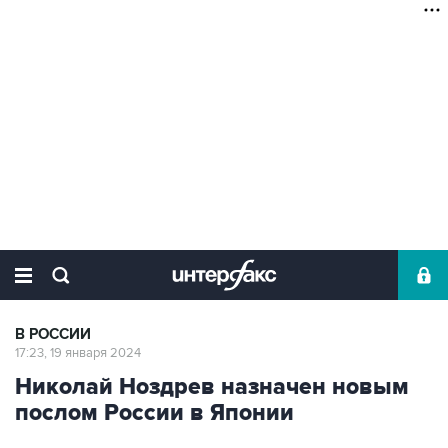
В РОССИИ
17:23, 19 января 2024
Николай Ноздрев назначен новым
послом России в Японии