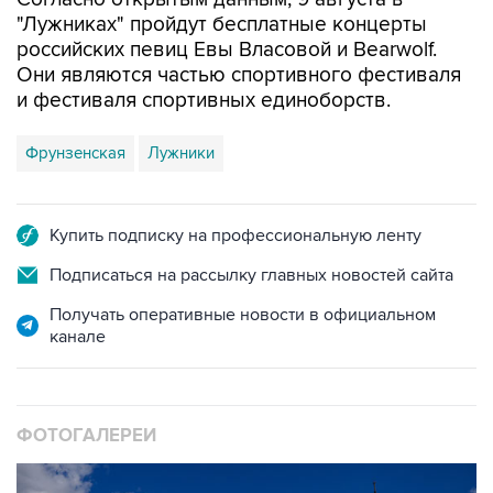
"Лужниках" пройдут бесплатные концерты
российских певиц Евы Власовой и Bearwolf.
Они являются частью спортивного фестиваля
и фестиваля спортивных единоборств.
Фрунзенская
Лужники
Купить подписку на профессиональную ленту
Подписаться на рассылку главных новостей сайта
Получать оперативные новости в официальном
канале
ФОТОГАЛЕРЕИ