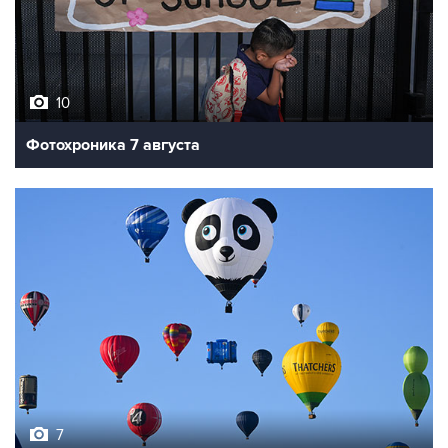
10
Фотохроника 7 августа
7