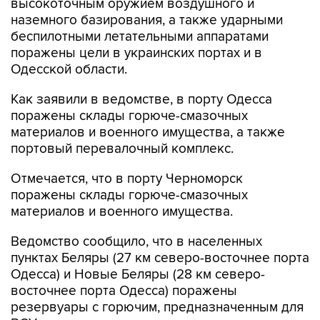
высокоточным оружием воздушного и
наземного базирования, а также ударными
беспилотными летательными аппаратами
поражены цели в украинских портах и в
Одесской области.
Как заявили в ведомстве, в порту Одесса
поражены склады горюче-смазочных
материалов и военного имущества, а также
портовый перевалочный комплекс.
Отмечается, что в порту Черноморск
поражены склады горюче-смазочных
материалов и военного имущества.
Ведомство сообщило, что в населенных
пунктах Беляры (27 км северо-восточнее порта
Одесса) и Новые Беляры (28 км северо-
восточнее порта Одесса) поражены
резервуары с горючим, предназначенным для