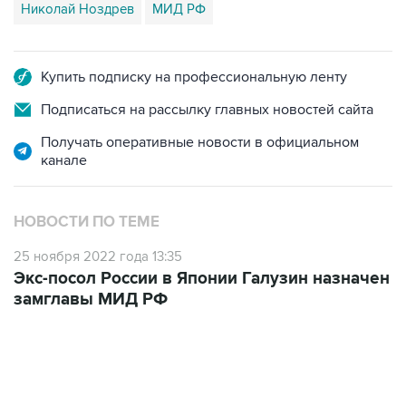
Николай Ноздрев
МИД РФ
Купить подписку на профессиональную ленту
Подписаться на рассылку главных новостей сайта
Получать оперативные новости в официальном
канале
НОВОСТИ ПО ТЕМЕ
25 ноября 2022 года 13:35
Экс-посол России в Японии Галузин назначен
замглавы МИД РФ