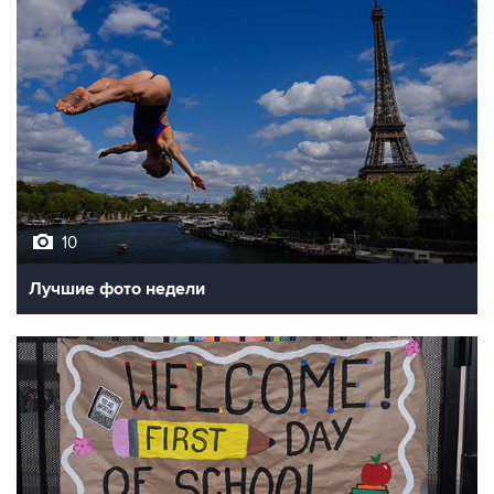
10
Лучшие фото недели