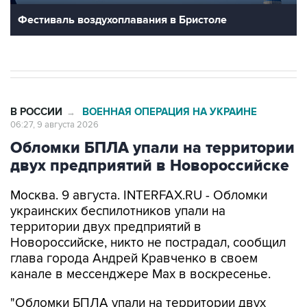
Фестиваль воздухоплавания в Бристоле
В РОССИИ
ВОЕННАЯ ОПЕРАЦИЯ НА УКРАИНЕ
→
06:27, 9 августа 2026
Обломки БПЛА упали на территории
двух предприятий в Новороссийске
Москва. 9 августа. INTERFAX.RU - Обломки
украинских беспилотников упали на
территории двух предприятий в
Новороссийске, никто не пострадал, сообщил
глава города Андрей Кравченко в своем
канале в мессенджере Max в воскресенье.
"Обломки БПЛА упали на территории двух