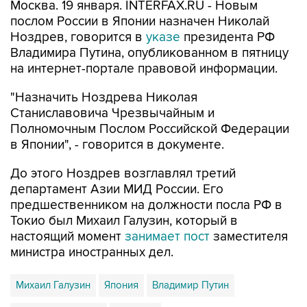
Москва. 19 января. INTERFAX.RU - Новым
послом России в Японии назначен Николай
Ноздрев, говорится в
указе
президента РФ
Владимира Путина, опубликованном в пятницу
на интернет-портале правовой информации.
"Назначить Ноздрева Николая
Станиславовича Чрезвычайным и
Полномочным Послом Российской Федерации
в Японии", - говорится в документе.
До этого Ноздрев возглавлял третий
департамент Азии МИД России. Его
предшественником на должности посла РФ в
Токио был Михаил Галузин, который в
настоящий момент
занимает пост
заместителя
министра иностранных дел.
Михаил Галузин
Япония
Владимир Путин