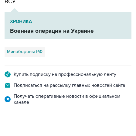
ВСУ.
ХРОНИКА
Военная операция на Украине
Минобороны РФ
Купить подписку на профессиональную ленту
Подписаться на рассылку главных новостей сайта
Получать оперативные новости в официальном
канале