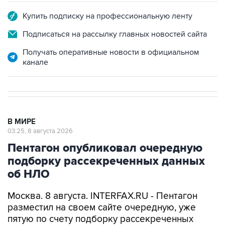
Купить подписку на профессиональную ленту
Подписаться на рассылку главных новостей сайта
Получать оперативные новости в официальном
канале
В МИРЕ
03:25, 8 августа 2026
Пентагон опубликовал очередную
подборку рассекреченных данных
об НЛО
Москва. 8 августа. INTERFAX.RU - Пентагон
разместил на своем сайте очередную, уже
пятую по счету подборку рассекреченных