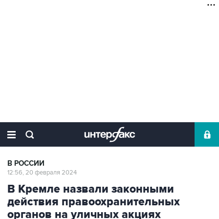
В РОССИИ
12:56, 20 февраля 2024
В Кремле назвали законными
действия правоохранительных
органов на уличных акциях