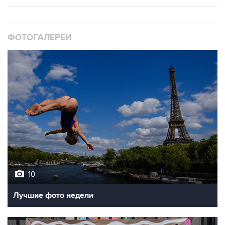
ФОТОГАЛЕРЕИ
10
Лучшие фото недели