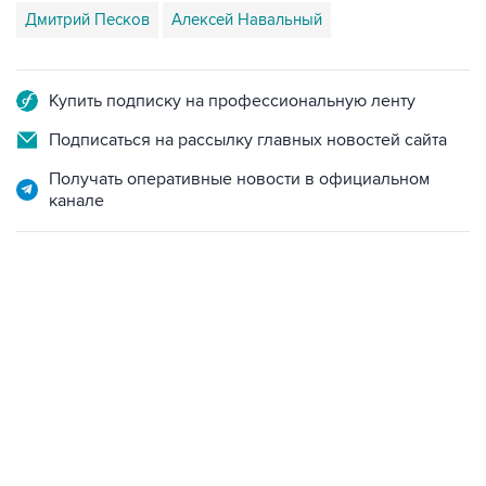
Дмитрий Песков
Алексей Навальный
Купить подписку на профессиональную ленту
Подписаться на рассылку главных новостей сайта
Получать оперативные новости в официальном
канале
22:34, 7 августа 2026