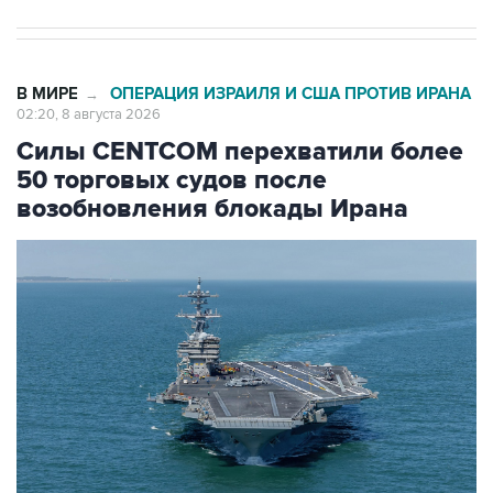
В МИРЕ
ОПЕРАЦИЯ ИЗРАИЛЯ И США ПРОТИВ ИРАНА
→
02:20, 8 августа 2026
Силы CENTCOM перехватили более
50 торговых судов после
возобновления блокады Ирана