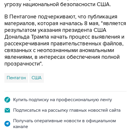
угрозу национальной безопасности США.
В Пентагоне подчеркивают, что публикация
материалов, которая началась 8 мая, "является
результатом указания президента США
Дональда Трампа начать процесс выявления и
рассекречивания правительственных файлов,
связанных с неопознанными аномальными
явлениями, в интересах обеспечения полной
прозрачности".
Пентагон
США
Купить подписку на профессиональную ленту
Подписаться на рассылку главных новостей сайта
Получать оперативные новости в официальном
канале