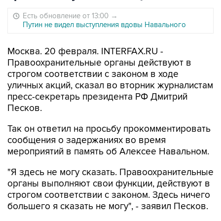
Есть обновление от 13:00
→
Путин не видел выступления вдовы Навального
Москва. 20 февраля. INTERFAX.RU -
Правоохранительные органы действуют в
строгом соответствии с законом в ходе
уличных акций, сказал во вторник журналистам
пресс-секретарь президента РФ Дмитрий
Песков.
Так он ответил на просьбу прокомментировать
сообщения о задержаниях во время
мероприятий в память об Алексее Навальном.
"Я здесь не могу сказать. Правоохранительные
органы выполняют свои функции, действуют в
строгом соответствии с законом. Здесь ничего
большего я сказать не могу", - заявил Песков.