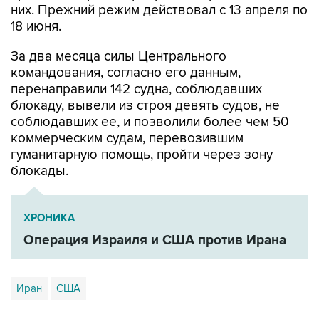
них. Прежний режим действовал с 13 апреля по
18 июня.
За два месяца силы Центрального
командования, согласно его данным,
перенаправили 142 судна, соблюдавших
блокаду, вывели из строя девять судов, не
соблюдавших ее, и позволили более чем 50
коммерческим судам, перевозившим
гуманитарную помощь, пройти через зону
блокады.
ХРОНИКА
Операция Израиля и США против Ирана
Иран
США