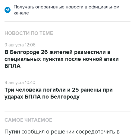
Получать оперативные новости в официальном
канале
НОВОСТИ ПО ТЕМЕ
9 августа 12:06
В Белгороде 26 жителей разместили в
специальных пунктах после ночной атаки
БПЛА
9 августа 10:40
Три человека погибли и 25 ранены при
ударах БПЛА по Белгороду
САМОЕ ЧИТАЕМОЕ
Путин сообщил о решении сосредоточить в