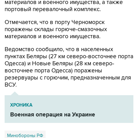
материалов и военного имущества, а также
портовый перевалочный комплекс.
Отмечается, что в порту Черноморск
поражены склады горюче-смазочных
материалов и военного имущества.
Ведомство сообщило, что в населенных
пунктах Беляры (27 км северо-восточнее порта
Одесса) и Новые Беляры (28 км северо-
восточнее порта Одесса) поражены
резервуары с горючим, предназначенным для
ВСУ.
ХРОНИКА
Военная операция на Украине
Минобороны РФ