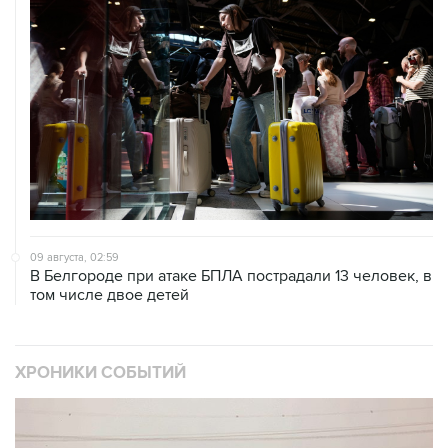
09 августа, 02:59
В Белгороде при атаке БПЛА пострадали 13 человек, в
том числе двое детей
ХРОНИКИ СОБЫТИЙ