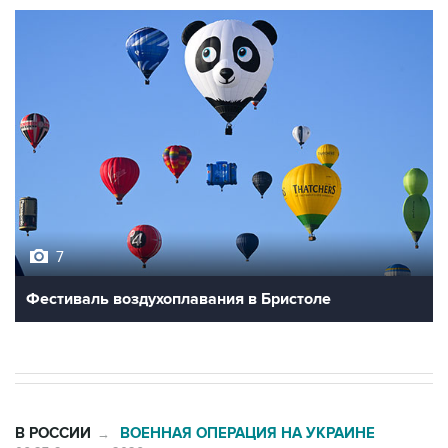
7
Фестиваль воздухоплавания в Бристоле
В РОССИИ
ВОЕННАЯ ОПЕРАЦИЯ НА УКРАИНЕ
→