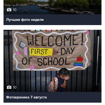
10
Лучшие фото недели
10
Фотохроника 7 августа