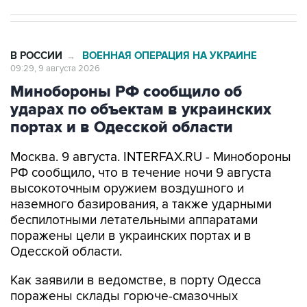
В РОССИИ
ВОЕННАЯ ОПЕРАЦИЯ НА УКРАИНЕ
→
09:29, 9 августа 2026
Минобороны РФ сообщило об
ударах по объектам в украинских
портах и в Одесской области
Москва. 9 августа. INTERFAX.RU - Минобороны
РФ сообщило, что в течение ночи 9 августа
высокоточным оружием воздушного и
наземного базирования, а также ударными
беспилотными летательными аппаратами
поражены цели в украинских портах и в
Одесской области.
Как заявили в ведомстве, в порту Одесса
поражены склады горюче-смазочных