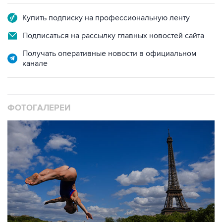
Купить подписку на профессиональную ленту
Подписаться на рассылку главных новостей сайта
Получать оперативные новости в официальном
канале
ФОТОГАЛЕРЕИ