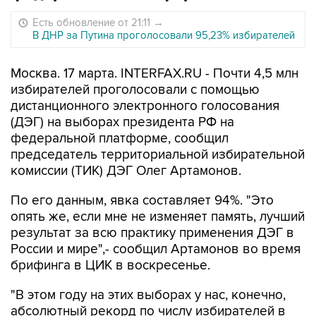
Есть обновление от 21:11
→
В ДНР за Путина проголосовали 95,23% избирателей
Москва. 17 марта. INTERFAX.RU - Почти 4,5 млн
избирателей проголосовали с помощью
дистанционного электронного голосования
(ДЭГ) на выборах президента РФ на
федеральной платформе, сообщил
председатель территориальной избирательной
комиссии (ТИК) ДЭГ Олег Артамонов.
По его данным, явка составляет 94%. "Это
опять же, если мне не изменяет память, лучший
результат за всю практику применения ДЭГ в
России и мире",- сообщил Артамонов во время
брифинга в ЦИК в воскресенье.
"В этом году на этих выборах у нас, конечно,
абсолютный рекорд по числу избирателей в