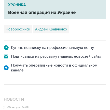
ХРОНИКА
Военная операция на Украине
Новороссийск
Андрей Кравченко
Купить подписку на профессиональную ленту
Подписаться на рассылку главных новостей сайта
Получать оперативные новости в официальном
канале
НОВОСТИ
09 августа, 14:08