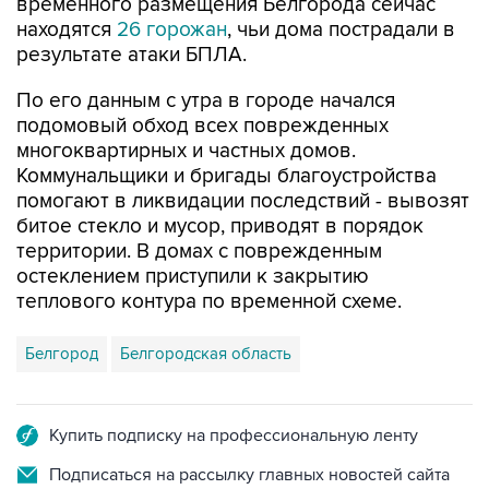
временного размещения Белгорода сейчас
находятся
26 горожан
, чьи дома пострадали в
результате атаки БПЛА.
По его данным с утра в городе начался
подомовый обход всех поврежденных
многоквартирных и частных домов.
Коммунальщики и бригады благоустройства
помогают в ликвидации последствий - вывозят
битое стекло и мусор, приводят в порядок
территории. В домах с поврежденным
остеклением приступили к закрытию
теплового контура по временной схеме.
Белгород
Белгородская область
Купить подписку на профессиональную ленту
Подписаться на рассылку главных новостей сайта