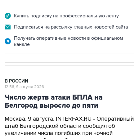
Купить подписку на профессиональную ленту
Подписаться на рассылку главных новостей сайта
Получать оперативные новости в официальном
канале
В РОССИИ
12:56, 9 августа 2026
Число жертв атаки БПЛА на
Белгород выросло до пяти
Москва. 9 августа. INTERFAX.RU - Оперативный
штаб Белгородской области сообщил об
увеличении числа погибших при ночной