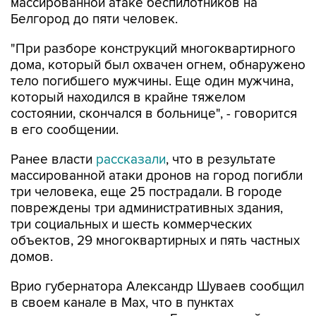
массированной атаке беспилотников на
Белгород до пяти человек.
"При разборе конструкций многоквартирного
дома, который был охвачен огнем, обнаружено
тело погибшего мужчины. Еще один мужчина,
который находился в крайне тяжелом
состоянии, скончался в больнице", - говорится
в его сообщении.
Ранее власти
рассказали
, что в результате
массированной атаки дронов на город погибли
три человека, еще 25 пострадали. В городе
повреждены три административных здания,
три социальных и шесть коммерческих
объектов, 29 многоквартирных и пять частных
домов.
Врио губернатора Александр Шуваев сообщил
в своем канале в Мах, что в пунктах