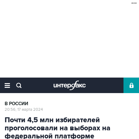
В РОССИИ
20:56, 17 марта 2024
Почти 4,5 млн избирателей
проголосовали на выборах на
федеральной платформе