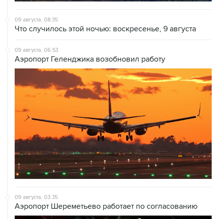
09 августа, 08:35
Что случилось этой ночью: воскресенье, 9 августа
09 августа, 06:53
Аэропорт Геленджика возобновил работу
09 августа, 03:35
Аэропорт Шереметьево работает по согласованию