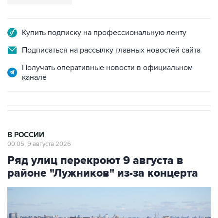
Купить подписку на профессиональную ленту
Подписаться на рассылку главных новостей сайта
Получать оперативные новости в официальном
канале
В РОССИИ
00:05, 9 августа 2026
Ряд улиц перекроют 9 августа в
районе "Лужников" из-за концерта