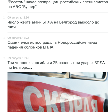
"Росатом" начал возвращать российских специалистов
на АЭС "Бушер"
09 августа, 12:56
Число жертв атаки БПЛА на Белгород выросло до
пяти
09 августа, 12:22
Один человек пострадал в Новороссийске из-за
падения обломков БПЛА
09 августа, 10:40
Три человека погибли и 25 ранены при ударах БПЛА
по Белгороду