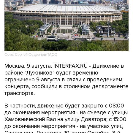
Фото: Сергей Фадеичев/ТАСС
Москва. 9 августа. INTERFAX.RU - Движение в
районе "Лужников" будет временно
ограничено 9 августа в связи с проведением
концерта, сообщили в столичном департаменте
транспорта.
В частности, движение будет закрыто с 08:00
до окончания мероприятия - на съезде с улицы
Хамовнический Вал на улицу Доватора; с 15:00
до окончания мероприятия - на участках улиц