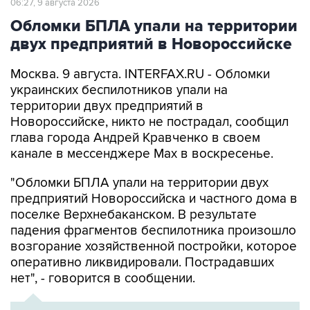
06:27, 9 августа 2026
Обломки БПЛА упали на территории
двух предприятий в Новороссийске
Москва. 9 августа. INTERFAX.RU - Обломки
украинских беспилотников упали на
территории двух предприятий в
Новороссийске, никто не пострадал, сообщил
глава города Андрей Кравченко в своем
канале в мессенджере Max в воскресенье.
"Обломки БПЛА упали на территории двух
предприятий Новороссийска и частного дома в
поселке Верхнебаканском. В результате
падения фрагментов беспилотника произошло
возгорание хозяйственной постройки, которое
оперативно ликвидировали. Пострадавших
нет", - говорится в сообщении.