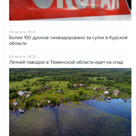
09 августа, 09:21
Более 150 дронов ликвидировано за сутки в Курской
области
09 августа, 08:52
Летний паводок в Тюменской области идет на спад