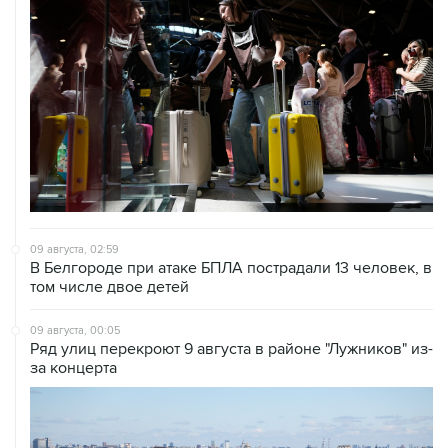
09 августа, 02:59
В Белгороде при атаке БПЛА пострадали 13 человек, в
том числе двое детей
09 августа, 00:05
Ряд улиц перекроют 9 августа в районе "Лужников" из-
за концерта