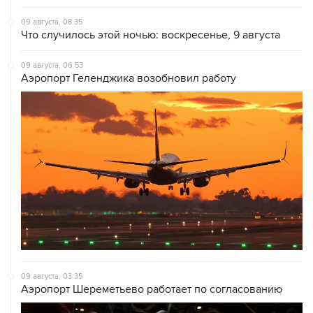
09 августа, 08:35
Что случилось этой ночью: воскресенье, 9 августа
09 августа, 06:53
Аэропорт Геленджика возобновил работу
09 августа, 03:35
Аэропорт Шереметьево работает по согласованию