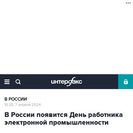
В РОССИИ
10:35, 7 апреля 2024
В России появится День работника
электронной промышленности