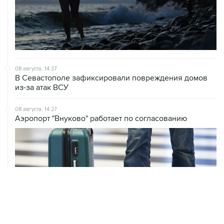
08 августа, 14:37
В Севастополе зафиксировали повреждения домов
из-за атак ВСУ
08 августа, 14:27
Аэропорт "Внуково" работает по согласованию