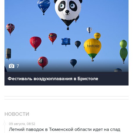
7
Фестиваль воздухоплавания в Бристоле
НОВОСТИ
09 августа, 08:52
Летний паводок в Тюменской области идет на спад