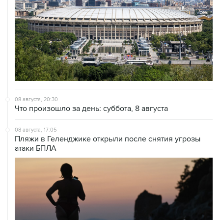
08 августа, 20:30
Что произошло за день: суббота, 8 августа
08 августа, 17:05
Пляжи в Геленджике открыли после снятия угрозы
атаки БПЛА