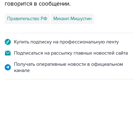
говорится в сообщении.
Правительство РФ
Михаил Мишустин
Купить подписку на профессиональную ленту
Подписаться на рассылку главных новостей сайта
Получать оперативные новости в официальном
канале
02:59, 9 августа 2026