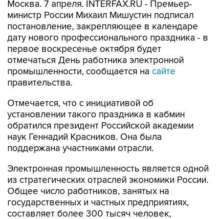
Москва. 7 апреля. INTERFAX.RU - Премьер-
министр России Михаил Мишустин подписал
постановление, закрепляющее в календаре
дату нового профессионального праздника - в
первое воскресенье октября будет
отмечаться День работника электронной
промышленности, сообщается на
сайте
правительства.
Отмечается, что с инициативой об
установлении такого праздника в кабмин
обратился президент Российской академии
наук Геннадий Красников. Она была
поддержана участниками отрасли.
Электронная промышленность является одной
из стратегических отраслей экономики России.
Общее число работников, занятых на
государственных и частных предприятиях,
составляет более 300 тысяч человек,