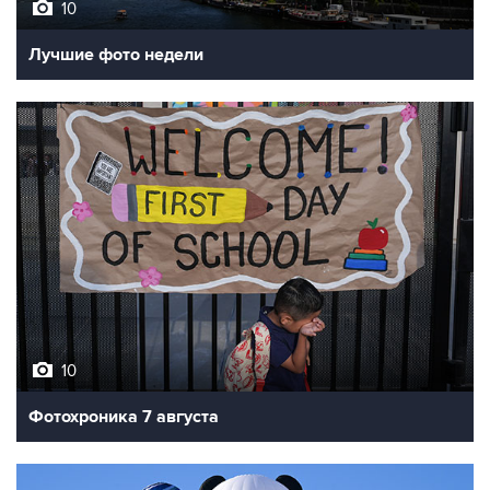
10
Лучшие фото недели
10
Фотохроника 7 августа