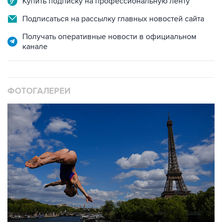
Купить подписку на профессиональную ленту
Подписаться на рассылку главных новостей сайта
Получать оперативные новости в официальном
канале
ФОТОГАЛЕРЕИ