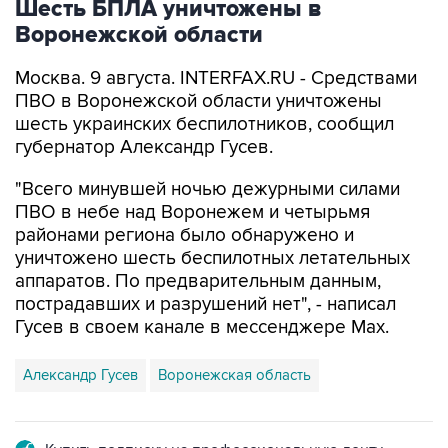
Шесть БПЛА уничтожены в
Воронежской области
Москва. 9 августа. INTERFAX.RU - Средствами
ПВО в Воронежской области уничтожены
шесть украинских беспилотников, сообщил
губернатор Александр Гусев.
"Всего минувшей ночью дежурными силами
ПВО в небе над Воронежем и четырьмя
районами региона было обнаружено и
уничтожено шесть беспилотных летательных
аппаратов. По предварительным данным,
пострадавших и разрушений нет", - написал
Гусев в своем канале в мессенджере Max.
Александр Гусев
Воронежская область