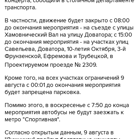
концерта, сообщили в столичном департаменте
транспорта.
В частности, движение будет закрыто с 08:00
до окончания мероприятия - на съезде с улицы
Хамовнический Вал на улицу Доватора; с 15:00
до окончания мероприятия - на участках улиц
Савельева, Доватора, 10-летия Октября, 3-й
Фрунзенской, Ефремова и Трубецкой, в
Проектируемом проезде № 2309.
Кроме того, на всех участках ограничений 9
августа с 00:01 до окончания мероприятия
будет запрещена парковка.
Помимо этого, в воскресенье с 7:50 до конца
мероприятия автобусы не будут заезжать к
метро "Спортивная".
Согласно открытым данным, 9 августа в