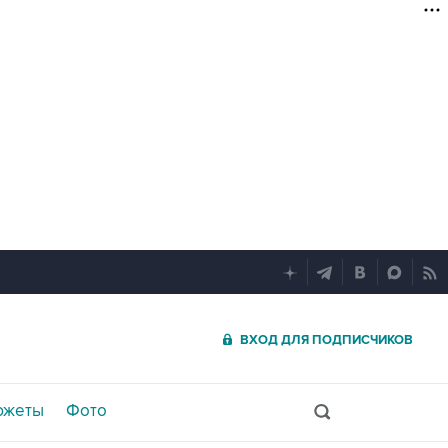
ВХОД ДЛЯ ПОДПИСЧИКОВ
южеты
Фото