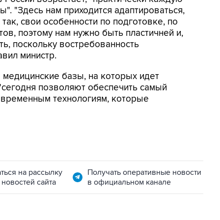
". "Здесь нам приходится адаптироваться,
так, свои особенности по подготовке, по
в, поэтому нам нужно быть пластичней и,
ть, поскольку востребованность
авил министр.
 медицинские базы, на которых идет
 "сегодня позволяют обеспечить самый
овременным технологиям, которые
ться на рассылку
Получать оперативные новости
 новостей сайта
в официальном канале