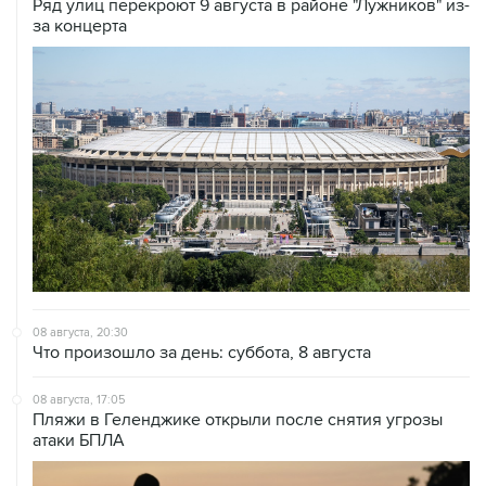
Ряд улиц перекроют 9 августа в районе "Лужников" из-
за концерта
08 августа, 20:30
Что произошло за день: суббота, 8 августа
08 августа, 17:05
Пляжи в Геленджике открыли после снятия угрозы
атаки БПЛА