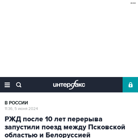
В РОССИИ
11:36, 5 июня 2024
РЖД после 10 лет перерыва
запустили поезд между Псковской
областью и Белоруссией