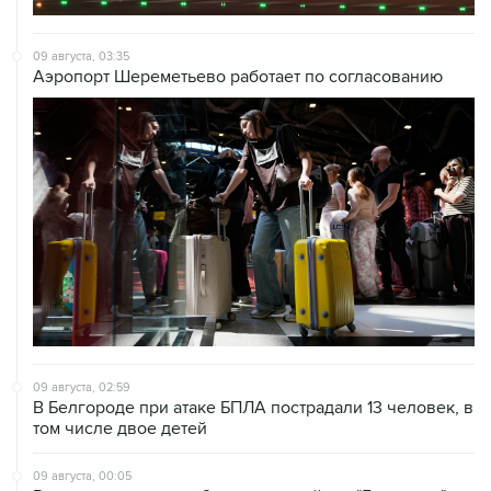
09 августа, 03:35
Аэропорт Шереметьево работает по согласованию
09 августа, 02:59
В Белгороде при атаке БПЛА пострадали 13 человек, в
том числе двое детей
09 августа, 00:05