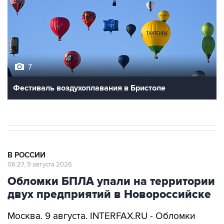
7
Фестиваль воздухоплавания в Бристоле
В РОССИИ
06:27, 9 августа 2026
Обломки БПЛА упали на территории
двух предприятий в Новороссийске
Москва. 9 августа. INTERFAX.RU - Обломки