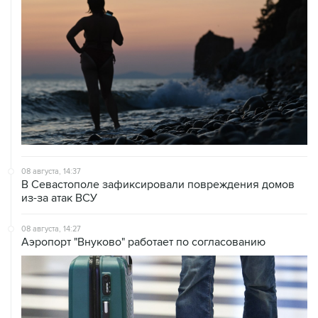
08 августа, 14:37
В Севастополе зафиксировали повреждения домов
из-за атак ВСУ
08 августа, 14:27
Аэропорт "Внуково" работает по согласованию