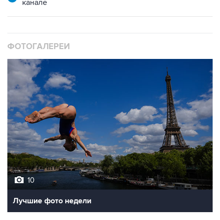
канале
ФОТОГАЛЕРЕИ
10
Лучшие фото недели