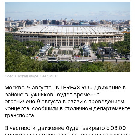
Фото: Сергей Фадеичев/ТАСС
Москва. 9 августа. INTERFAX.RU - Движение в
районе "Лужников" будет временно
ограничено 9 августа в связи с проведением
концерта, сообщили в столичном департаменте
транспорта.
В частности, движение будет закрыто с 08:00