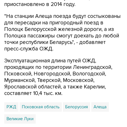
приостановлено в 2014 году.
"На станции Алеща поезда будут состыкованы
для пересадки на пригородный поезд в
Полоцк Белорусской железной дороги, а из
Полоцка пассажиры смогут доехать до любой
точки республики Беларусь", - добавляет
пресс-служба ОЖД.
Эксплуатационная длина путей ОЖД,
проходящих по территории Ленинградской,
Псковской, Новгородской, Вологодской,
Мурманской, Тверской, Московской,
Ярославской областей, а также Карелии,
составляет 10,4 тыс. км.
РЖД
Псковская область
Белоруссия
Алеща
Великие Луки