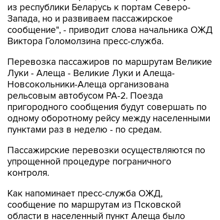
из республики Беларусь к портам Северо-
Запада, но и развиваем пассажирское
сообщение", - приводит слова начальника ОЖД
Виктора Голомолзина пресс-служба.
Перевозка пассажиров по маршрутам Великие
Луки - Алеща - Великие Луки и Алеща-
Новсокольники-Алеща организована
рельсовым автобусом РА-2. Поезда
пригородного сообщения будут совершать по
одному оборотному рейсу между населенными
пунктами раз в неделю - по средам.
Пассажирские перевозки осуществляются по
упрощенной процедуре пограничного
контроля.
Как напоминает пресс-служба ОЖД,
сообщение по маршрутам из Псковской
области в населенный пункт Алеща было