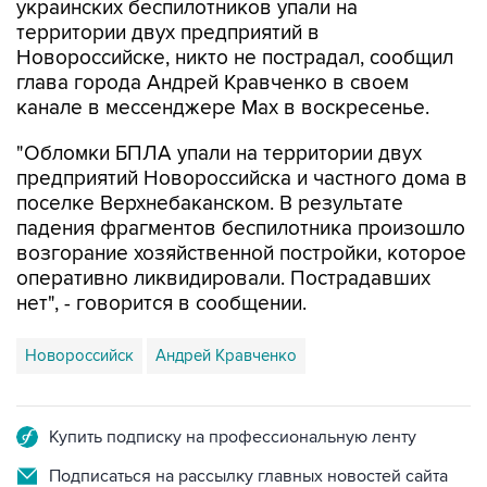
украинских беспилотников упали на
территории двух предприятий в
Новороссийске, никто не пострадал, сообщил
глава города Андрей Кравченко в своем
канале в мессенджере Max в воскресенье.
"Обломки БПЛА упали на территории двух
предприятий Новороссийска и частного дома в
поселке Верхнебаканском. В результате
падения фрагментов беспилотника произошло
возгорание хозяйственной постройки, которое
оперативно ликвидировали. Пострадавших
нет", - говорится в сообщении.
Новороссийск
Андрей Кравченко
Купить подписку на профессиональную ленту
Подписаться на рассылку главных новостей сайта