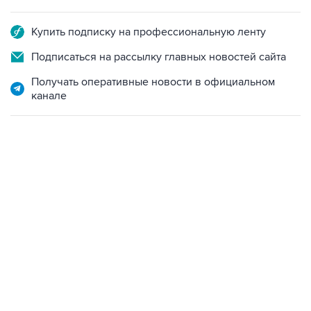
Купить подписку на профессиональную ленту
Подписаться на рассылку главных новостей сайта
Получать оперативные новости в официальном
канале
02:59, 9 августа 2026