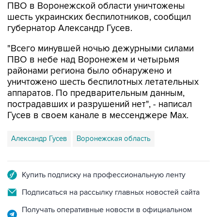
ПВО в Воронежской области уничтожены
шесть украинских беспилотников, сообщил
губернатор Александр Гусев.
"Всего минувшей ночью дежурными силами
ПВО в небе над Воронежем и четырьмя
районами региона было обнаружено и
уничтожено шесть беспилотных летательных
аппаратов. По предварительным данным,
пострадавших и разрушений нет", - написал
Гусев в своем канале в мессенджере Max.
Александр Гусев
Воронежская область
Купить подписку на профессиональную ленту
Подписаться на рассылку главных новостей сайта
Получать оперативные новости в официальном