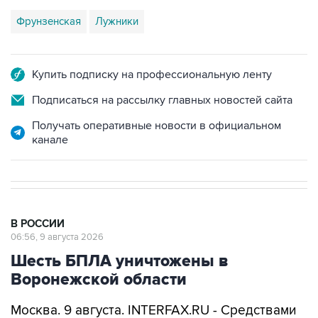
Фрунзенская
Лужники
Купить подписку на профессиональную ленту
Подписаться на рассылку главных новостей сайта
Получать оперативные новости в официальном
канале
В РОССИИ
06:56, 9 августа 2026
Шесть БПЛА уничтожены в
Воронежской области
Москва. 9 августа. INTERFAX.RU - Средствами