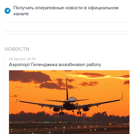
Получать оперативные новости в официальном
канале
НОВОСТИ
09 августа, 06:53
Аэропорт Геленджика возобновил работу