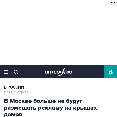
В РОССИИ
15:08, 18 апреля 2008
В Москве больше не будут
размещать рекламу на крышах
домов