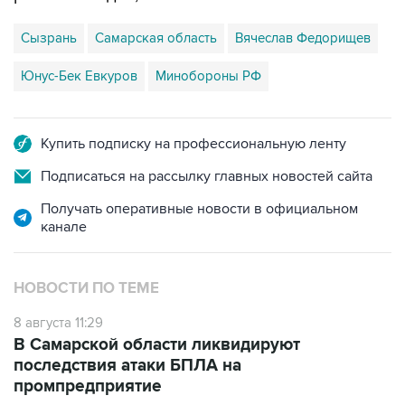
Сызрань
Самарская область
Вячеслав Федорищев
Юнус-Бек Евкуров
Минобороны РФ
Купить подписку на профессиональную ленту
Подписаться на рассылку главных новостей сайта
Получать оперативные новости в официальном
канале
НОВОСТИ ПО ТЕМЕ
8 августа 11:29
В Самарской области ликвидируют
последствия атаки БПЛА на
промпредприятие