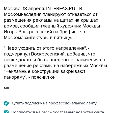
Москва. 18 апреля. INTERFAX.RU - В
Москомнаследия планируют отказаться от
размещения рекламы на щитах на крышах
домов, сообщил главный художник Москвы
Игорь Воскресенский на брифинге в
Москомархитектуры в пятницу.
"Надо уходить от этого направления", -
подчеркнул Воскресенский, добавив, что
также должны быть введены ограничения на
размещение рекламы на набережных Москвы.
"Рекламные конструкции закрывают
панораму", - пояснил он.
мх
Купить подписку на профессиональную ленту
Подписаться на рассылку главных новостей сайта