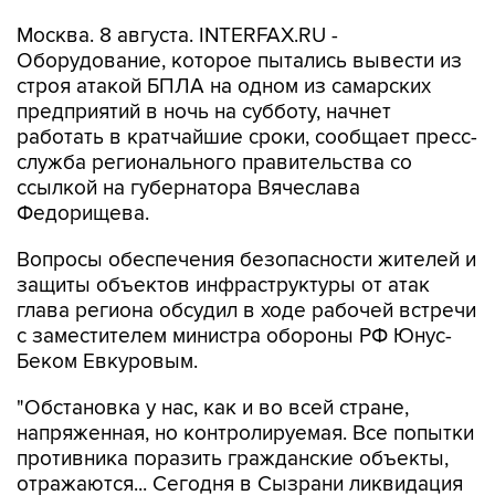
Москва. 8 августа. INTERFAX.RU -
Оборудование, которое пытались вывести из
строя атакой БПЛА на одном из самарских
предприятий в ночь на субботу, начнет
работать в кратчайшие сроки, сообщает пресс-
служба регионального правительства со
ссылкой на губернатора Вячеслава
Федорищева.
Вопросы обеспечения безопасности жителей и
защиты объектов инфраструктуры от атак
глава региона обсудил в ходе рабочей встречи
с заместителем министра обороны РФ Юнус-
Беком Евкуровым.
"Обстановка у нас, как и во всей стране,
напряженная, но контролируемая. Все попытки
противника поразить гражданские объекты,
отражаются... Сегодня в Сызрани ликвидация