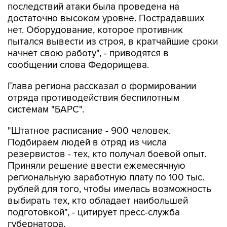
последствий атаки была проведена на
достаточно высоком уровне. Пострадавших
нет. Оборудование, которое противник
пытался вывести из строя, в кратчайшие сроки
начнет свою работу", - приводятся в
сообщении слова Федорищева.
Глава региона рассказал о формировании
отряда противодействия беспилотным
системам "БАРС".
"Штатное расписание - 900 человек.
Подбираем людей в отряд из числа
резервистов - тех, кто получал боевой опыт.
Приняли решение ввести ежемесячную
региональную заработную плату по 100 тыс.
рублей для того, чтобы имелась возможность
выбирать тех, кто обладает наибольшей
подготовкой", - цитирует пресс-служба
губернатора.