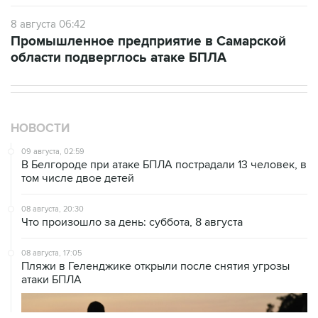
8 августа 06:42
Промышленное предприятие в Самарской
области подверглось атаке БПЛА
НОВОСТИ
09 августа, 02:59
В Белгороде при атаке БПЛА пострадали 13 человек, в
том числе двое детей
08 августа, 20:30
Что произошло за день: суббота, 8 августа
08 августа, 17:05
Пляжи в Геленджике открыли после снятия угрозы
атаки БПЛА