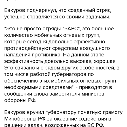
Евкуров подчеркнул, что созданный отряд
успешно справляется со своими задачами.
"Это не просто отряды "БАРС", это большое
количество мобильных огневых групп,
которые сегодня довольно эффективно
противодействуют средствам воздушного
нападения противника. На данном этапе
эффективность довольно высокая, хорошая.
Это связано и с рядом других особенностей, в
том числе работой губернаторов по
обеспечению этих мобильных огневых групп
необходимыми средствами", - приводятся в
сообщении слова заместителя министра
обороны РФ.
Евкуров вручил губернатору почетную грамоту
Минобороны РФ за оказание содействия в
решении задач, возложенных на ВС РФ.