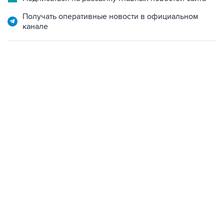
Получать оперативные новости в официальном
канале
17:05, 8 августа 2026