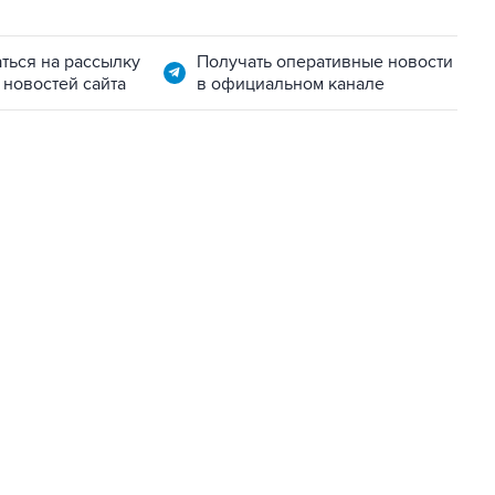
ться на рассылку
Получать оперативные новости
 новостей сайта
в официальном канале