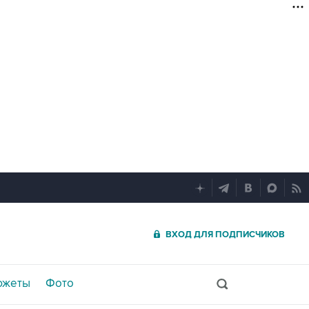
ВХОД ДЛЯ ПОДПИСЧИКОВ
южеты
Фото