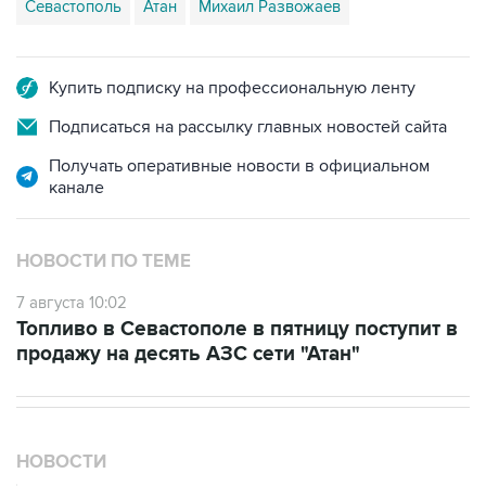
Купить подписку на профессиональную ленту
Подписаться на рассылку главных новостей сайта
Получать оперативные новости в официальном
канале
НОВОСТИ ПО ТЕМЕ
7 августа 10:02
Топливо в Севастополе в пятницу поступит в
продажу на десять АЗС сети "Атан"
НОВОСТИ
08 августа, 14:37
В Севастополе зафиксировали повреждения домов