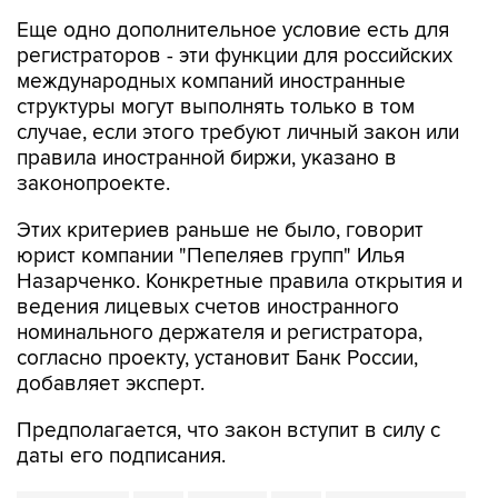
регистраторов - эти функции для российских
международных компаний иностранные
структуры могут выполнять только в том
случае, если этого требуют личный закон или
правила иностранной биржи, указано в
законопроекте.
Этих критериев раньше не было, говорит
юрист компании "Пепеляев групп" Илья
Назарченко. Конкретные правила открытия и
ведения лицевых счетов иностранного
номинального держателя и регистратора,
согласно проекту, установит Банк России,
добавляет эксперт.
Предполагается, что закон вступит в силу с
даты его подписания.
Банк России
САР
Госдума
Kept
Пепеляев Групп