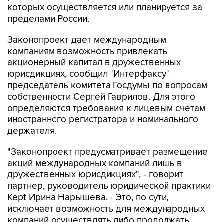
которых осуществляется или планируется за
пределами России.
Законопроект дает международным
компаниям возможность привлекать
акционерный капитал в дружественных
юрисдикциях, сообщил "Интерфаксу"
председатель комитета Госдумы по вопросам
собственности Сергей Гаврилов. Для этого
определяются требования к лицевым счетам
иностранного регистратора и номинального
держателя.
"Законопроект предусматривает размещение
акций международных компаний лишь в
дружественных юрисдикциях", - говорит
партнер, руководитель юридической практики
Kept Ирина Нарышева. - Это, по сути,
исключает возможность для международных
компаний осуществлять либо продолжать