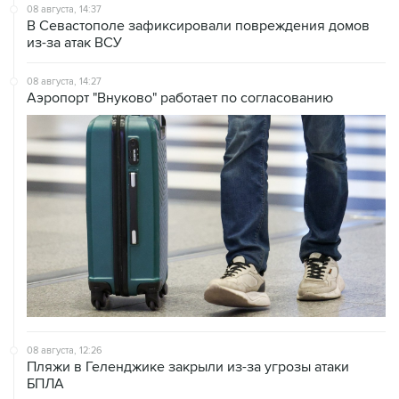
из-за атак ВСУ
08 августа, 14:27
Аэропорт "Внуково" работает по согласованию
08 августа, 12:26
Пляжи в Геленджике закрыли из-за угрозы атаки
БПЛА
08 августа, 11:59