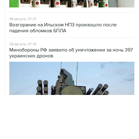
08 августа, 07:37
Возгорание на Ильском НПЗ произошло после
падения обломков БПЛА
08 августа, 07:35
Минобороны РФ заявило об уничтожении за ночь 397
украинских дронов