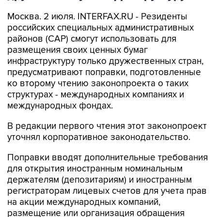
Москва. 2 июля. INTERFAX.RU - Резиденты
российских специальных административных
районов (САР) смогут использовать для
размещения своих ценных бумаг
инфраструктуру только дружественных стран,
предусматривают поправки, подготовленные
ко второму чтению законопроекта о таких
структурах - международных компаниях и
международных фондах.
В редакции первого чтения этот законопроект
уточнял корпоративное законодательство.
Поправки вводят дополнительные требования
для открытия иностранным номинальным
держателям (депозитариям) и иностранным
регистраторам лицевых счетов для учета прав
на акции международных компаний,
размещение или организация обращения