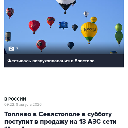
7
Фестиваль воздухоплавания в Бристоле
В РОССИИ
09:22, 8 августа 2026
Топливо в Севастополе в субботу
поступит в продажу на 13 АЗС сети
"Атан"