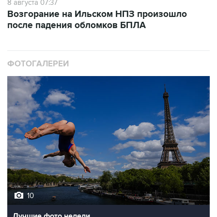
после падения обломков БПЛА
ФОТОГАЛЕРЕИ
10
Лучшие фото недели