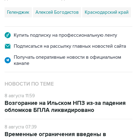
Купить подписку на профессиональную ленту
Подписаться на рассылку главных новостей сайта
Получать оперативные новости в официальном
канале
НОВОСТИ ПО ТЕМЕ
8 августа 11:59
Возгорание на Ильском НПЗ из-за падения
обломков БПЛА ликвидировано
8 августа 07:39
Временные ограничения введены в
аэропорту Геленджика