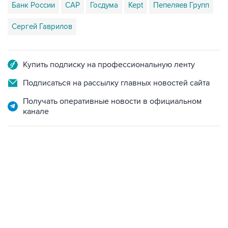
Сергей Гаврилов
Купить подписку на профессиональную ленту
Подписаться на рассылку главных новостей сайта
Получать оперативные новости в официальном
канале
06:42, 8 августа 2026