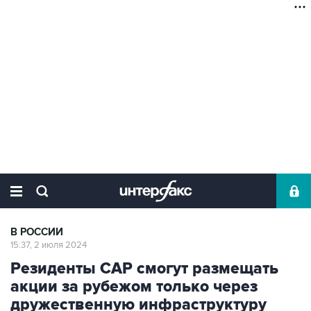
В РОССИИ
15:37, 2 июля 2024
Резиденты САР смогут размещать
акции за рубежом только через
дружественную инфраструктуру